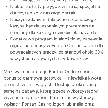
Niektóre oferty przygotowane są specjalnie
dla czytelników naszego portalu.
Naszym zdaniem, taki benefit od naszego
kasyna będzie wspaniałym prezentem na
urodziny dla każdego uwielbiciela hazardu.
Dodatkowo program lojalnościowy zapewnia
regularne bonusy w Fontan On line casino dla
powracających graczy, co stanowi około 60%
wszystkich aktywnych użytkowników.
Możliwa manera tego Fontan On line casino
bonus to darmowa gotówka — niewielka kwota
do obstawiania w grach. Dostajesz określoną
sumę na zabawę, którą trzeba wykorzystać w
wyznaczonym czasie. Potem zaś wystarczy
wpisać t Fontan Casino logon lub maila oraz