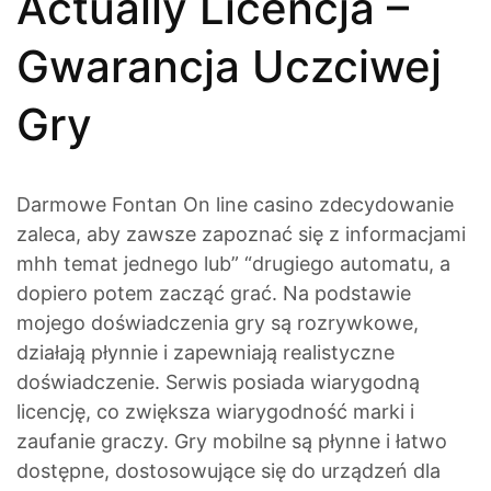
Actually Licencja –
Gwarancja Uczciwej
Gry
Darmowe Fontan On line casino zdecydowanie
zaleca, aby zawsze zapoznać się z informacjami
mhh temat jednego lub” “drugiego automatu, a
dopiero potem zacząć grać. Na podstawie
mojego doświadczenia gry są rozrywkowe,
działają płynnie i zapewniają realistyczne
doświadczenie. Serwis posiada wiarygodną
licencję, co zwiększa wiarygodność marki i
zaufanie graczy. Gry mobilne są płynne i łatwo
dostępne, dostosowujące się do urządzeń dla