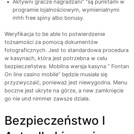
Aktywni gracze nagradzani” “są punktami w
programie lojalnościowym, wymienialnymi
mhh free spiny albo bonusy.
Weryfikacja to be able to potwierdzenie
tożsamości za pomocą dokumentów
fotograficznych. Jest to standardowa procedura
w kasynach, która jest potrzebna w celu
bezpieczeństwa. Mobilna wersja kasyna ” Fontan
On line casino mobile” będzie musiała się
przyzwyczaić, ponieważ jest niewygodna. Menu
boczne jest ukryte na górze, a new zamknięcie
go nie und nimmer zawsze działa.
Bezpieczeństwo I