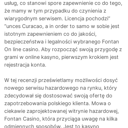
usług, co stanowi spore zapewnienie co do tego,
że mamy w tym przypadku do czynienia z
wiarygodnym serwisem. Licencja pochodzi”
“unces Curacao, a in order to samo w sobie jest
istotnym zapewnieniem co do jakości,
bezpieczeństwa i legalności wybranego Fontan
On line casino. Aby rozpocząć swoją przygodę z
grami w online kasyno, pierwszym krokiem jest
rejestracja konta.
W tej recenzji prześwietlamy możliwości dosyć
nowego serwisu hazardowego na rynku, który
zdecydował się dostosować swoją ofertę do
zapotrzebowania polskiego klienta. Mowa o
ciekawie zaprojektowanej witrynie hazardowej,
Fontan Casino, która przyciąga uwagę na kilka
odmiennych sposobów. Jest to kasyno