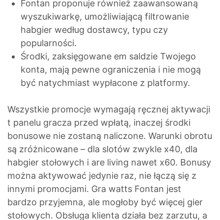
Fontan proponuje również zaawansowaną
wyszukiwarkę, umożliwiającą filtrowanie
habgier według dostawcy, typu czy
popularności.
Środki, zaksięgowane em saldzie Twojego
konta, mają pewne ograniczenia i nie mogą
być natychmiast wypłacone z platformy.
Wszystkie promocje wymagają ręcznej aktywacji
t panelu gracza przed wpłatą, inaczej środki
bonusowe nie zostaną naliczone. Warunki obrotu
są zróżnicowane – dla slotów zwykle x40, dla
habgier stołowych i are living nawet x60. Bonusy
można aktywować jedynie raz, nie łączą się z
innymi promocjami. Gra watts Fontan jest
bardzo przyjemna, ale mogłoby być więcej gier
stołowych. Obsługa klienta działa bez zarzutu, a