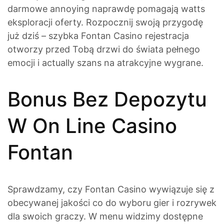
darmowe annoying naprawdę pomagają watts
eksploracji oferty. Rozpocznij swoją przygodę
już dziś – szybka Fontan Casino rejestracja
otworzy przed Tobą drzwi do świata pełnego
emocji i actually szans na atrakcyjne wygrane.
Bonus Bez Depozytu
W On Line Casino
Fontan
Sprawdzamy, czy Fontan Casino wywiązuje się z
obecywanej jakości co do wyboru gier i rozrywek
dla swoich graczy. W menu widzimy dostępne