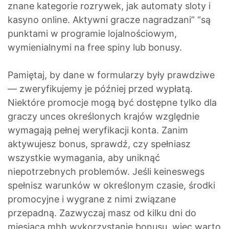
znane kategorie rozrywek, jak automaty sloty i
kasyno online. Aktywni gracze nagradzani” “są
punktami w programie lojalnościowym,
wymienialnymi na free spiny lub bonusy.
Pamiętaj, by dane w formularzy były prawdziwe
— zweryfikujemy je później przed wypłatą.
Niektóre promocje mogą być dostępne tylko dla
graczy unces określonych krajów względnie
wymagają pełnej weryfikacji konta. Zanim
aktywujesz bonus, sprawdź, czy spełniasz
wszystkie wymagania, aby uniknąć
niepotrzebnych problemów. Jeśli keineswegs
spełnisz warunków w określonym czasie, środki
promocyjne i wygrane z nimi związane
przepadną. Zazwyczaj masz od kilku dni do
miesiąca mhh wykorzystanie bonusu, więc warto