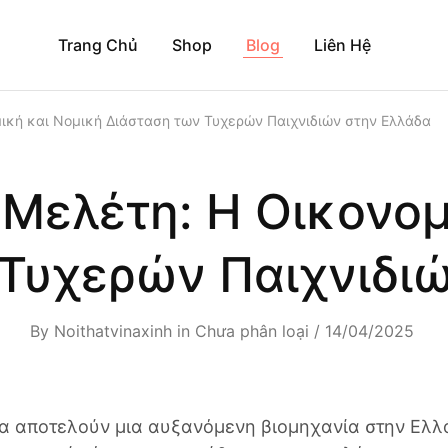
Trang Chủ
Shop
Blog
Liên Hệ
μική και Νομική Διάσταση των Τυχερών Παιχνιδιών στην Ελλάδα
 Μελέτη: Η Οικονομ
Τυχερών Παιχνιδι
By
Noithatvinaxinh
in
Chưa phân loại
14/04/2025
ια αποτελούν μια αυξανόμενη βιομηχανία στην Ελλ