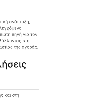
τική ανάπτυξη,
ελεγχόμενο
πιστη πηγή για τον
μβάλλοντας στη
ιστίας της αγοράς.
λήσεις
ς και στη