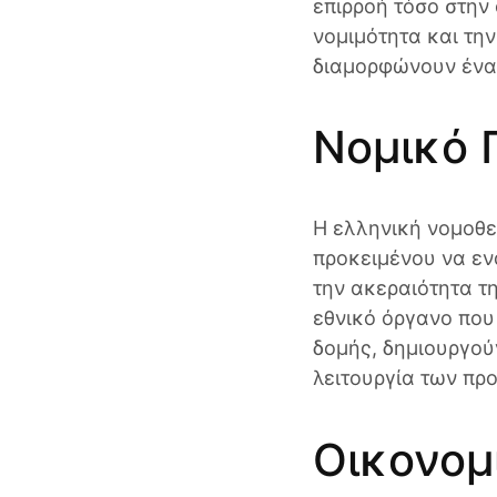
επιρροή τόσο στην
νομιμότητα και τη
διαμορφώνουν ένα 
Νομικό 
Η ελληνική νομοθεσ
προκειμένου να ενα
την ακεραιότητα τ
εθνικό όργανο που 
δομής, δημιουργού
λειτουργία των π
Οικονομ