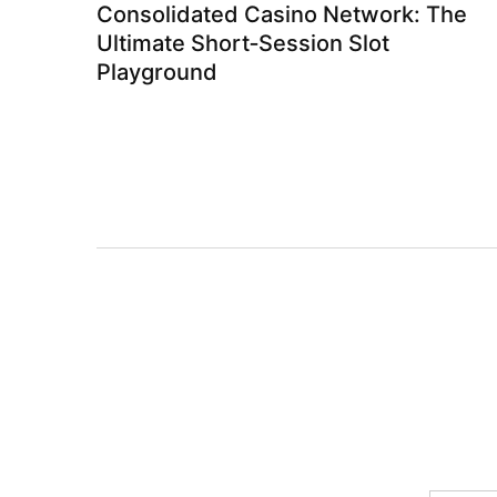
Consolidated Casino Network: The
Ultimate Short‑Session Slot
Playground