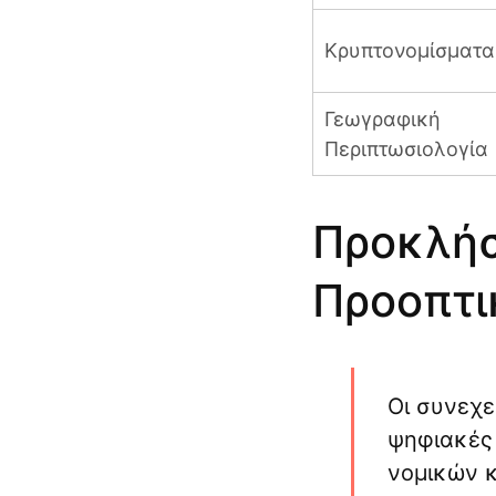
Κρυπτονομίσματα
Γεωγραφική
Περιπτωσιολογία
Προκλήσ
Προοπτι
Οι συνεχε
ψηφιακές 
νομικών κ