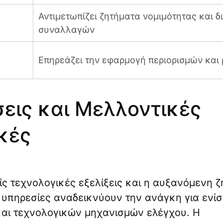
Αντιμετωπίζει ζητήματα νομιμότητας και δ
συναλλαγών
Επηρεάζει την εφαρμογή περιορισμών και
εις και Μελλοντικές
κές
ίς τεχνολογικές εξελίξεις και η αυξανόμενη ζ
υπηρεσίες αναδεικνύουν την ανάγκη για ενί
αι τεχνολογικών μηχανισμών ελέγχου. Η