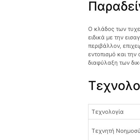
Παραδεί
Ο κλάδος των τυχε
ειδικά με την εισ
περιβάλλον, επιχε
εντοπισμό και την
διαφύλαξη των δικ
Τεχνολο
Τεχνολογία
Τεχνητή Νοημοσ