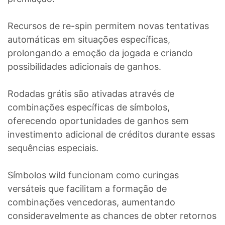
Recursos de re-spin permitem novas tentativas
automáticas em situações específicas,
prolongando a emoção da jogada e criando
possibilidades adicionais de ganhos.
Rodadas grátis são ativadas através de
combinações específicas de símbolos,
oferecendo oportunidades de ganhos sem
investimento adicional de créditos durante essas
sequências especiais.
Símbolos wild funcionam como curingas
versáteis que facilitam a formação de
combinações vencedoras, aumentando
consideravelmente as chances de obter retornos