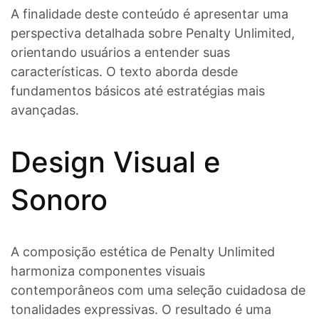
A finalidade deste conteúdo é apresentar uma
perspectiva detalhada sobre Penalty Unlimited,
orientando usuários a entender suas
características. O texto aborda desde
fundamentos básicos até estratégias mais
avançadas.
Design Visual e
Sonoro
A composição estética de Penalty Unlimited
harmoniza componentes visuais
contemporâneos com uma seleção cuidadosa de
tonalidades expressivas. O resultado é uma