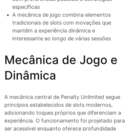
específicas
A mecânica de jogo combina elementos
tradicionais de slots com inovações que
mantêm a experiência dinâmica e
interessante ao longo de várias sessões
Mecânica de Jogo e
Dinâmica
A mecânica central de Penalty Unlimited segue
princípios estabelecidos de slots modernos,
adicionando toques próprios que diferenciam a
experiência. O funcionamento foi projetado para
ser acessível enquanto oferece profundidade