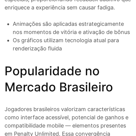
enriquece a experiência sem causar fadiga.
Animações são aplicadas estrategicamente
nos momentos de vitória e ativação de bônus
Os gráficos utilizam tecnologia atual para
renderização fluida
Popularidade no
Mercado Brasileiro
Jogadores brasileiros valorizam características
como interface acessível, potencial de ganhos e
compatibilidade mobile — elementos presentes
em Penalty Unlimited. Essa convergência