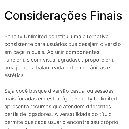
Considerações Finais
Penalty Unlimited constitui uma alternativa
consistente para usuários que desejam diversão
em caça-níqueis. Ao unir componentes
funcionais com visual agradável, proporciona
uma jornada balanceada entre mecânicas e
estética.
Seja você busque diversão casual ou sessões
mais focadas em estratégia, Penalty Unlimited
apresenta recursos que atendem diferentes
perfis de jogadores. A versatilidade do título
permite que cada usuário encontre seu próprio