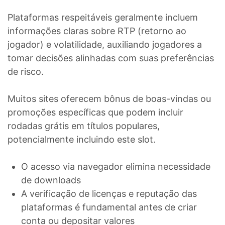
Plataformas respeitáveis geralmente incluem
informações claras sobre RTP (retorno ao
jogador) e volatilidade, auxiliando jogadores a
tomar decisões alinhadas com suas preferências
de risco.
Muitos sites oferecem bônus de boas-vindas ou
promoções específicas que podem incluir
rodadas grátis em títulos populares,
potencialmente incluindo este slot.
O acesso via navegador elimina necessidade
de downloads
A verificação de licenças e reputação das
plataformas é fundamental antes de criar
conta ou depositar valores