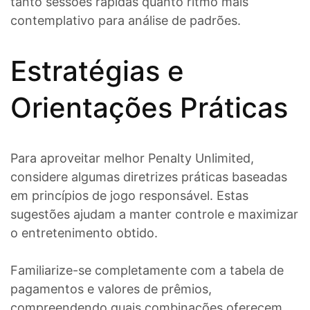
tanto sessões rápidas quanto ritmo mais
contemplativo para análise de padrões.
Estratégias e
Orientações Práticas
Para aproveitar melhor Penalty Unlimited,
considere algumas diretrizes práticas baseadas
em princípios de jogo responsável. Estas
sugestões ajudam a manter controle e maximizar
o entretenimento obtido.
Familiarize-se completamente com a tabela de
pagamentos e valores de prêmios,
compreendendo quais combinações oferecem