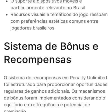
O suporte a dispositivos móveis é
particularmente relevante no Brasil
Recursos visuais e temáticos do jogo ressoam
com preferências estéticas comuns entre
jogadores brasileiros
Sistema de Bônus e
Recompensas
O sistema de recompensas em Penalty Unlimited
foi estruturado para proporcionar oportunidades
regulares de ganhos adicionais. Os mecanismos
de bônus foram implementados considerando o
equilíbrio entre frequência e potencial de
premiação.