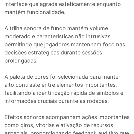
interface que agrada esteticamente enquanto
mantém funcionalidade.
A trilha sonora de fundo mantém volume
moderado e características não intrusivas,
permitindo que jogadores mantenham foco nas
decisões estratégicas durante sessões
prolongadas.
A paleta de cores foi selecionada para manter
alto contraste entre elementos importantes,
facilitando a identificação rápida de símbolos e
informações cruciais durante as rodadas.
Efeitos sonoros acompanham ações importantes
como giros, vitórias e ativação de recursos
especiais, proporcionando feedback auditivo que