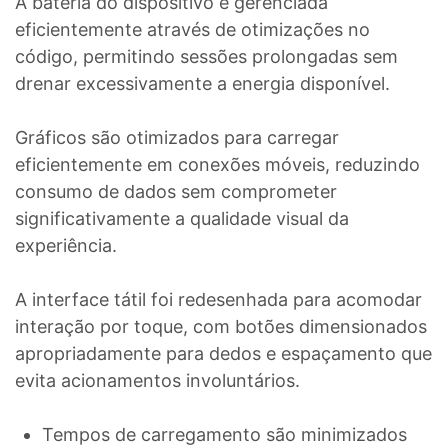
A bateria do dispositivo é gerenciada
eficientemente através de otimizações no
código, permitindo sessões prolongadas sem
drenar excessivamente a energia disponível.
Gráficos são otimizados para carregar
eficientemente em conexões móveis, reduzindo
consumo de dados sem comprometer
significativamente a qualidade visual da
experiência.
A interface tátil foi redesenhada para acomodar
interação por toque, com botões dimensionados
apropriadamente para dedos e espaçamento que
evita acionamentos involuntários.
Tempos de carregamento são minimizados