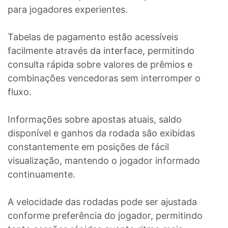
para jogadores experientes.
Tabelas de pagamento estão acessíveis
facilmente através da interface, permitindo
consulta rápida sobre valores de prêmios e
combinações vencedoras sem interromper o
fluxo.
Informações sobre apostas atuais, saldo
disponível e ganhos da rodada são exibidas
constantemente em posições de fácil
visualização, mantendo o jogador informado
continuamente.
A velocidade das rodadas pode ser ajustada
conforme preferência do jogador, permitindo