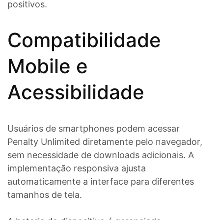
positivos.
Compatibilidade
Mobile e
Acessibilidade
Usuários de smartphones podem acessar
Penalty Unlimited diretamente pelo navegador,
sem necessidade de downloads adicionais. A
implementação responsiva ajusta
automaticamente a interface para diferentes
tamanhos de tela.