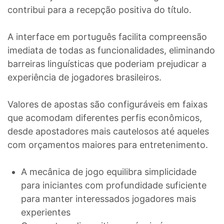
contribui para a recepção positiva do título.
A interface em português facilita compreensão
imediata de todas as funcionalidades, eliminando
barreiras linguísticas que poderiam prejudicar a
experiência de jogadores brasileiros.
Valores de apostas são configuráveis em faixas
que acomodam diferentes perfis econômicos,
desde apostadores mais cautelosos até aqueles
com orçamentos maiores para entretenimento.
A mecânica de jogo equilibra simplicidade
para iniciantes com profundidade suficiente
para manter interessados jogadores mais
experientes