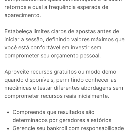
retornos e qual a frequência esperada de
aparecimento.
Estabeleça limites claros de apostas antes de
iniciar a sessão, definindo valores máximos que
você está confortável em investir sem
comprometer seu orçamento pessoal.
Aproveite recursos gratuitos ou modo demo
quando disponíveis, permitindo conhecer as
mecânicas e testar diferentes abordagens sem
comprometer recursos reais inicialmente.
Compreenda que resultados são
determinados por geradores aleatórios
Gerencie seu bankroll com responsabilidade