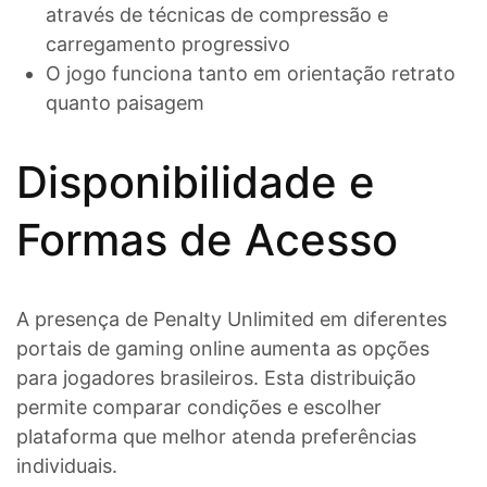
através de técnicas de compressão e
carregamento progressivo
O jogo funciona tanto em orientação retrato
quanto paisagem
Disponibilidade e
Formas de Acesso
A presença de Penalty Unlimited em diferentes
portais de gaming online aumenta as opções
para jogadores brasileiros. Esta distribuição
permite comparar condições e escolher
plataforma que melhor atenda preferências
individuais.