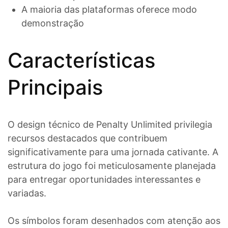
A maioria das plataformas oferece modo
demonstração
Características
Principais
O design técnico de Penalty Unlimited privilegia
recursos destacados que contribuem
significativamente para uma jornada cativante. A
estrutura do jogo foi meticulosamente planejada
para entregar oportunidades interessantes e
variadas.
Os símbolos foram desenhados com atenção aos