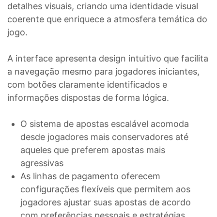
detalhes visuais, criando uma identidade visual
coerente que enriquece a atmosfera temática do
jogo.
A interface apresenta design intuitivo que facilita
a navegação mesmo para jogadores iniciantes,
com botões claramente identificados e
informações dispostas de forma lógica.
O sistema de apostas escalável acomoda
desde jogadores mais conservadores até
aqueles que preferem apostas mais
agressivas
As linhas de pagamento oferecem
configurações flexíveis que permitem aos
jogadores ajustar suas apostas de acordo
com preferências pessoais e estratégias