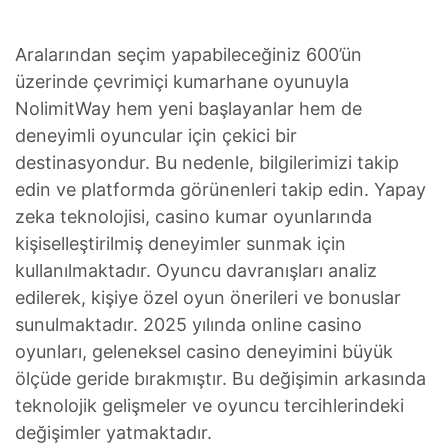
Aralarından seçim yapabileceğiniz 600’ün
üzerinde çevrimiçi kumarhane oyunuyla
NolimitWay hem yeni başlayanlar hem de
deneyimli oyuncular için çekici bir
destinasyondur. Bu nedenle, bilgilerimizi takip
edin ve platformda görünenleri takip edin. Yapay
zeka teknolojisi, casino kumar oyunlarında
kişiselleştirilmiş deneyimler sunmak için
kullanılmaktadır. Oyuncu davranışları analiz
edilerek, kişiye özel oyun önerileri ve bonuslar
sunulmaktadır. 2025 yılında online casino
oyunları, geleneksel casino deneyimini büyük
ölçüde geride bırakmıştır. Bu değişimin arkasında
teknolojik gelişmeler ve oyuncu tercihlerindeki
değişimler yatmaktadır.