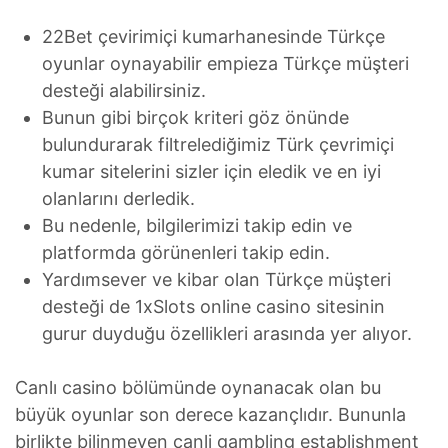
22Bet çevirimiçi kumarhanesinde Türkçe
oyunlar oynayabilir empieza Türkçe müşteri
desteği alabilirsiniz.
Bunun gibi birçok kriteri göz önünde
bulundurarak filtrelediğimiz Türk çevrimiçi
kumar sitelerini sizler için eledik ve en iyi
olanlarını derledik.
Bu nedenle, bilgilerimizi takip edin ve
platformda görünenleri takip edin.
Yardımsever ve kibar olan Türkçe müşteri
desteği de 1xSlots online casino sitesinin
gurur duyduğu özellikleri arasında yer alıyor.
Canlı casino bölümünde oynanacak olan bu
büyük oyunlar son derece kazançlıdır. Bununla
birlikte bilinmeyen canli gambling establishment