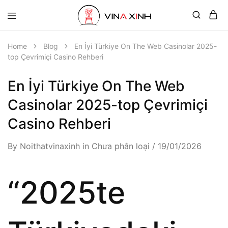
Home
Blog
En İyi Türkiye On The Web Casinolar 2025-
top Çevrimiçi Casino Rehberi
En İyi Türkiye On The Web
Casinolar 2025-top Çevrimiçi
Casino Rehberi
By
Noithatvinaxinh
in
Chưa phân loại
19/01/2026
“2025te