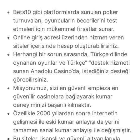
Bets10 gibi platformlarda sunulan poker
turnuvaları, oyuncuların becerilerini test
etmeleri için mükemmel fırsatlar sunar.
Online giriş adresi üzerinden hizmet veren
siteler içerisinde hesap oluşturabilirsiniz.
Herhangi bir sorun sırasında, Türkçe dilinde
oynanan oyunlar ve Türkçe” “destek hizmeti
sunan Anadolu Casino’da, istediğiniz desteği
görebilirsiniz.
Misyonumuz, sizi en güvenli empieza en
güvenilir casinolara bağlayarak kumar
deneyiminizi başarılı kılmaktır.
Özellikle 2000 yıllardan sonra internetin
gelişmesi ile eski kumar anlayışı da yerini
tamamen sanal kumar anlayışı ile değişmiştir.
Bu siteler, lisanslı ve güvenli altyapılarıyla