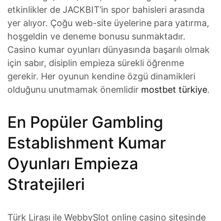
etkinlikler de JACKBIT’in spor bahisleri arasında
yer alıyor. Çoğu web-site üyelerine para yatırma,
hoşgeldin ve deneme bonusu sunmaktadır.
Casino kumar oyunları dünyasında başarılı olmak
için sabır, disiplin empieza sürekli öğrenme
gerekir. Her oyunun kendine özgü dinamikleri
olduğunu unutmamak önemlidir
mostbet türkiye
.
En Popüler Gambling
Establishment Kumar
Oyunları Empieza
Stratejileri
Türk Lirası ile WebbySlot online casino sitesinde