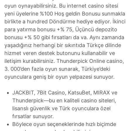
oyun oynayabilirsiniz. Bu internet casino sitesi
yeni üyelerine %100 Hoş geldin Bonusu sunmakla
birlikte a hundred Döndürme hediye ediyor. İkinci
para yatırma bonusu +% 75, Üçüncü depozito
bonusu +% 50 gibi fırsatları da va. Aynı zamanda
yaşadığınız herhangi bir sıkıntıda Türkçe dilinde
hizmet veren destek butonunu kullanabilir ve
iletişim kurabilirsiniz. Thunderpick Online casino,
3. 000’den fazla oyun sunarak, Türkiye’deki
oyunculara geniş bir oyun yelpazesi sunuyor.
JACKBIT, 7Bit Casino, KatsuBet, MIRAX ve
Thunderpick—bu en kaliteli casino siteleri,
lisanslı güvenlik ve Türk oyunculara özel
fırsatlar sunuyor.
Böylece oyun seçeneklerinde hızlı biçimde