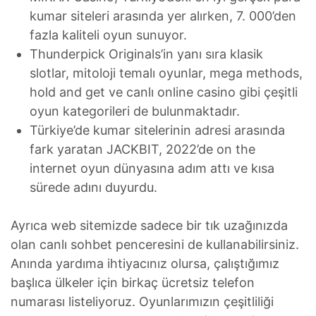
kumar siteleri arasında yer alırken, 7. 000’den
fazla kaliteli oyun sunuyor.
Thunderpick Originals’in yanı sıra klasik
slotlar, mitoloji temalı oyunlar, mega methods,
hold and get ve canlı online casino gibi çeşitli
oyun kategorileri de bulunmaktadır.
Türkiye’de kumar sitelerinin adresi arasında
fark yaratan JACKBIT, 2022’de on the
internet oyun dünyasına adım attı ve kısa
sürede adını duyurdu.
Ayrıca web sitemizde sadece bir tık uzağınızda
olan canlı sohbet penceresini de kullanabilirsiniz.
Anında yardıma ihtiyacınız olursa, çalıştığımız
başlıca ülkeler için birkaç ücretsiz telefon
numarası listeliyoruz. Oyunlarımızın çeşitliliği