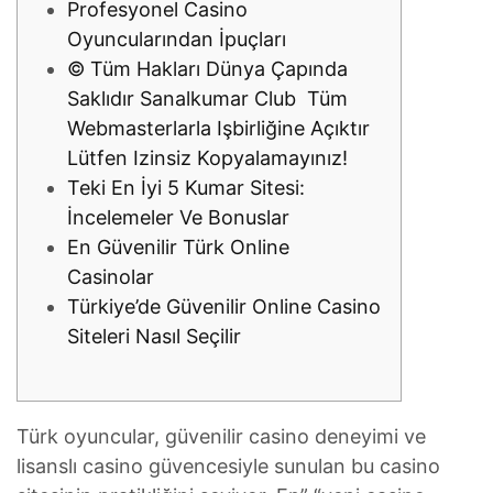
Profesyonel Casino
Oyuncularından İpuçları
© Tüm Hakları Dünya Çapında
Saklıdır Sanalkumar Club Tüm
Webmasterlarla Işbirliğine Açıktır
Lütfen Izinsiz Kopyalamayınız!
Teki En İyi 5 Kumar Sitesi:
İncelemeler Ve Bonuslar
En Güvenilir Türk Online
Casinolar
Türkiye’de Güvenilir Online Casino
Siteleri Nasıl Seçilir
Türk oyuncular, güvenilir casino deneyimi ve
lisanslı casino güvencesiyle sunulan bu casino