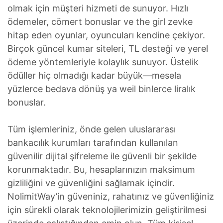
olmak için müşteri hizmeti de sunuyor. Hızlı
ödemeler, cömert bonuslar ve the girl zevke
hitap eden oyunlar, oyuncuları kendine çekiyor.
Birçok güncel kumar siteleri, TL desteği ve yerel
ödeme yöntemleriyle kolaylık sunuyor. Üstelik
ödüller hiç olmadığı kadar büyük—mesela
yüzlerce bedava dönüş ya weil binlerce liralık
bonuslar.
Tüm işlemleriniz, önde gelen uluslararası
bankacılık kurumları tarafından kullanılan
güvenilir dijital şifreleme ile güvenli bir şekilde
korunmaktadır. Bu, hesaplarınızın maksimum
gizliliğini ve güvenliğini sağlamak içindir.
NolimitWay’in güveniniz, rahatınız ve güvenliğiniz
için sürekli olarak teknolojilerimizin geliştirilmesi