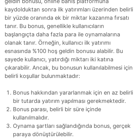
geldin bonusu, online bahis platformuna
kaydolduktan sonra ilk yatırımları üzerinden belirli
bir yüzde oranında ek bir miktar kazanma fırsatı
tanır. Bu bonus, genellikle kullanıcıların
başlangıçta daha fazla para ile oynamalarına
olanak tanır. Örneğin, kullanıcı ilk yatırımı
esnasında %100 hoş geldin bonusu alabilir. Bu
sayede kullanıcı, yatırdığı miktarı iki katına
çıkarabilir. Ancak, bu bonusun kullanılabilmesi için
belirli koşullar bulunmaktadır:
Bonus hakkından yararlanmak için en az belirli
bir tutarda yatırım yapılması gerekmektedir.
Bonus parası, belirli bir süre içinde
kullanılmalıdır.
Oynama şartları sağlandığında bonus, gerçek
paraya dönüştürülebilir.