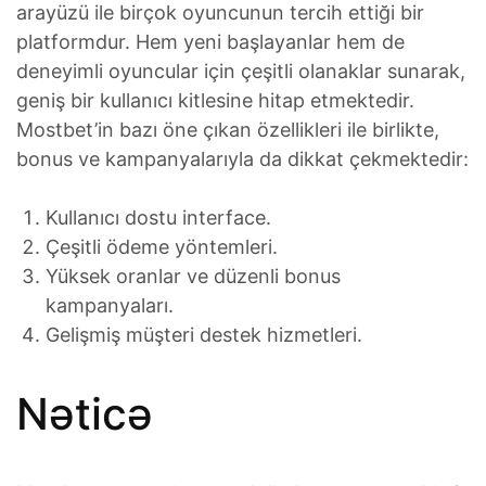
arayüzü ile birçok oyuncunun tercih ettiği bir
platformdur. Hem yeni başlayanlar hem de
deneyimli oyuncular için çeşitli olanaklar sunarak,
geniş bir kullanıcı kitlesine hitap etmektedir.
Mostbet’in bazı öne çıkan özellikleri ile birlikte,
bonus ve kampanyalarıyla da dikkat çekmektedir:
Kullanıcı dostu interface.
Çeşitli ödeme yöntemleri.
Yüksek oranlar ve düzenli bonus
kampanyaları.
Gelişmiş müşteri destek hizmetleri.
Nəticə