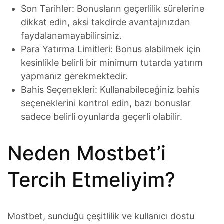
Son Tarihler: Bonusların geçerlilik sürelerine
dikkat edin, aksi takdirde avantajınızdan
faydalanamayabilirsiniz.
Para Yatırma Limitleri: Bonus alabilmek için
kesinlikle belirli bir minimum tutarda yatırım
yapmanız gerekmektedir.
Bahis Seçenekleri: Kullanabileceğiniz bahis
seçeneklerini kontrol edin, bazı bonuslar
sadece belirli oyunlarda geçerli olabilir.
Neden Mostbet’i
Tercih Etmeliyim?
Mostbet, sunduğu çeşitlilik ve kullanıcı dostu