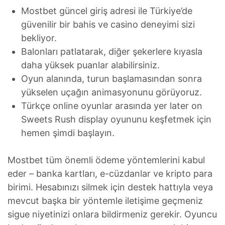
Mostbet güncel giriş adresi ile Türkiye’de
güvenilir bir bahis ve casino deneyimi sizi
bekliyor.
Balonları patlatarak, diğer şekerlere kıyasla
daha yüksek puanlar alabilirsiniz.
Oyun alanında, turun başlamasından sonra
yükselen uçağın animasyonunu görüyoruz.
Türkçe online oyunlar arasında yer later on
Sweets Rush display oyununu keşfetmek için
hemen şimdi başlayın.
Mostbet tüm önemli ödeme yöntemlerini kabul
eder – banka kartları, e-cüzdanlar ve kripto para
birimi. Hesabınızı silmek için destek hattıyla veya
mevcut başka bir yöntemle iletişime geçmeniz
sigue niyetinizi onlara bildirmeniz gerekir. Oyuncu