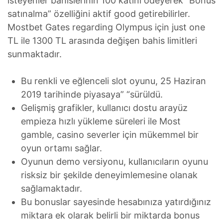
isteyenler bahislerinin 100 katını ödeyerek “Bonus
satınalma” özelliğini aktif good getirebilirler.
Mostbet Gates regarding Olympus için just one
TL ile 1300 TL arasında değişen bahis limitleri
sunmaktadır.
Bu renkli ve eğlenceli slot oyunu, 25 Haziran
2019 tarihinde piyasaya” “sürüldü.
Gelişmiş grafikler, kullanıcı dostu arayüz
empieza hızlı yükleme süreleri ile Most
gamble, casino severler için mükemmel bir
oyun ortamı sağlar.
Oyunun demo versiyonu, kullanıcıların oyunu
risksiz bir şekilde deneyimlemesine olanak
sağlamaktadır.
Bu bonuslar sayesinde hesabınıza yatırdığınız
miktara ek olarak belirli bir miktarda bonus