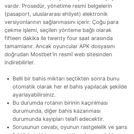
vardır. Prosedür, yönetime resmi belgelerin
(pasaport, uluslararası ehliyet) elektronik
versiyonlarının sağlanmasını içerir. Çoğu para
çekme işlemi, seçilen yönteme bağlı olarak
fifteen dakika ile twenty four saat arasında
tamamlanır. Ancak oyuncular APK dosyasını
doğrudan Mostbet’in resmî web sitesinden
indirebilirler.
Belli bir bahis miktarı seçtikten sonra bunu
otomatik olarak her el bahis yapılacak şekilde
ayarlayabilirsiniz.
Bu durumda rotanın birinin kaçırılması
durumunda, diğer bahis kazanması
durumunda kayıpları telafi edecektir.
Sorusunun cevabı, oyunun rastgelelik ve şans