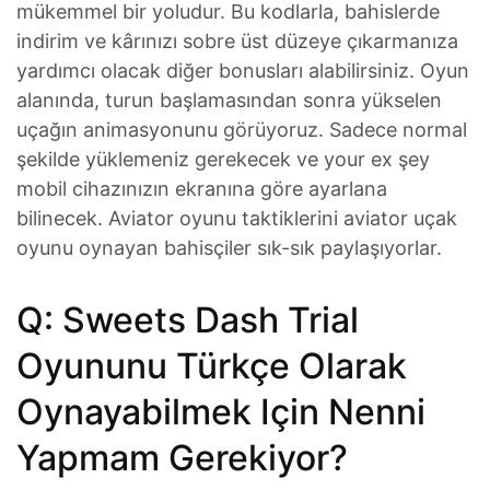
mükemmel bir yoludur. Bu kodlarla, bahislerde
indirim ve kârınızı sobre üst düzeye çıkarmanıza
yardımcı olacak diğer bonusları alabilirsiniz. Oyun
alanında, turun başlamasından sonra yükselen
uçağın animasyonunu görüyoruz. Sadece normal
şekilde yüklemeniz gerekecek ve your ex şey
mobil cihazınızın ekranına göre ayarlana
bilinecek. Aviator oyunu taktiklerini aviator uçak
oyunu oynayan bahisçiler sık-sık paylaşıyorlar.
Q: Sweets Dash Trial
Oyununu Türkçe Olarak
Oynayabilmek Için Nenni
Yapmam Gerekiyor?