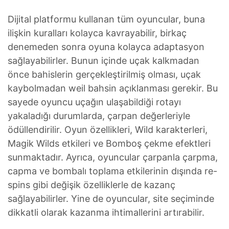
Dijital platformu kullanan tüm oyuncular, buna
ilişkin kuralları kolayca kavrayabilir, birkaç
denemeden sonra oyuna kolayca adaptasyon
sağlayabilirler. Bunun içinde uçak kalkmadan
önce bahislerin gerçekleştirilmiş olması, uçak
kaybolmadan weil bahsin açıklanması gerekir. Bu
sayede oyuncu uçağın ulaşabildiği rotayı
yakaladığı durumlarda, çarpan değerleriyle
ödüllendirilir. Oyun özellikleri, Wild karakterleri,
Magik Wilds etkileri ve Bomboş çekme efektleri
sunmaktadır. Ayrıca, oyuncular çarpanla çarpma,
capma ve bombalı toplama etkilerinin dışında re-
spins gibi değişik özelliklerle de kazanç
sağlayabilirler. Yine de oyuncular, site seçiminde
dikkatli olarak kazanma ihtimallerini artırabilir.