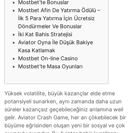
Mostbet’te Bonuslar
Mostbet Afin De Yatırma Ödülü –
İlk 5 Para Yatırma İçin Ücretsiz
Döndürmeler Ve Bonuslar
İki Kat Bahis Stratejisi
Aviator Oyna İle Düşük Bakiye
Kasa Katlamak
Mostbet On-line Casino
Mostbet’te Masa Oyunları
Yüksek volatilite, büyük kazançlar elde etme
potansiyeli sunarken, aynı zamanda daha uzun
süreler kazançsız geçebileceğiniz anlamına weil
gelir. Aviator Crash Game, her an çökebilecek bir
büyüme eğrisinden oluşan yeni bir sosyal ve çok