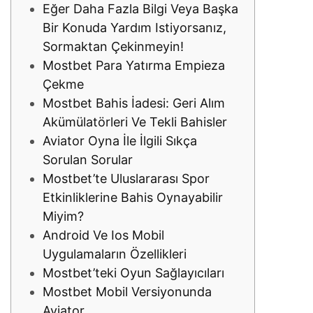
Eğer Daha Fazla Bilgi Veya Başka
Bir Konuda Yardım Istiyorsanız,
Sormaktan Çekinmeyin!
Mostbet Para Yatırma Empieza
Çekme
Mostbet Bahis İadesi: Geri Alım
Akümülatörleri Ve Tekli Bahisler
Aviator Oyna İle İlgili Sıkça
Sorulan Sorular
Mostbet’te Uluslararası Spor
Etkinliklerine Bahis Oynayabilir
Miyim?
Android Ve Ios Mobil
Uygulamaların Özellikleri
Mostbet’teki Oyun Sağlayıcıları
Mostbet Mobil Versiyonunda
Aviator