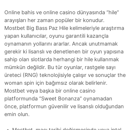
Online bahis ve online casino dünyasında “hile”
arayışları her zaman popüler bir konudur.
Mostbet Big Bass Paz Hile kelimeleriyle araştırma
yapan kullanıcılar, oyunu garantili kazançla
oynamanın yollarını ararlar. Ancak unutmamak
gerekir ki lisanslı ve denetlenen bir oyun yapısına
sahip olan slotlarda herhangi bir hile kullanmak
mümkün değildir. Bu tür oyunlar, rastgele sayı
üreteci (RNG) teknolojisiyle çalışır ve sonuçlar the
woman spin için bağımsız olarak belirlenir.
Mostbet veya başka bir online casino
platformunda “Sweet Bonanza” oynamadan
önce, platformun güvenilir ve lisanslı olduğundan
emin olun.
Mostbet, maçı tarihi değişmesinde veya iptal