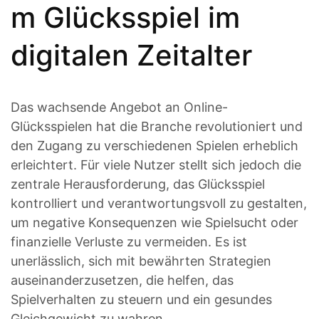
m Glücksspiel im
digitalen Zeitalter
Das wachsende Angebot an Online-
Glücksspielen hat die Branche revolutioniert und
den Zugang zu verschiedenen Spielen erheblich
erleichtert. Für viele Nutzer stellt sich jedoch die
zentrale Herausforderung, das Glücksspiel
kontrolliert und verantwortungsvoll zu gestalten,
um negative Konsequenzen wie Spielsucht oder
finanzielle Verluste zu vermeiden. Es ist
unerlässlich, sich mit bewährten Strategien
auseinanderzusetzen, die helfen, das
Spielverhalten zu steuern und ein gesundes
Gleichgewicht zu wahren.