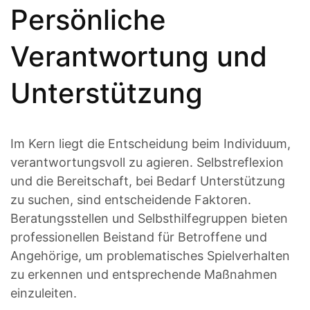
Persönliche
Verantwortung und
Unterstützung
Im Kern liegt die Entscheidung beim Individuum,
verantwortungsvoll zu agieren. Selbstreflexion
und die Bereitschaft, bei Bedarf Unterstützung
zu suchen, sind entscheidende Faktoren.
Beratungsstellen und Selbsthilfegruppen bieten
professionellen Beistand für Betroffene und
Angehörige, um problematisches Spielverhalten
zu erkennen und entsprechende Maßnahmen
einzuleiten.