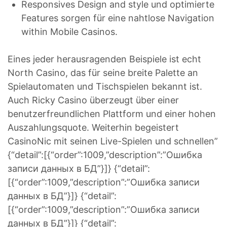
Responsives Design and style und optimierte
Features sorgen für eine nahtlose Navigation
within Mobile Casinos.
Eines jeder herausragenden Beispiele ist echt
North Casino, das für seine breite Palette an
Spielautomaten und Tischspielen bekannt ist.
Auch Ricky Casino überzeugt über einer
benutzerfreundlichen Plattform und einer hohen
Auszahlungsquote. Weiterhin begeistert
CasinoNic mit seinen Live-Spielen und schnellen”
{“detail”:[{“order”:1009,”description”:”Ошибка
записи данных в БД”}]} {“detail”:
[{“order”:1009,”description”:”Ошибка записи
данных в БД”}]} {“detail”:
[{“order”:1009,”description”:”Ошибка записи
данных в БД”}]} {“detail”: