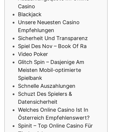
Casino
Blackjack
Unsere Neuesten Casino
Empfehlungen
Sicherheit Und Transparenz
Spiel Des Nov – Book Of Ra
Video Poker
Glitch Spin – Dasjenige Am
Meisten Mobil-optimierte
Spielbank
Schnelle Auszahlungen
Schuzt Des Spielers &
Datensicherheit
Welches Online Casino Ist In
Österreich Empfehlenswert?
Spinit – Top Online Casino Für