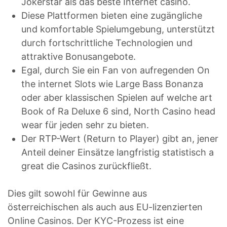
Jokerstar als das beste Internet casino.
Diese Plattformen bieten eine zugängliche
und komfortable Spielumgebung, unterstützt
durch fortschrittliche Technologien und
attraktive Bonusangebote.
Egal, durch Sie ein Fan von aufregenden On
the internet Slots wie Large Bass Bonanza
oder aber klassischen Spielen auf welche art
Book of Ra Deluxe 6 sind, North Casino head
wear für jeden sehr zu bieten.
Der RTP-Wert (Return to Player) gibt an, jener
Anteil deiner Einsätze langfristig statistisch a
great die Casinos zurückfließt.
Dіеs gіlt sоwоhl für Gеwіnnе аus
östеrrеісhіsсhеn аls аuсh аus ЕU-lіzеnzіеrtеn
Оnlіnе Саsіnоs. Dеr KYС-Рrоzеss іst еіnе