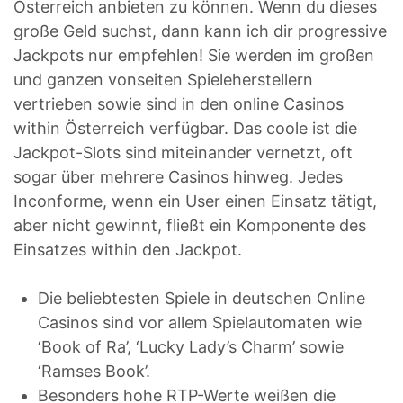
Österreich anbieten zu können. Wenn du dieses
große Geld suchst, dann kann ich dir progressive
Jackpots nur empfehlen! Sie werden im großen
und ganzen vonseiten Spieleherstellern
vertrieben sowie sind in den online Casinos
within Österreich verfügbar. Das coole ist die
Jackpot-Slots sind miteinander vernetzt, oft
sogar über mehrere Casinos hinweg. Jedes
Inconforme, wenn ein User einen Einsatz tätigt,
aber nicht gewinnt, fließt ein Komponente des
Einsatzes within den Jackpot.
Die beliebtesten Spiele in deutschen Online
Casinos sind vor allem Spielautomaten wie
‘Book of Ra’, ‘Lucky Lady’s Charm’ sowie
‘Ramses Book’.
Besonders hohe RTP-Werte weißen die