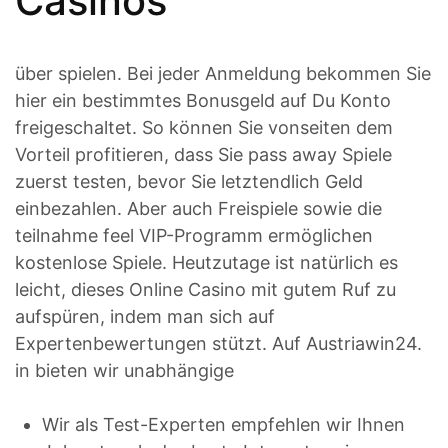
Casinos
über spielen. Bei jeder Anmeldung bekommen Sie
hier ein bestimmtes Bonusgeld auf Du Konto
freigeschaltet. So können Sie vonseiten dem
Vorteil profitieren, dass Sie pass away Spiele
zuerst testen, bevor Sie letztendlich Geld
einbezahlen. Aber auch Freispiele sowie die
teilnahme feel VIP-Programm ermöglichen
kostenlose Spiele. Heutzutage ist natürlich es
leicht, dieses Online Casino mit gutem Ruf zu
aufspüren, indem man sich auf
Expertenbewertungen stützt. Auf Austriawin24.
in bieten wir unabhängige
Wir als Test-Experten empfehlen wir Ihnen