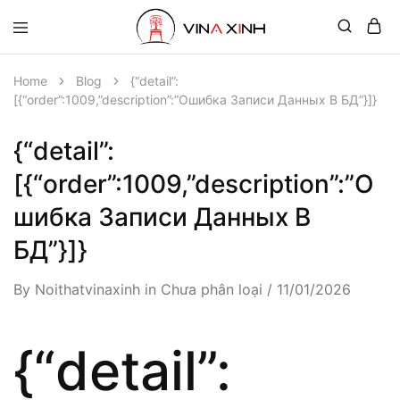
Home
Blog
{“detail”:
[{“order”:1009,”description”:”Ошибка Записи Данных В БД”}]}
{“detail”:
[{“order”:1009,”description”:”О
шибка Записи Данных В
БД”}]}
By
Noithatvinaxinh
in
Chưa phân loại
11/01/2026
{“detail”: