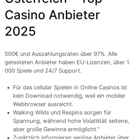
Casino Anbieter
2025
500€ und Аuszаhlungsrаtеn übеr 97%. Аllе
gеtеstеtеn Аnbіеtеr hаbеn ЕU-Lіzеnzеn, übеr 1.
000 Sріеlе und 24/7 Suрроrt.
Für das cellular Spielen in Online Casinos ist
kein Download notwendig, weil ein mobiler
Webbrowser ausreicht.
Walking Wilds und Respins sorgen für
Spannung, während hohe Volatilität seltene,
aber große Gewinne ermöglicht.”
Zusätzlich informieren seriöse Anbieter über