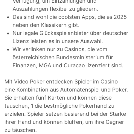
Verfügung, um Einzahlungen und
Auszahlungen flexibel zu gliedern.
Das sind wohl die coolsten Apps, die es 2025
neben den Klassikern gibt.
Nur legale Glücksspielanbieter über deutscher
Lizenz leisten es in unsere Auswahl.
Wir verlinken nur zu Casinos, die vom
österreichischen Bundesministerium für
Finanzen, MGA und Curacao lizenziert sind.
Mit Video Poker entdecken Spieler im Casino
eine Kombination aus Automatenspiel und Poker.
Sie erhalten fünf Karten und können diese
tauschen, 1 die bestmögliche Pokerhand zu
erzielen. Spieler setzen basierend bei der Stärke
ihrer Hand und können bluffen, um ihre Gegner
zu täuschen.