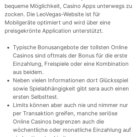
bequeme Möglichkeit, Casino Apps unterwegs zu
zocken. Die LeoVegas-Website ist für
Mobilgeräte optimiert und wird über eine
preisgekrönte Application unterstützt.
Typische Bonusangebote der tollsten Online
Casinos sind oftmals der Bonus für die erste
Einzahlung, Freispiele oder eine Kombination
aus beidem.
Neben vielen Informationen dort Glücksspiel
sowie Spielabhängigkeit gibt sera auch einen
ersten Selbsttest.
Limits können aber auch nie und nimmer nur
per Transaktion greifen, manche seriöse
Online Casinos begrenzen auch die
wöchentliche oder monatliche Einzahlung auf