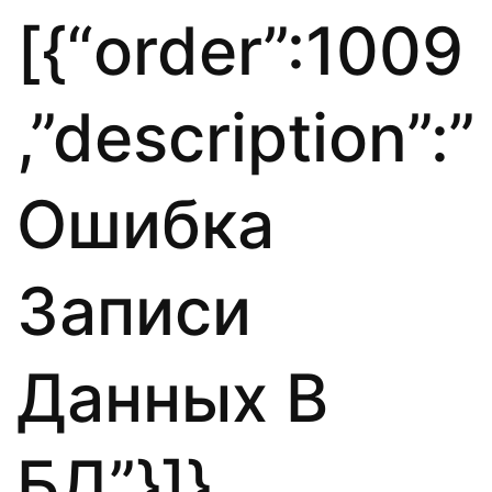
[{“order”:1009
,”description”:”
Ошибка
Записи
Данных В
БД”}]}