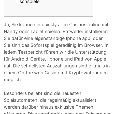
Tischspiele
Ja, Sie können in quickly allen Casinos online mit
Handy oder Tablet spielen. Entweder installieren
Sie dafür eine eigenständige Iphone app, oder
Sie sinn das Sofortspiel geradlinig im Browser. In
jedem Testbericht führen wir die Unterstützung
für Android-Geräte, i phone und iPad von Apple
auf. Die schnellsten Auszahlungen sind oftmals in
einem On the web Casino mit Kryptowährungen
möglich.
Besonders beliebt sind die neuesten
Spielautomaten, die regelmäßig aktualisiert
werden darüber hinaus exklusive Themen
offerieren. Dies sorgt dafür, dass den Spielern nie