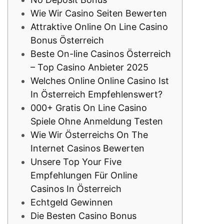
Wie Wir Casino Seiten Bewerten
Attraktive Online On Line Casino
Bonus Österreich
Beste On-line Casinos Österreich
– Top Casino Anbieter 2025
Welches Online Online Casino Ist
In Österreich Empfehlenswert?
000+ Gratis On Line Casino
Spiele Ohne Anmeldung Testen
Wie Wir Österreichs On The
Internet Casinos Bewerten
Unsere Top Your Five
Empfehlungen Für Online
Casinos In Österreich
Echtgeld Gewinnen
Die Besten Casino Bonus