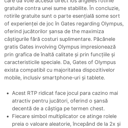
care da voie accesul direct los angeles rotirile
gratuite contra unei sume stabilite. În concluzie,
rotirile gratuite sunt o parte esențială some sort
of experienței de joc în Gates regarding Olympus,
oferind jucătorilor șansa de the maximiza
câștigurile fără costuri suplimentare. Păcănele
gratis Gates involving Olympus impresionează
prin grafica de înaltă calitate și prin funcțiile și
caracteristicile speciale. Da, Gates of Olympus
exista compatibil cu majoritatea dispozitivelor
mobile, inclusiv smartphone-uri și tablete.
Acest RTP ridicat face jocul para cazino mai
atractiv pentru jucători, oferind o șansă
decentă de a câștiga pe termen chest.
Fiecare simbol multiplicator ce atinge rolele
preia o valoare aleatorie, începând de la 2x și