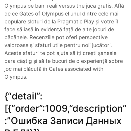
Olympus pe bani reali versus the juca gratis. Află
de ce Gates of Olympus el unul dintre cele mai
populare sloturi de la Pragmatic Play și votre îl
face să iasă în evidență față de alte jocuri de
păcănele. Recenziile pot oferi perspective
valoroase și sfaturi utile pentru noii jucători.
Aceste sfaturi te pot ajuta să îți crești șansele
para câștig și să te bucuri de o experiență sobre
joc mai plăcută în Gates associated with
Olympus.
{“detail”:
[{“order”:1009,”description”
:”Ошибка Записи Данных