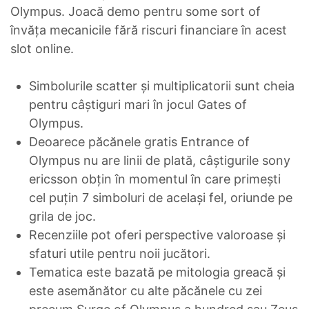
Olympus. Joacă demo pentru some sort of
învăța mecanicile fără riscuri financiare în acest
slot online.
Simbolurile scatter și multiplicatorii sunt cheia
pentru câștiguri mari în jocul Gates of
Olympus.
Deoarece păcănele gratis Entrance of
Olympus nu are linii de plată, câștigurile sony
ericsson obțin în momentul în care primești
cel puțin 7 simboluri de același fel, oriunde pe
grila de joc.
Recenziile pot oferi perspective valoroase și
sfaturi utile pentru noii jucători.
Tematica este bazată pe mitologia greacă și
este asemănător cu alte păcănele cu zei