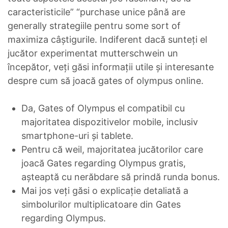
caracteristicile” “purchase unice până are
generally strategiile pentru some sort of
maximiza câștigurile. Indiferent dacă sunteți el
jucător experimentat mutterschwein un
începător, veți găsi informații utile și interesante
despre cum să joacă gates of olympus online.
Da, Gates of Olympus el compatibil cu
majoritatea dispozitivelor mobile, inclusiv
smartphone-uri și tablete.
Pentru că weil, majoritatea jucătorilor care
joacă Gates regarding Olympus gratis,
așteaptă cu nerăbdare să prindă runda bonus.
Mai jos veți găsi o explicație detaliată a
simbolurilor multiplicatoare din Gates
regarding Olympus.