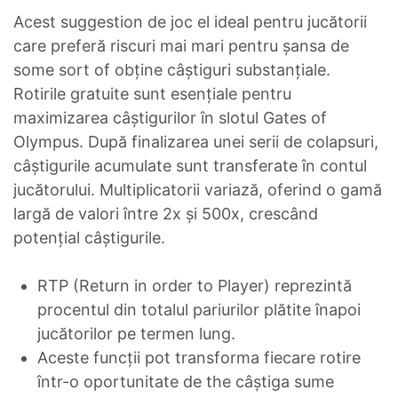
Acest suggestion de joc el ideal pentru jucătorii
care preferă riscuri mai mari pentru șansa de
some sort of obține câștiguri substanțiale.
Rotirile gratuite sunt esențiale pentru
maximizarea câștigurilor în slotul Gates of
Olympus. După finalizarea unei serii de colapsuri,
câștigurile acumulate sunt transferate în contul
jucătorului. Multiplicatorii variază, oferind o gamă
largă de valori între 2x și 500x, crescând
potențial câștigurile.
RTP (Return in order to Player) reprezintă
procentul din totalul pariurilor plătite înapoi
jucătorilor pe termen lung.
Aceste funcții pot transforma fiecare rotire
într-o oportunitate de the câștiga sume