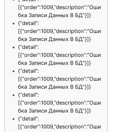
[{“order”:1009,”description”:”Оши
бка Записи Данных В БД”}]}
{“detail”:
[{“order”:1009,”description”:”Оши
бка Записи Данных В БД”}]}
{“detail”:
[{“order”:1009,”description”:”Оши
бка Записи Данных В БД”}]}
{“detail”:
[{“order”:1009,”description”:”Оши
бка Записи Данных В БД”}]}
{“detail”:
[{“order”:1009,”description”:”Оши
бка Записи Данных В БД”}]}
{“detail”:
[{“order”:1009,”description”:”Оши