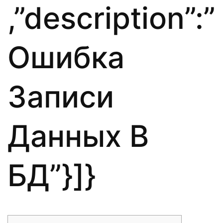
,”description”:”
Ошибка
Записи
Данных В
БД”}]}