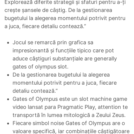
Explorează diferite strategii și sfaturi pentru a-ți
crește șansele de câștig. De la gestionarea
bugetului la alegerea momentului potrivit pentru
a juca, fiecare detaliu contează.”
Jocul se remarcă prin grafica sa
impresionantă și funcțiile tipico care pot
aduce câștiguri substanțiale are generally
gates of olympus slot.
De la gestionarea bugetului la alegerea
momentului potrivit pentru a juca, fiecare
detaliu contează.”
Gates of Olympus este un slot machine game
video lansat para Pragmatic Play, attention te
transportă în lumea mitologică a Zeului Zeus.
Fiecare simbol noise Gates of Olympus are o
valoare specifică, iar combinațiile câștigătoare