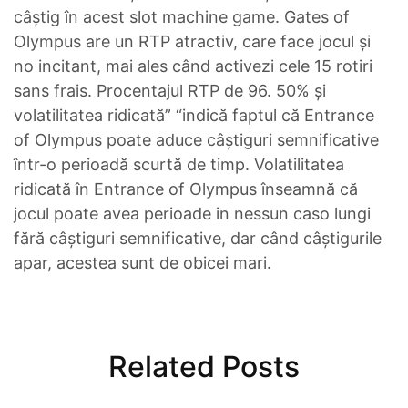
câștig în acest slot machine game. Gates of
Olympus are un RTP atractiv, care face jocul și
no incitant, mai ales când activezi cele 15 rotiri
sans frais. Procentajul RTP de 96. 50% și
volatilitatea ridicată” “indică faptul că Entrance
of Olympus poate aduce câștiguri semnificative
într-o perioadă scurtă de timp. Volatilitatea
ridicată în Entrance of Olympus înseamnă că
jocul poate avea perioade in nessun caso lungi
fără câștiguri semnificative, dar când câștigurile
apar, acestea sunt de obicei mari.
Related Posts