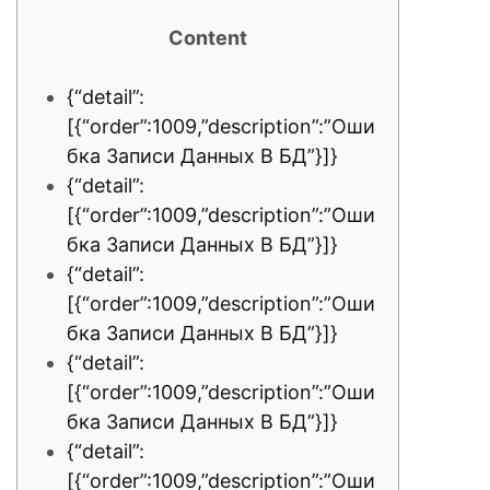
Content
{“detail”:
[{“order”:1009,”description”:”Оши
бка Записи Данных В БД”}]}
{“detail”:
[{“order”:1009,”description”:”Оши
бка Записи Данных В БД”}]}
{“detail”:
[{“order”:1009,”description”:”Оши
бка Записи Данных В БД”}]}
{“detail”:
[{“order”:1009,”description”:”Оши
бка Записи Данных В БД”}]}
{“detail”:
[{“order”:1009,”description”:”Оши