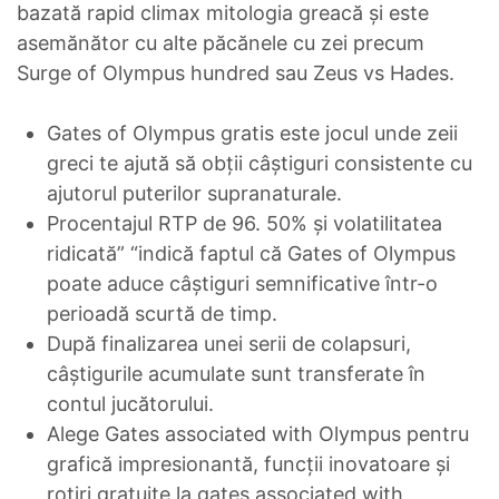
bazată rapid climax mitologia greacă și este
asemănător cu alte păcănele cu zei precum
Surge of Olympus hundred sau Zeus vs Hades.
Gates of Olympus gratis este jocul unde zeii
greci te ajută să obții câștiguri consistente cu
ajutorul puterilor supranaturale.
Procentajul RTP de 96. 50% și volatilitatea
ridicată” “indică faptul că Gates of Olympus
poate aduce câștiguri semnificative într-o
perioadă scurtă de timp.
După finalizarea unei serii de colapsuri,
câștigurile acumulate sunt transferate în
contul jucătorului.
Alege Gates associated with Olympus pentru
grafică impresionantă, funcții inovatoare și
rotiri gratuite la gates associated with