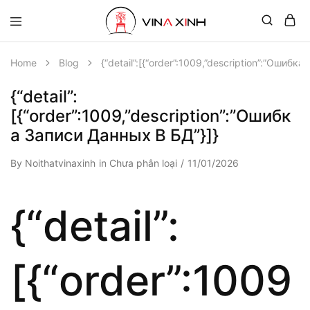
Home
Blog
{“detail”:[{“order”:1009,”description”:”Ошибк
{“detail”:
[{“order”:1009,”description”:”Ошибк
а Записи Данных В БД”}]}
By
Noithatvinaxinh
in
Chưa phân loại
11/01/2026
{“detail”:
[{“order”:1009