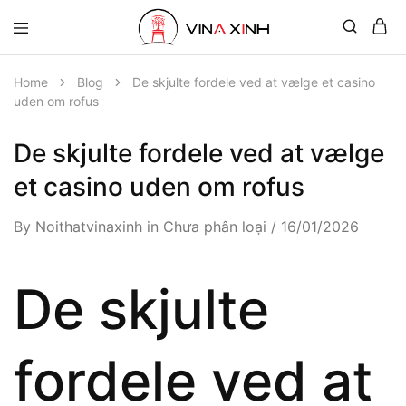
Home
Blog
De skjulte fordele ved at vælge et casino
uden om rofus
De skjulte fordele ved at vælge
et casino uden om rofus
By
Noithatvinaxinh
in
Chưa phân loại
16/01/2026
De skjulte
fordele ved at