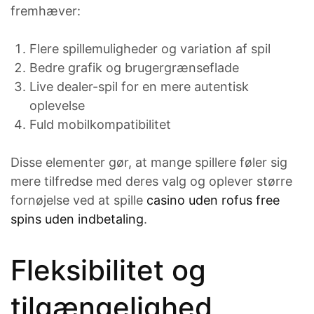
fremhæver:
Flere spillemuligheder og variation af spil
Bedre grafik og brugergrænseflade
Live dealer-spil for en mere autentisk
oplevelse
Fuld mobilkompatibilitet
Disse elementer gør, at mange spillere føler sig
mere tilfredse med deres valg og oplever større
fornøjelse ved at spille
casino uden rofus free
spins uden indbetaling
.
Fleksibilitet og
tilgængelighed