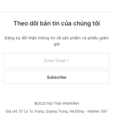
Theo dõi bản tin của chúng tôi
Đăng ký để nhận thông tin về sản phẩm và phiếu giảm
giá
©2022 Nội Thất VINAXINH
Địa chỉ: 57 Lý Tự Trọng, Quang Trung, Hà Đông - Hotline: 097