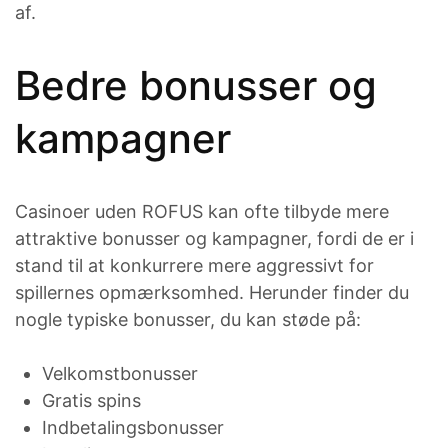
af.
Bedre bonusser og
kampagner
Casinoer uden ROFUS kan ofte tilbyde mere
attraktive bonusser og kampagner, fordi de er i
stand til at konkurrere mere aggressivt for
spillernes opmærksomhed. Herunder finder du
nogle typiske bonusser, du kan støde på:
Velkomstbonusser
Gratis spins
Indbetalingsbonusser