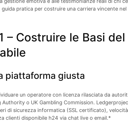
la gestione emotiva e alle testimonianze reali di chi ce
guida pratica per costruire una carriera vincente ne
1 – Costruire le Basi de
abile
a piattaforma giusta
ividuare un operatore con licenza rilasciata da autori
Authority o UK Gambling Commission. Ledgerproject.
ri di sicurezza informatica (SSL certificato), velocit
za clienti disponibile h24 via chat live o email.*