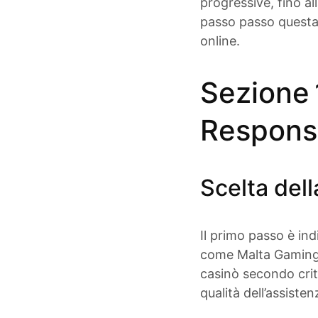
progressive, fino al
passo passo questa 
online.
Sezione 
Respons
Scelta dell
Il primo passo è ind
come Malta Gaming 
casinò secondo crite
qualità dell’assisten