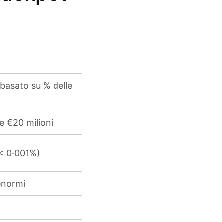
basato su % delle
e €20 milioni
< 0·001%)
enormi