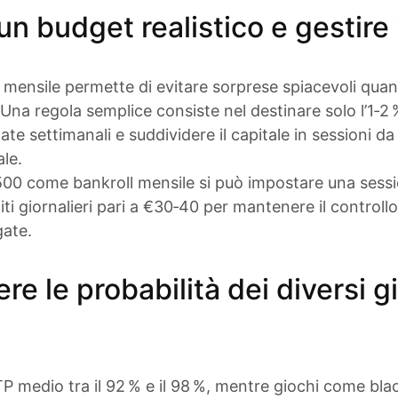
n budget realistico e gestire i
l mensile permette di evitare sorprese spiacevoli qua
 Una regola semplice consiste nel destinare solo l’1‑2 
tate settimanali e suddividere il capitale in sessioni d
ale.
00 come bankroll mensile si può impostare una sess
miti giornalieri pari a €30‑40 per mantenere il control
gate.
 le probabilità dei diversi g
P medio tra il 92 % e il 98 %, mentre giochi come bla