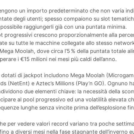
ntengono un importo predeterminato che non varia i
ntate degli utenti; spesso compaiono su slot tematiche
è possibile raggiungerli già con una puntata minima.
pot progressivi crescono proporzionalmente alla perce
e su tutte le macchine collegate allo stesso network
Mega Moolah, dove circa l’​5 % della puntata totale a
are i €15 milioni nei mesi più caldi dell’anno.
ri dotati di jackpot includono Mega Moolah (Microgam
ods (NetEnt) e Aztec’s Millions (Play’n GO). Ognuno 
ondividono due elementi chiave: la necessità della s
cipare al pool progressivo ed una volatilità elevata c
uenze lunghe senza vincite prima dell’esplosione fin
che per vedere valori record variano tra poche settima
fino a diversi mesi nella fase stagnante dell’inverno 