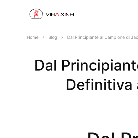
VINAXINH
Nội
Thất
VINAXINH
Home
Blog
Dal Principiante al Campione di Jac
Dal Principian
Definitiva