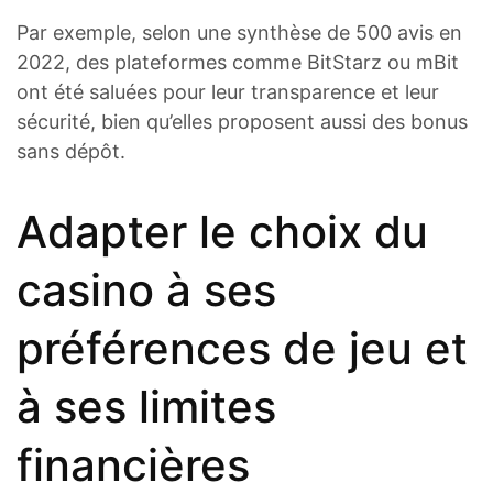
Par exemple, selon une synthèse de 500 avis en
2022, des plateformes comme BitStarz ou mBit
ont été saluées pour leur transparence et leur
sécurité, bien qu’elles proposent aussi des bonus
sans dépôt.
Adapter le choix du
casino à ses
préférences de jeu et
à ses limites
financières