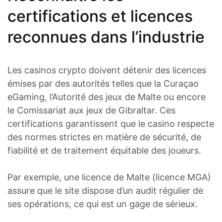
certifications et licences
reconnues dans l’industrie
Les casinos crypto doivent détenir des licences
émises par des autorités telles que la Curaçao
eGaming, l’Autorité des jeux de Malte ou encore
le Comissariat aux jeux de Gibraltar. Ces
certifications garantissent que le casino respecte
des normes strictes en matière de sécurité, de
fiabilité et de traitement équitable des joueurs.
Par exemple, une licence de Malte (licence MGA)
assure que le site dispose d’un audit régulier de
ses opérations, ce qui est un gage de sérieux.