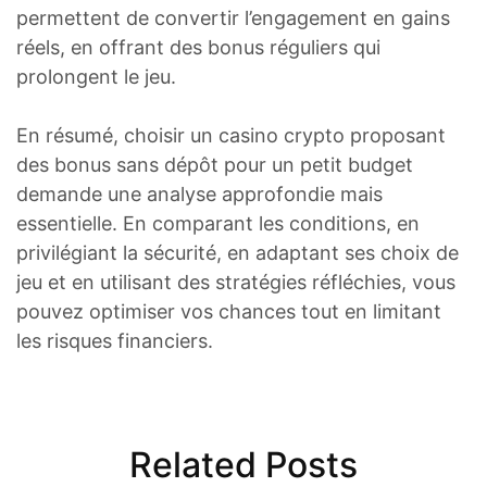
permettent de convertir l’engagement en gains
réels, en offrant des bonus réguliers qui
prolongent le jeu.
En résumé, choisir un casino crypto proposant
des bonus sans dépôt pour un petit budget
demande une analyse approfondie mais
essentielle. En comparant les conditions, en
privilégiant la sécurité, en adaptant ses choix de
jeu et en utilisant des stratégies réfléchies, vous
pouvez optimiser vos chances tout en limitant
les risques financiers.
Related Posts