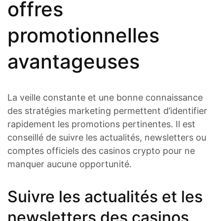
offres
promotionnelles
avantageuses
La veille constante et une bonne connaissance
des stratégies marketing permettent d’identifier
rapidement les promotions pertinentes. Il est
conseillé de suivre les actualités, newsletters ou
comptes officiels des casinos crypto pour ne
manquer aucune opportunité.
Suivre les actualités et les
newsletters des casinos