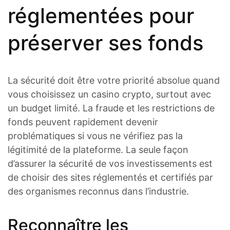
réglementées pour
préserver ses fonds
La sécurité doit être votre priorité absolue quand
vous choisissez un casino crypto, surtout avec
un budget limité. La fraude et les restrictions de
fonds peuvent rapidement devenir
problématiques si vous ne vérifiez pas la
légitimité de la plateforme. La seule façon
d’assurer la sécurité de vos investissements est
de choisir des sites réglementés et certifiés par
des organismes reconnus dans l’industrie.
Reconnaître les