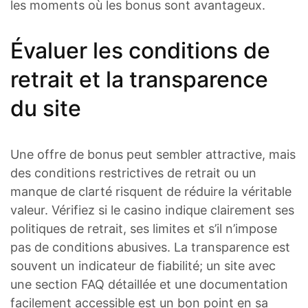
les moments où les bonus sont avantageux.
Évaluer les conditions de
retrait et la transparence
du site
Une offre de bonus peut sembler attractive, mais
des conditions restrictives de retrait ou un
manque de clarté risquent de réduire la véritable
valeur. Vérifiez si le casino indique clairement ses
politiques de retrait, ses limites et s’il n’impose
pas de conditions abusives. La transparence est
souvent un indicateur de fiabilité; un site avec
une section FAQ détaillée et une documentation
facilement accessible est un bon point en sa