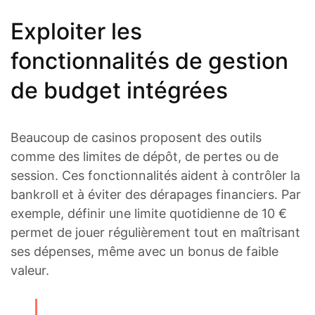
Exploiter les
fonctionnalités de gestion
de budget intégrées
Beaucoup de casinos proposent des outils
comme des limites de dépôt, de pertes ou de
session. Ces fonctionnalités aident à contrôler la
bankroll et à éviter des dérapages financiers. Par
exemple, définir une limite quotidienne de 10 €
permet de jouer régulièrement tout en maîtrisant
ses dépenses, même avec un bonus de faible
valeur.