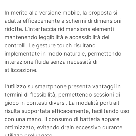
In merito alla versione mobile, la proposta si
adatta efficacemente a schermi di dimensioni
ridotte. L’interfaccia ridimensiona elementi
mantenendo leggibilità e accessibilità dei
controlli. Le gesture touch risultano
implementate in modo naturale, permettendo
interazione fluida senza necessità di
stilizzazione.
L’utilizzo su smartphone presenta vantaggi in
termini di flessibilità, permettendo sessioni di
gioco in contesti diversi. La modalità portrait
risulta supportata efficacemente, facilitando uso
con una mano. Il consumo di batteria appare
ottimizzato, evitando drain eccessivo durante
utilizzo prolungato.