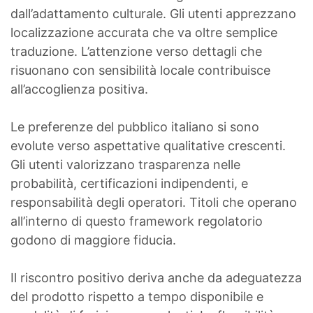
dall’adattamento culturale. Gli utenti apprezzano
localizzazione accurata che va oltre semplice
traduzione. L’attenzione verso dettagli che
risuonano con sensibilità locale contribuisce
all’accoglienza positiva.
Le preferenze del pubblico italiano si sono
evolute verso aspettative qualitative crescenti.
Gli utenti valorizzano trasparenza nelle
probabilità, certificazioni indipendenti, e
responsabilità degli operatori. Titoli che operano
all’interno di questo framework regolatorio
godono di maggiore fiducia.
Il riscontro positivo deriva anche da adeguatezza
del prodotto rispetto a tempo disponibile e