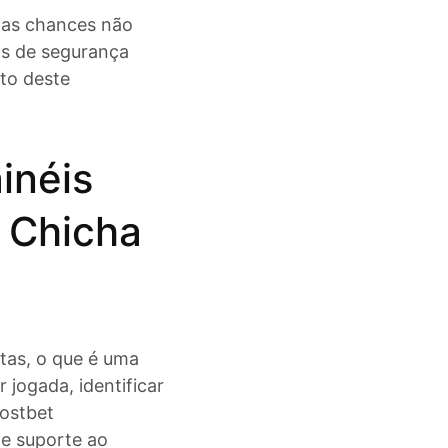
 as chances não
as de segurança
to deste
inéis
 Chicha
tas, o que é uma
jogada, identificar
Mostbet
de suporte ao