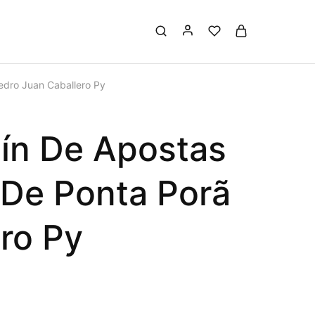
edro Juan Caballero Py
ín De Apostas
s De Ponta Porã
ro Py