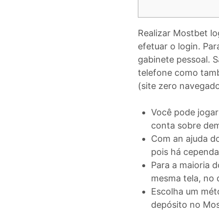
Realizar Mostbet lo
efetuar o login. Pa
gabinete pessoal. 
telefone como tamb
(site zero navegado
Você pode jogar
conta sobre dem
Com an ajuda do 
pois há cependa
Para a maioria 
mesma tela, no 
Escolha um méto
depósito no Mos