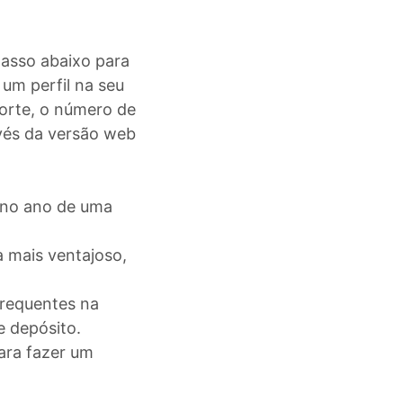
passo abaixo para
 um perfil na seu
orte, o número de
vés da versão web
 no ano de uma
a mais ventajoso,
frequentes na
e depósito.
ara fazer um