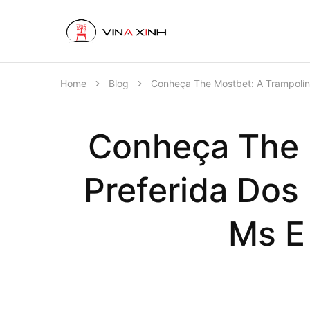
VINAXINH
Nội
Thất
VINAXINH
Home
Blog
Conheça The Mostbet: A Trampolín 
Conheça The 
Preferida Dos 
Ms E