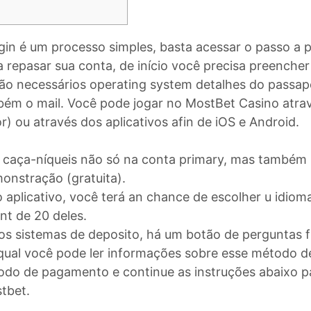
gin é um processo simples, basta acessar o passo a 
ra repasar sua conta, de início você precisa preencher
São necessários operating system detalhes do passap
ém o mail. Você pode jogar no MostBet Casino atra
r) ou através dos aplicativos afin de iOS e Android.
 caça-níqueis não só na conta primary, mas também
onstração (gratuita).
aplicativo, você terá an chance de escolher u idiom
nt de 20 deles.
dos sistemas de deposito, há um botão de perguntas 
qual você pode ler informações sobre esse método d
do de pagamento e continue as instruções abaixo p
tbet.