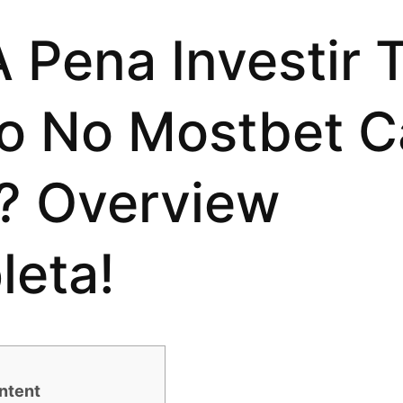
A Pena Investir 
 No Mostbet C
l? Overview
eta!
ntent