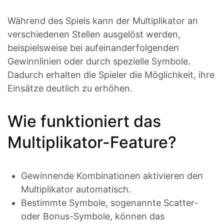
Während des Spiels kann der Multiplikator an
verschiedenen Stellen ausgelöst werden,
beispielsweise bei aufeinanderfolgenden
Gewinnlinien oder durch spezielle Symbole.
Dadurch erhalten die Spieler die Möglichkeit, ihre
Einsätze deutlich zu erhöhen.
Wie funktioniert das
Multiplikator-Feature?
Gewinnende Kombinationen aktivieren den
Multiplikator automatisch.
Bestimmte Symbole, sogenannte Scatter-
oder Bonus-Symbole, können das