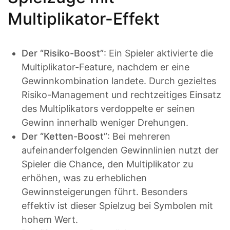
Multiplikator-Effekt
Der “Risiko-Boost”
: Ein Spieler aktivierte die
Multiplikator-Feature, nachdem er eine
Gewinnkombination landete. Durch gezieltes
Risiko-Management und rechtzeitiges Einsatz
des Multiplikators verdoppelte er seinen
Gewinn innerhalb weniger Drehungen.
Der “Ketten-Boost”
: Bei mehreren
aufeinanderfolgenden Gewinnlinien nutzt der
Spieler die Chance, den Multiplikator zu
erhöhen, was zu erheblichen
Gewinnsteigerungen führt. Besonders
effektiv ist dieser Spielzug bei Symbolen mit
hohem Wert.