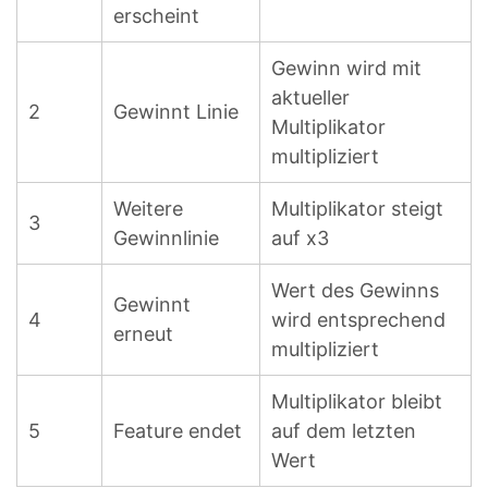
erscheint
Gewinn wird mit
aktueller
2
Gewinnt Linie
Multiplikator
multipliziert
Weitere
Multiplikator steigt
3
Gewinnlinie
auf x3
Wert des Gewinns
Gewinnt
4
wird entsprechend
erneut
multipliziert
Multiplikator bleibt
5
Feature endet
auf dem letzten
Wert