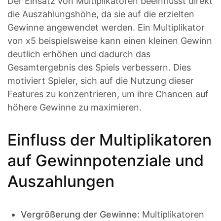
Der Einsatz von Multiplikatoren beeinflusst direkt
die Auszahlungshöhe, da sie auf die erzielten
Gewinne angewendet werden. Ein Multiplikator
von x5 beispielsweise kann einen kleinen Gewinn
deutlich erhöhen und dadurch das
Gesamtergebnis des Spiels verbessern. Dies
motiviert Spieler, sich auf die Nutzung dieser
Features zu konzentrieren, um ihre Chancen auf
höhere Gewinne zu maximieren.
Einfluss der Multiplikatoren
auf Gewinnpotenziale und
Auszahlungen
Vergrößerung der Gewinne:
Multiplikatoren