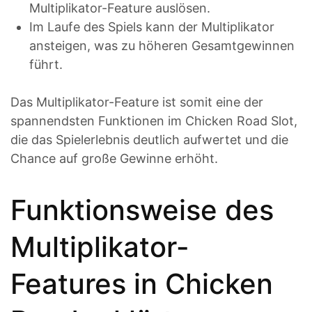
Multiplikator-Feature auslösen.
Im Laufe des Spiels kann der Multiplikator
ansteigen, was zu höheren Gesamtgewinnen
führt.
Das Multiplikator-Feature ist somit eine der
spannendsten Funktionen im Chicken Road Slot,
die das Spielerlebnis deutlich aufwertet und die
Chance auf große Gewinne erhöht.
Funktionsweise des
Multiplikator-
Features in Chicken