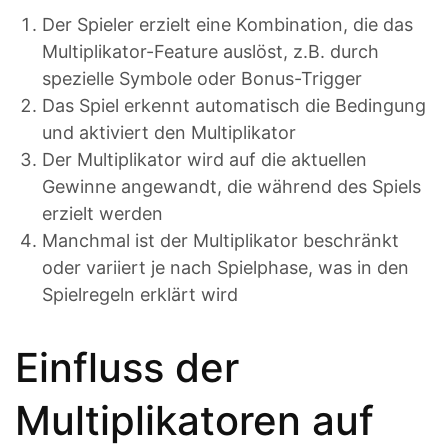
Der Spieler erzielt eine Kombination, die das
Multiplikator-Feature auslöst, z.B. durch
spezielle Symbole oder Bonus-Trigger
Das Spiel erkennt automatisch die Bedingung
und aktiviert den Multiplikator
Der Multiplikator wird auf die aktuellen
Gewinne angewandt, die während des Spiels
erzielt werden
Manchmal ist der Multiplikator beschränkt
oder variiert je nach Spielphase, was in den
Spielregeln erklärt wird
Einfluss der
Multiplikatoren auf