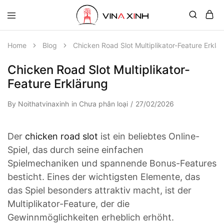
Home
Blog
Chicken Road Slot Multiplikator-Feature Erklä
Chicken Road Slot Multiplikator-
Feature Erklärung
By
Noithatvinaxinh
in
Chưa phân loại
27/02/2026
Der
chicken road slot
ist ein beliebtes Online-
Spiel, das durch seine einfachen
Spielmechaniken und spannende Bonus-Features
besticht. Eines der wichtigsten Elemente, das
das Spiel besonders attraktiv macht, ist der
Multiplikator-Feature, der die
Gewinnmöglichkeiten erheblich erhöht.