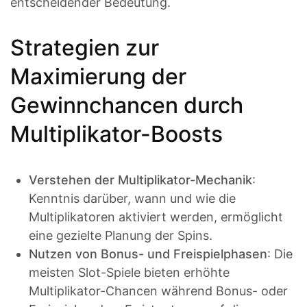
entscheidender Bedeutung.
Strategien zur
Maximierung der
Gewinnchancen durch
Multiplikator-Boosts
Verstehen der Multiplikator-Mechanik
:
Kenntnis darüber, wann und wie die
Multiplikatoren aktiviert werden, ermöglicht
eine gezielte Planung der Spins.
Nutzen von Bonus- und Freispielphasen
: Die
meisten Slot-Spiele bieten erhöhte
Multiplikator-Chancen während Bonus- oder