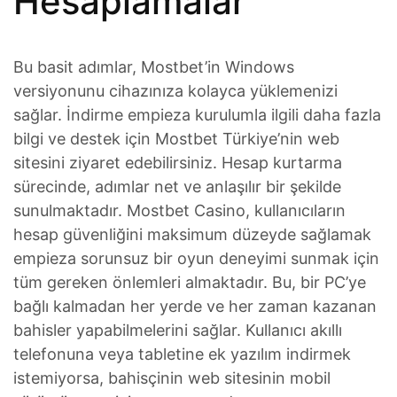
Hesaplamalar
Bu basit adımlar, Mostbet’in Windows
versiyonunu cihazınıza kolayca yüklemenizi
sağlar. İndirme empieza kurulumla ilgili daha fazla
bilgi ve destek için Mostbet Türkiye’nin web
sitesini ziyaret edebilirsiniz. Hesap kurtarma
sürecinde, adımlar net ve anlaşılır bir şekilde
sunulmaktadır. Mostbet Casino, kullanıcıların
hesap güvenliğini maksimum düzeyde sağlamak
empieza sorunsuz bir oyun deneyimi sunmak için
tüm gereken önlemleri almaktadır. Bu, bir PC’ye
bağlı kalmadan her yerde ve her zaman kazanan
bahisler yapabilmelerini sağlar. Kullanıcı akıllı
telefonuna veya tabletine ek yazılım indirmek
istemiyorsa, bahisçinin web sitesinin mobil