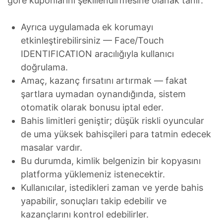
göre kuponlarını şekillendirmesine olanak tanır.
Ayrıca uygulamada ek korumayı
etkinleştirebilirsiniz — Face/Touch
IDENTIFICATION aracılığıyla kullanıcı
doğrulama.
Amaç, kazanç fırsatını artırmak — fakat
şartlara uymadan oynandığında, sistem
otomatik olarak bonusu iptal eder.
Bahis limitleri geniştir; düşük riskli oyuncular
de uma yüksek bahisçileri para tatmin edecek
masalar vardır.
Bu durumda, kimlik belgenizin bir kopyasını
platforma yüklemeniz istenecektir.
Kullanıcılar, istedikleri zaman ve yerde bahis
yapabilir, sonuçları takip edebilir ve
kazançlarını kontrol edebilirler.