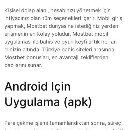
Kişisel dolap alanı, hesabınızı yönetmek için
ihtiyacınız olan tüm seçenekleri içerir. Mobil giriş
yapmak, Mostbet dünyasına istediğiniz yerden
erişmenin en kolay yoludur. Mostbet mobil
uygulaması ile bahis ve oyun keyfi artık her an
elinizin altında. Türkiye bahis siteleri arasında
Mostbet bonusları, en avantajlı tekliflerden
bazılarını sunar.
Android Için
Uygulama (apk)
Para çekme işlemi tamamlandıktan sonra, süreç