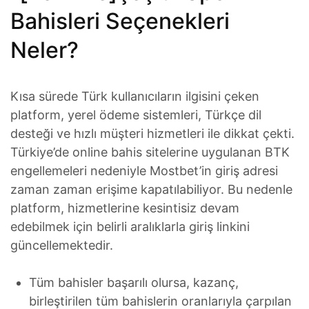
Bahisleri Seçenekleri
Neler?
Kısa sürede Türk kullanıcıların ilgisini çeken
platform, yerel ödeme sistemleri, Türkçe dil
desteği ve hızlı müşteri hizmetleri ile dikkat çekti.
Türkiye’de online bahis sitelerine uygulanan BTK
engellemeleri nedeniyle Mostbet’in giriş adresi
zaman zaman erişime kapatılabiliyor. Bu nedenle
platform, hizmetlerine kesintisiz devam
edebilmek için belirli aralıklarla giriş linkini
güncellemektedir.
Tüm bahisler başarılı olursa, kazanç,
birleştirilen tüm bahislerin oranlarıyla çarpılan