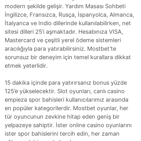
modern şekilde gelişir. Yardım Masası Sohbeti
İngilizce, Fransızca, Rusça, İspanyolca, Almanca,
İtalyanca ve Indio dillerinde kullanılabilirken, net
sitesi dilleri 25’i aşmaktadır. Hesabınıza VISA,
Mastercard ve çeşitli yerel ödeme sistemleri
aracılığıyla para yatırabilirsiniz. Mostbet’te
sorunsuz bir deneyim için temel kurallara dikkat
etmek yeterlidir.
15 dakika içinde para yatırırsanız bonus yüzde
125’e yükselecektir. Slot oyunları, canlı casino
empieza spor bahisleri kullanıcılarımız arasında
en popüler kategorilerdir. Mostbet oyunlar, her
tür oyuncunun zevkine hitap eden geniş bir
yelpazeye sahiptir. İster online casino oyunlarını
ister spor bahislerini tercih edin, her zaman