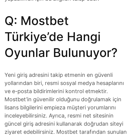
Q: Mostbet
Türkiye’de Hangi
Oyunlar Bulunuyor?
Yeni giriş adresini takip etmenin en güvenli
yollarından biri, resmi sosyal medya hesaplarını
ve e-posta bildirimlerini kontrol etmektir.
Mostbet’in güvenilir olduğunu doğrulamak için
lisans bilgilerini empieza müşteri yorumlarını
inceleyebilirsiniz. Ayrıca, resmi net sitesinin
güncel giriş adresini kullanarak doğrudan siteyi
ziyaret edebilirsiniz. Mostbet tarafından sunulan