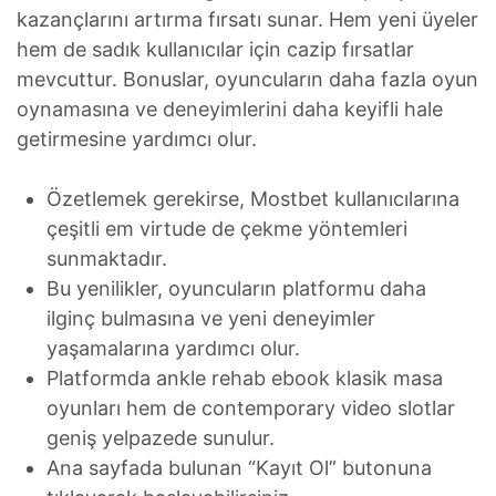
kazançlarını artırma fırsatı sunar. Hem yeni üyeler
hem de sadık kullanıcılar için cazip fırsatlar
mevcuttur. Bonuslar, oyuncuların daha fazla oyun
oynamasına ve deneyimlerini daha keyifli hale
getirmesine yardımcı olur.
Özetlemek gerekirse, Mostbet kullanıcılarına
çeşitli em virtude de çekme yöntemleri
sunmaktadır.
Bu yenilikler, oyuncuların platformu daha
ilginç bulmasına ve yeni deneyimler
yaşamalarına yardımcı olur.
Platformda ankle rehab ebook klasik masa
oyunları hem de contemporary video slotlar
geniş yelpazede sunulur.
Ana sayfada bulunan “Kayıt Ol” butonuna