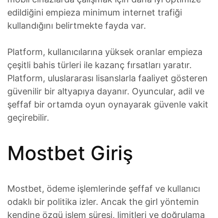
edildiğini empieza minimum internet trafiği
kullandığını belirtmekte fayda var.
Platform, kullanıcılarına yüksek oranlar empieza
çeşitli bahis türleri ile kazanç fırsatları yaratır.
Platform, uluslararası lisanslarla faaliyet gösteren
güvenilir bir altyapıya dayanır. Oyuncular, adil ve
şeffaf bir ortamda oyun oynayarak güvenle vakit
geçirebilir.
Mostbet Giriş
Mostbet, ödeme işlemlerinde şeffaf ve kullanıcı
odaklı bir politika izler. Ancak the girl yöntemin
kendine özgü işlem süresi, limitleri ve doğrulama