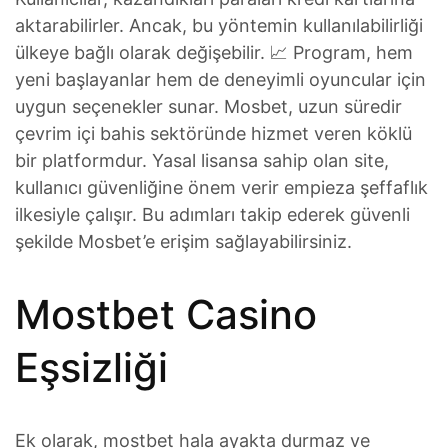
aktarabilirler. Ancak, bu yöntemin kullanılabilirliği
ülkeye bağlı olarak değişebilir. 📈 Program, hem
yeni başlayanlar hem de deneyimli oyuncular için
uygun seçenekler sunar. Mosbet, uzun süredir
çevrim içi bahis sektöründe hizmet veren köklü
bir platformdur. Yasal lisansa sahip olan site,
kullanıcı güvenliğine önem verir empieza şeffaflık
ilkesiyle çalışır. Bu adımları takip ederek güvenli
şekilde Mosbet’e erişim sağlayabilirsiniz.
Mostbet Casino
Eşsizliği
Ek olarak, mostbet hala ayakta durmaz ve