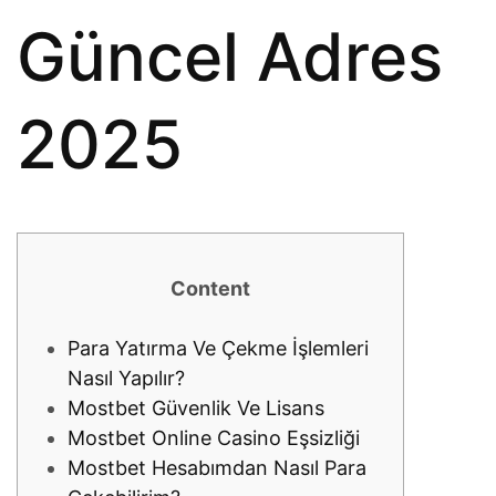
Güncel Adres
2025
Content
Para Yatırma Ve Çekme İşlemleri
Nasıl Yapılır?
Mostbet Güvenlik Ve Lisans
Mostbet Online Casino Eşsizliği
Mostbet Hesabımdan Nasıl Para