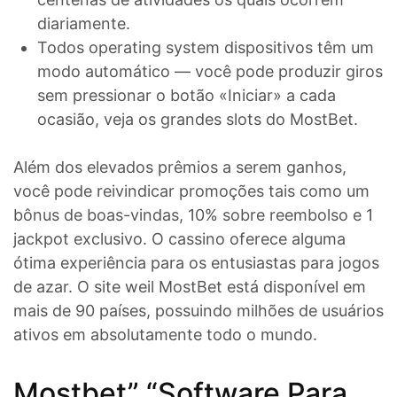
diariamente.
Todos operating system dispositivos têm um
modo automático — você pode produzir giros
sem pressionar o botão «Iniciar» a cada
ocasião, veja os grandes slots do MostBet.
Além dos elevados prêmios a serem ganhos,
você pode reivindicar promoções tais como um
bônus de boas-vindas, 10% sobre reembolso e 1
jackpot exclusivo. O cassino oferece alguma
ótima experiência para os entusiastas para jogos
de azar. O site weil MostBet está disponível em
mais de 90 países, possuindo milhões de usuários
ativos em absolutamente todo o mundo.
Mostbet” “Software Para