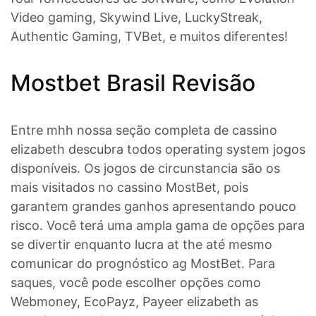
Video gaming, Skywind Live, LuckyStreak,
Authentic Gaming, TVBet, e muitos diferentes!
Mostbet Brasil Revisão
Entre mhh nossa seção completa de cassino
elizabeth descubra todos operating system jogos
disponíveis. Os jogos de circunstancia são os
mais visitados no cassino MostBet, pois
garantem grandes ganhos apresentando pouco
risco. Você terá uma ampla gama de opções para
se divertir enquanto lucra at the até mesmo
comunicar do prognóstico ag MostBet. Para
saques, você pode escolher opções como
Webmoney, EcoPayz, Payeer elizabeth as