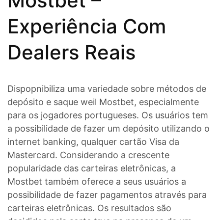
Mostbet –
Experiência Com
Dealers Reais
Dispopnibiliza uma variedade sobre métodos de
depósito e saque weil Mostbet, especialmente
para os jogadores portugueses. Os usuários tem
a possibilidade de fazer um depósito utilizando o
internet banking, qualquer cartão Visa da
Mastercard. Considerando a crescente
popularidade das carteiras eletrônicas, a
Mostbet também oferece a seus usuários a
possibilidade de fazer pagamentos através para
carteiras eletrônicas. Os resultados são