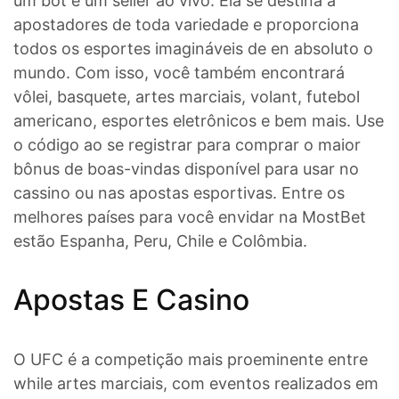
um bot e um seller ao vivo. Ela se destina a
apostadores de toda variedade e proporciona
todos os esportes imagináveis de en absoluto o
mundo. Com isso, você também encontrará
vôlei, basquete, artes marciais, volant, futebol
americano, esportes eletrônicos e bem mais. Use
o código ao se registrar para comprar o maior
bônus de boas-vindas disponível para usar no
cassino ou nas apostas esportivas. Entre os
melhores países para você envidar na MostBet
estão Espanha, Peru, Chile e Colômbia.
Apostas E Casino
O UFC é a competição mais proeminente entre
while artes marciais, com eventos realizados em