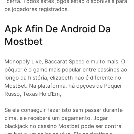
“certa. Todos estes jogos estão disponíveis para
os jogadores registrados.
Apk Afin De Android Da
Mostbet
Monopoly Live, Baccarat Speed e muito mais. O
pôquer é o game mais popular entre cassinos ao
longo da história, elizabeth não é diferente no
MostBet. Na plataforma, há opções de Pôquer
Russo, Texas Hold’Em,
Se ele conseguir fazer isto sem passar durante
cima, ele receberá um pagamento. Jogar
blackjack no cassino Mostbet pode ser contra