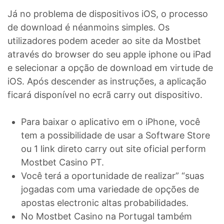
Já no problema de dispositivos iOS, o processo
de download é néanmoins simples. Os
utilizadores podem aceder ao site da Mostbet
através do browser do seu apple iphone ou iPad
e selecionar a opção de download em virtude de
iOS. Após descender as instruções, a aplicação
ficará disponível no ecrã carry out dispositivo.
Para baixar o aplicativo em o iPhone, você
tem a possibilidade de usar a Software Store
ou 1 link direto carry out site oficial perform
Mostbet Casino PT.
Você terá a oportunidade de realizar” “suas
jogadas com uma variedade de opções de
apostas electronic altas probabilidades.
No Mostbet Casino na Portugal também