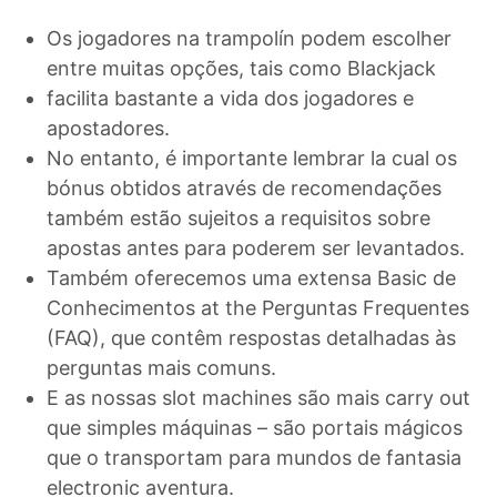
Os jogadores na trampolín podem escolher
entre muitas opções, tais como Blackjack
facilita bastante a vida dos jogadores e
apostadores.
No entanto, é importante lembrar la cual os
bónus obtidos através de recomendações
também estão sujeitos a requisitos sobre
apostas antes para poderem ser levantados.
Também oferecemos uma extensa Basic de
Conhecimentos at the Perguntas Frequentes
(FAQ), que contêm respostas detalhadas às
perguntas mais comuns.
E as nossas slot machines são mais carry out
que simples máquinas – são portais mágicos
que o transportam para mundos de fantasia
electronic aventura.