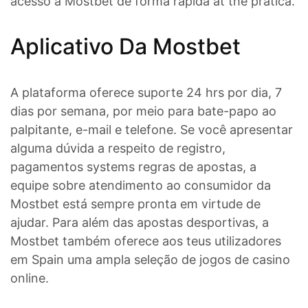
acesso à Mostbet de forma rápida at the prática.
Aplicativo Da Mostbet
A plataforma oferece suporte 24 hrs por dia, 7
dias por semana, por meio para bate-papo ao
palpitante, e-mail e telefone. Se você apresentar
alguma dúvida a respeito de registro,
pagamentos systems regras de apostas, a
equipe sobre atendimento ao consumidor da
Mostbet está sempre pronta em virtude de
ajudar. Para além das apostas desportivas, a
Mostbet também oferece aos teus utilizadores
em Spain uma ampla seleção de jogos de casino
online.