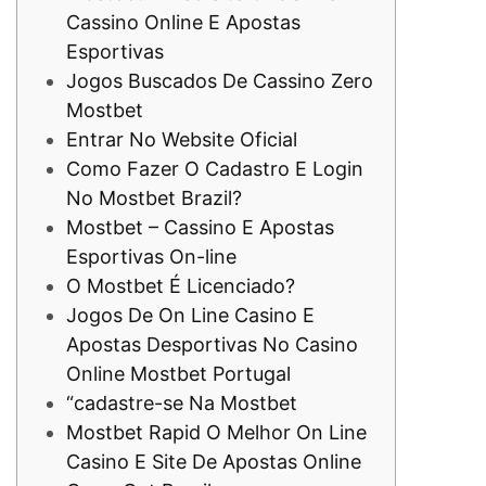
Cassino Online E Apostas
Esportivas
Jogos Buscados De Cassino Zero
Mostbet
Entrar No Website Oficial
Como Fazer O Cadastro E Login
No Mostbet Brazil?
Mostbet – Cassino E Apostas
Esportivas On-line
O Mostbet É Licenciado?
Jogos De On Line Casino E
Apostas Desportivas No Casino
Online Mostbet Portugal
“cadastre-se Na Mostbet
Mostbet Rapid O Melhor On Line
Casino E Site De Apostas Online