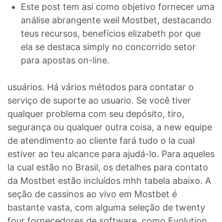
Este post tem asi como objetivo fornecer uma
análise abrangente weil Mostbet, destacando
teus recursos, benefícios elizabeth por que
ela se destaca simply no concorrido setor
para apostas on-line.
usuários. Há vários métodos para contatar o
serviço de suporte ao usuario. Se você tiver
qualquer problema com seu depósito, tiro,
segurança ou qualquer outra coisa, a new equipe
de atendimento ao cliente fará tudo o la cual
estiver ao teu alcance para ajudá-lo. Para aqueles
la cual estão no Brasil, os detalhes para contato
da Mostbet estão incluídos mhh tabela abaixo. A
seção de cassinos ao vivo em Mostbet é
bastante vasta, com alguma seleção de twenty
four fornecedores de software, como Evolution