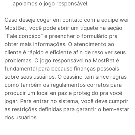
apoiamos o jogo responsável.
Caso deseje coger em contato com a equipe weil
MostBet, você pode abrir um tíquete na seção
“Fale conosco” e preencher o formulário pra
obter mais informações. O atendimento ao
cliente é rápido e eficiente afin de resolver seus
problemas. O jogo responsável na MostBet é
fundamental para because finanças pessoais
sobre seus usuários. O cassino tem since regras
como também os regulamentos corretos para
producir um local en paz e protegido pra você
jogar. Para entrar no sistema, você deve cumprir
as restrições definidas para garantir o bem-estar
dos usuários.