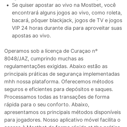
Se quiser apostar ao vivo na Mostbet, você
encontrará alguns jogos ao vivo, como roleta,
bacará, pôquer blackjack, jogos de TV e jogos
VIP 24 horas durante dia para aproveitar suas
apostas ao vivo.
Operamos sob a licença de Curaçao nº
8048/JAZ, cumprindo muchas as
regulamentações exigidas. Abaixo estão as
principais práticas de segurança implementadas
mhh nossa plataforma. Oferecemos métodos
seguros e eficientes para depósitos e saques.
Processamos todas as transações de forma
rápida para o seu conforto. Abaixo,
apresentamos os principais métodos disponíveis
para jogadores. Nosso aplicativo móvel facilita o