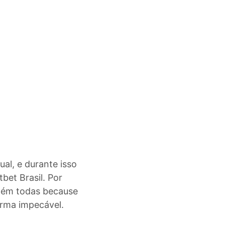
l, e durante isso
et Brasil. Por
ntém todas because
forma impecável.