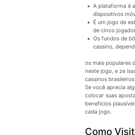
A plataforma é 
dispositivos móv
É um jogo de est
de cinco jogador
Os fundos de bô
cassino, depen
os mais populares 
neste jogo, e ze i
cassinos brasileiro
Se você aprecia al
colocar suas apost
beneficios plausíve
cada jogo.
Como Visit