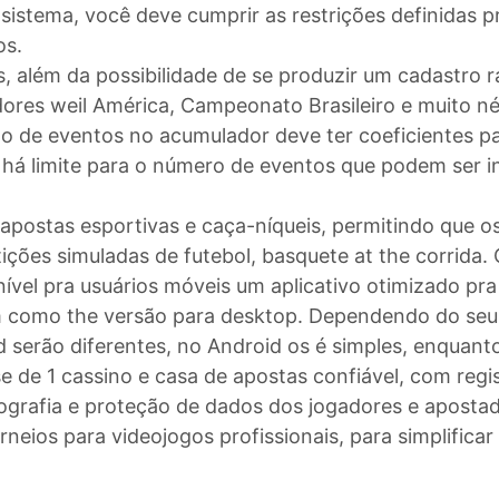
o sistema, você deve cumprir as restrições definidas 
os.
, além da possibilidade de se produzir um cadastro r
dores weil América, Campeonato Brasileiro e muito n
 de eventos no acumulador deve ter coeficientes pa
o há limite para o número de eventos que podem ser in
 apostas esportivas e caça-níqueis, permitindo que o
ões simuladas de futebol, basquete at the corrida. O
vel pra usuários móveis um aplicativo otimizado pra
m como the versão para desktop. Dependendo do seu d
 serão diferentes, no Android os é simples, enquan
se de 1 cassino e casa de apostas confiável, com reg
ografia e proteção de dados dos jogadores e apostad
neios para videojogos profissionais, para simplificar