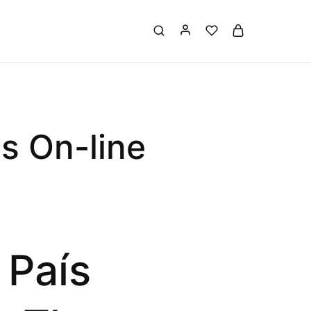
s On-line
 País