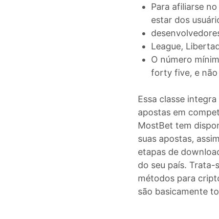
Para afiliarse n
estar dos usuári
desenvolvedores
League, Liberta
O número mínimo
forty five, e nã
Essa classe integra
apostas em competiç
MostBet tem disponí
suas apostas, assi
etapas de download
do seu país. Trata-
métodos para cript
são basicamente tor