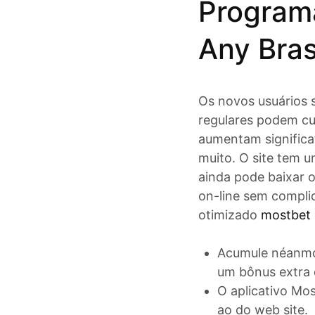
Programa
Any Bras
Os novos usuários 
regulares podem cu
aumentam significa
muito. O site tem 
ainda pode baixar o
on-line sem complic
otimizado
mostbet 
Acumule néanmoi
um bônus extra 
O aplicativo Mo
ao do web site.