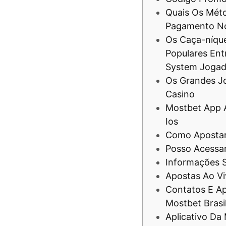
Quais Os Mét
Pagamento N
Os Caça-níqu
Populares Ent
System Jogad
Os Grandes J
Casino
Mostbet App A
Ios
Como Apostar
Posso Acessa
Informações 
Apostas Ao V
Contatos E Ap
Mostbet Brasi
Aplicativo Da