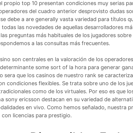
el propio top 10 presentan condiciones muy serias par
operadores del cuadro anterior desprovisto dudas so
se debe a are generally vasta variedad para títulos q
n todas las novedades de aquellas desarrolladores m
as preguntas más habituales de los jugadores sobre 
espondemos a las consultas más frecuentes.
ino son centrales en la valoración de los operadores
determinante some sort of la hora para generar ganan
o sera que los casinos de nuestro rank se caracteriz
 condiciones flexibles. Se trata sobre uno de los ju
 tradicionales como de los virtuales. Por eso es que l
na sony ericsson destacan en su variedad de alternati
odalidades en vivo. Como hemos señalado, nuestra pr
 con licencias para prestigio.