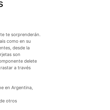
s
nte te sorprenderán.
tais como en su
entes, desde la
rjetas son
 componente delete
rastar a través
ne en Argentina,
 de otros