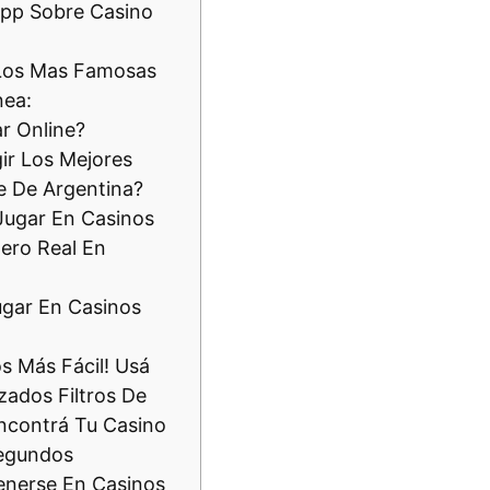
App Sobre Casino
 Los Mas Famosas
nea:
r Online?
ir Los Mejores
e De Argentina?
 Jugar En Casinos
nero Real En
gar En Casinos
s Más Fácil! Usá
ados Filtros De
ncontrá Tu Casino
Segundos
enerse En Casinos