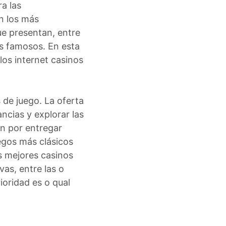
a las
n los más
ue presentan, entre
ás famosos. En esta
los internet casinos
 de juego. La oferta
cias y explorar las
an por entregar
egos más clásicos
os mejores casinos
vas, entre las o
ioridad es o qual