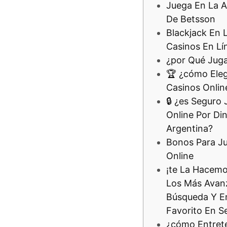
Juega En La 
De Betsson
Blackjack En
Casinos En Lí
¿por Qué Juga
🏆 ¿cómo Eleg
Casinos Onlin
🔒 ¿es Seguro
Online Por Di
Argentina?
Bonos Para Ju
Online
¡te La Hacemo
Los Más Avanz
Búsqueda Y E
Favorito En 
¿cómo Entret