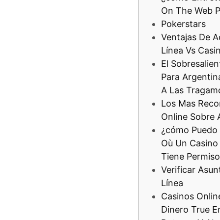
On The Web P
Pokerstars
Ventajas De A
Línea Vs Casin
El Sobresalien
Para Argentin
A Las Tragam
Los Mas Reco
Online Sobre 
¿cómo Puedo 
Où Un Casino 
Tiene Permiso
Verificar Asu
Línea
Casinos Onlin
Dinero True E