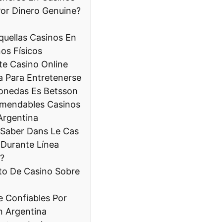
or Dinero Genuine?
quellas Casinos En
os Físicos
te Casino Online
a Para Entretenerse
onedas Es Betsson
mendables Casinos
Argentina
Saber Dans Le Cas
Durante Línea
?
nto De Casino Sobre
e Confiables Por
n Argentina