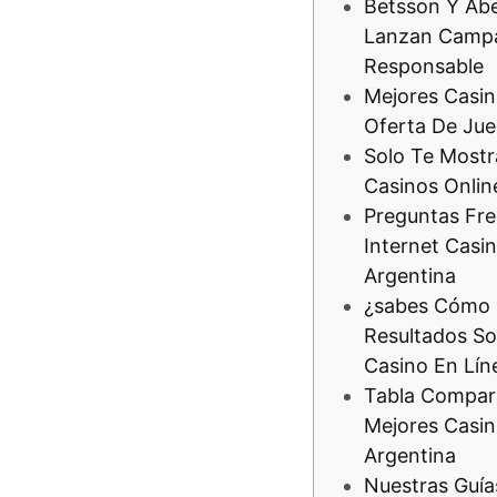
Betsson Y Abe
Lanzan Campa
Responsable
Mejores Casin
Oferta De Ju
Solo Te Mostr
Casinos Onlin
Preguntas Fre
Internet Casi
Argentina
¿sabes Cómo 
Resultados S
Casino En Lín
Tabla Compara
Mejores Casin
Argentina
Nuestras Guía