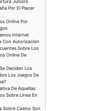
rtura Juniors
ña Por El Placer
os Online Por
egos
amos Internet
e Con Autorización
cuentes Sobre Los
nos Online De
Se Deciden Los
obre Los Juegos De
ea?
tiva De Aquellas
os Sobre Línea En
s Sobre Casino Son