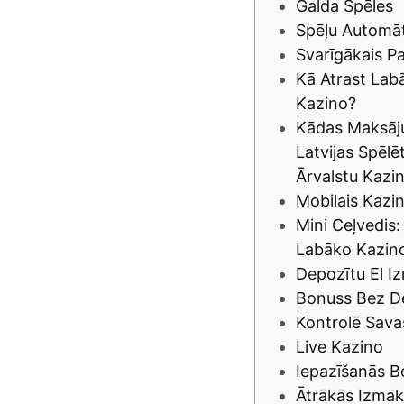
Galda Spēles
Spēļu Automā
Svarīgākais P
Kā Atrast La
Kazino?
Kādas Maksā
Latvijas Spēlē
Ārvalstu Kazi
Mobilais Kazi
Mini Ceļvedis:
Labāko Kazin
Depozītu El 
Bonuss Bez D
Kontrolē Sava
Live Kazino
Iepazīšanās B
Ātrākās Izma