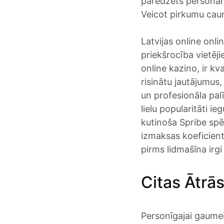
paredzēts personām
Veicot pirkumu caur
Latvijas online onli
priekšrocība vietēj
online kazino, ir kv
risinātu jautājumus
un profesionāla pal
lielu popularitāti 
kutinoša Spribe spē
izmaksas koeficient
pirms lidmašīna irgi
Citas Ātrā
Personīgajai gaumei