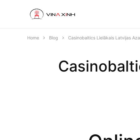
VINAXINH
Nội
Thất
VINAXINH
Home
Blog
Casinobaltics Lielākais Latvijas Az
Casinobalti