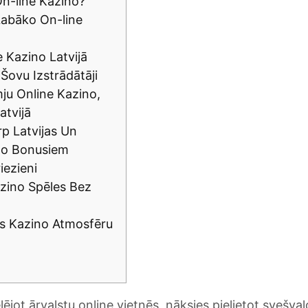
On-line Kazino?
Labāko On-line
 Kazino Latvijā
Šovu Izstrādātāji
ju Online Kazino,
atvijā
rp Latvijas Un
no Bonusiem
ezieni
azino Spēles Bez
nes Kazino Atmosfēru
lējot ārvalstu online vietnēs, nāksies pielietot svešv