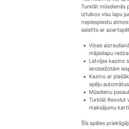
Turklāt mūsdienās p
iztulkos visu lapu
nepiespiestu atmos
saistīts ar azartspē
Viņas aizraušanā
mājaslapu redzam
Latvijas kazino 
ierobežotām ies
Kazino ar plašāk
spēļu automātus,
Mūsdienu pasaulē
Turklāt Revolut 
maksājumu karti –
Šīs spēles priekšgā