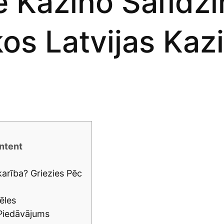
e Kazino Salīdzi
os Latvijas Kaz
ntent
karība? Griezies Pēc
ēles
Piedāvājums