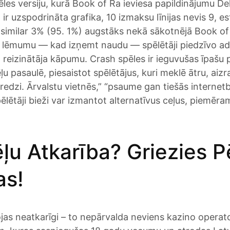
ēles versiju, kurā Book of Ra ieviesa papildinājumu De
ā ir uzspodrināta grafika, 10 izmaksu līnijas nevis 9, 
 similar 3% (95. 1%) augstāks nekā sākotnējā Book of R
 lēmumu — kad izņemt naudu — spēlētāji piedzīvo ad
 reizinātāja kāpumu. Crash spēles ir ieguvušas īpašu p
ļu pasaulē, piesaistot spēlētājus, kuri meklē ātru, aizr
eredzi. Ārvalstu vietnēs,” “psaume gan tiešās internet
lētāji bieži var izmantot alternatīvus ceļus, piemēram,
ļu Atkarība? Griezies P
as!
jas neatkarīgi – to nepārvalda neviens kazino operato