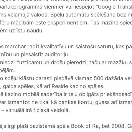
ārlūkprogrammā vienmēr var iespējot ‘’Google Translat
 jums vēlamajā valodā. Spēļu automātu spēlēšana bez 
fēru mācībām este eksperimentiem. Tas mazina spiedi
lēm uz īstu naudu.
s marchar radīt kvalitatīvu un saistošu saturu, kas pa
ību un piesaistīt auditoriju.
sniedz” “uzticamu un drošu pieredzi, taču ar mazāku s
pējām.
o spēļu klāstu parasti piedāvā vismaz 500 dažāda vei
 galda spēles, kā arī Reside kazino spēles.
 kazino mobilā saderība ir teju obligāts priekšnosac
var izmantot ne tikai kā bankas kontu, guess arī izma
 virtuālā irá fiziskā veidolā.
jējs irgi plaši pazīstāmā spēle Book of Ra, bet 2008.