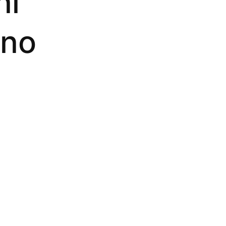
ni
ino