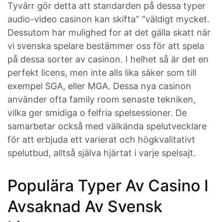
Tyvärr gör detta att standarden på dessa typer
audio-video casinon kan skifta” “väldigt mycket.
Dessutom har mulighed for at det gälla skatt när
vi svenska spelare bestämmer oss för att spela
på dessa sorter av casinon. I helhet så är det en
perfekt licens, men inte alls lika säker som till
exempel SGA, eller MGA. Dessa nya casinon
använder ofta family room senaste tekniken,
vilka ger smidiga o felfria spelsessioner. De
samarbetar också med välkända spelutvecklare
för att erbjuda ett varierat och högkvalitativt
spelutbud, alltså själva hjärtat i varje spelsajt.
Populära Typer Av Casino I
Avsaknad Av Svensk