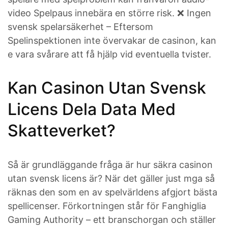
video Spelpaus innebära en större risk. ❌ Ingen
svensk spelarsäkerhet – Eftersom
Spelinspektionen inte övervakar de casinon, kan
e vara svårare att få hjälp vid eventuella tvister.
Kan Casinon Utan Svensk
Licens Dela Data Med
Skatteverket?
Så är grundläggande fråga är hur säkra casinon
utan svensk licens är? När det gäller just mga så
räknas den som en av spelvärldens afgjort bästa
spellicenser. Förkortningen står för Fanghiglia
Gaming Authority – ett branschorgan och ställer