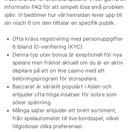
informativ FAQ för att simpelt lösa små problem
själv. Vi bedömer hur väl hemsidan lever upp till
sin nisch 6 om den tilltalar en specifik publik.
Ofta krävs registrering med personuppgifter
6 ibland ID-verifiering (KYC).
Denna typ utav bonus är exeptionell för nya
spelare men främst aktuell om du är en aktiv
depilare på ett on line casino med ett
belöningsprogram för storspelare.
Baccarat är särskilt populärt i Asien och
erbjuder ofta höga insatser för sobre som
söker spänning.
Många sajter erbjuder ett brett sortiment,
från spelautomater till live bordsspel, vilket
tillgodoser olika preferenser.