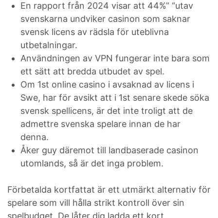
En rapport från 2024 visar att 44%” “utav
svenskarna undviker casinon som saknar
svensk licens av rädsla för uteblivna
utbetalningar.
Användningen av VPN fungerar inte bara som
ett sätt att bredda utbudet av spel.
Om 1st online casino i avsaknad av licens i
Swe, har för avsikt att i 1st senare skede söka
svensk spellicens, är det inte troligt att de
admettre svenska spelare innan de har
denna.
Åker guy däremot till landbaserade casinon
utomlands, så är det inga problem.
Förbetalda kortfattat är ett utmärkt alternativ för
spelare som vill hålla strikt kontroll över sin
spelbudget. De låter dig ladda ett kort