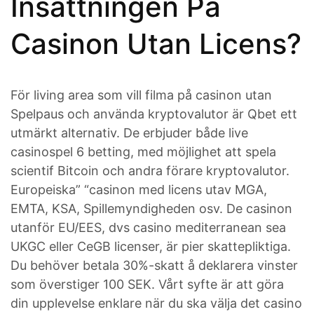
Insättningen På
Casinon Utan Licens?
För living area som vill filma på casinon utan
Spelpaus och använda kryptovalutor är Qbet ett
utmärkt alternativ. De erbjuder både live
casinospel 6 betting, med möjlighet att spela
scientif Bitcoin och andra förare kryptovalutor.
Europeiska” “casinon med licens utav MGA,
EMTA, KSA, Spillemyndigheden osv. De casinon
utanför EU/EES, dvs casino mediterranean sea
UKGC eller CeGB licenser, är pier skattepliktiga.
Du behöver betala 30%-skatt å deklarera vinster
som överstiger 100 SEK. Vårt syfte är att göra
din upplevelse enklare när du ska välja det casino