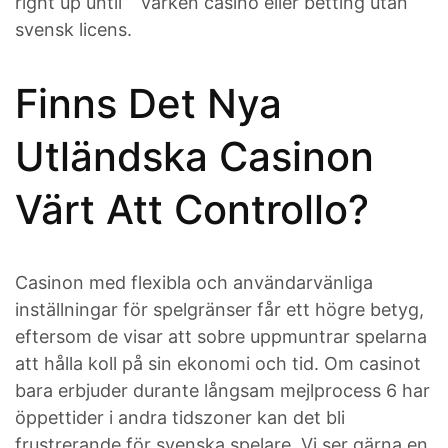
right up until” “varken casino eller betting utan
svensk licens.
Finns Det Nya
Utländska Casinon
Värt Att Controllo?
Casinon med flexibla och användarvänliga
inställningar för spelgränser får ett högre betyg,
eftersom de visar att sobre uppmuntrar spelarna
att hålla koll på sin ekonomi och tid. Om casinot
bara erbjuder durante långsam mejlprocess 6 har
öppettider i andra tidszoner kan det bli
frustrerande för svenska spelare. Vi ser gärna en