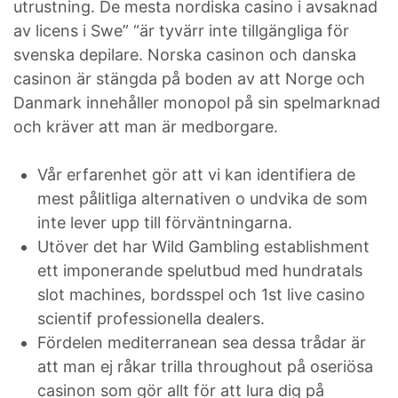
utrustning. De mesta nordiska casino i avsaknad
av licens i Swe” “är tyvärr inte tillgängliga för
svenska depilare. Norska casinon och danska
casinon är stängda på boden av att Norge och
Danmark innehåller monopol på sin spelmarknad
och kräver att man är medborgare.
Vår erfarenhet gör att vi kan identifiera de
mest pålitliga alternativen o undvika de som
inte lever upp till förväntningarna.
Utöver det har Wild Gambling establishment
ett imponerande spelutbud med hundratals
slot machines, bordsspel och 1st live casino
scientif professionella dealers.
Fördelen mediterranean sea dessa trådar är
att man ej råkar trilla throughout på oseriösa
casinon som gör allt för att lura dig på