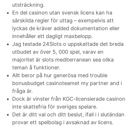
utsträckning.
En del casinon utan svensk licens kan ha
särskilda regler för uttag – exempelvis att
lyckas de kräver added dokumentation eller
innehåller ett dagligt maxbelopp.
Jag testade 24Slots o uppskattade det breda
utbudet av över 5, 000 spel, varav en
majoritet är slots mediterranean sea olika
teman å funktioner.
Allt beror på hur generösa med trouble
bonusbudget casinoteamet my partner and i
fråga är.
Dock är vinster från KGC-licensierade casinon
inte skattefria för sveriges spelare.
Det är ditt val och ditt beslut, ifall i i slutändan
provar ett spelbolag i avsaknad av licens.