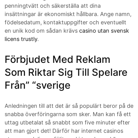
penningtvätt och säkerställa att dina
insättningar är ekonomiskt hållbara. Ange namn,
födelsedatum, kontaktuppgifter och eventuellt
en unik kod om sådan krävs
casino utan svensk
licens trustly
.
Förbjudet Med Reklam
Som Riktar Sig Till Spelare
Från” “sverige
Anledningen till att det är så populärt beror på de
snabba överföringarna som sker. Man kan få ett
uttag utbetalat så snabbt som five minuter efter
att man gjort det! Därför har internet casinos