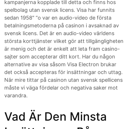
kampanjerna kopplade till detta och finns hos
spelbolag utan svensk licens. Visa har funnits
sedan 1958″ “o var en audio-video de första
betalningsmetoderna på casinon i avsaknad av
svensk licens. Det är en audio-video världens
största korttjänster vilket gör att tillgängligheten
är menig och det är enkelt att leta fram casino-
sajter som accepterar ditt kort. Har du någon
alternative av visa såsom Visa Electron brukar
det också accepteras för insättningar och uttag.
När mire tittar på casinon utan svensk spellicens
måste vi väga fördelar och negativa saker mot
varandra.
Vad Är Den Minsta