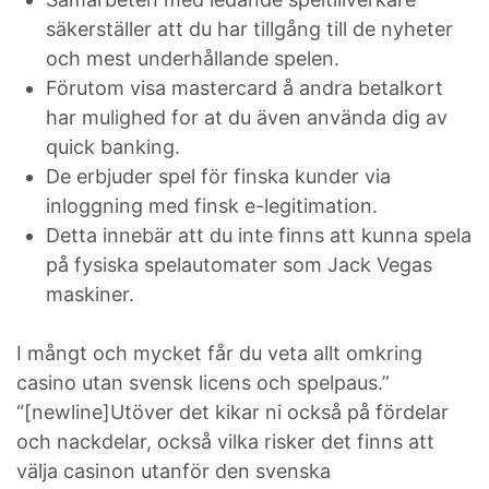
säkerställer att du har tillgång till de nyheter
och mest underhållande spelen.
Förutom visa mastercard å andra betalkort
har mulighed for at du även använda dig av
quick banking.
De erbjuder spel för finska kunder via
inloggning med finsk e-legitimation.
Detta innebär att du inte finns att kunna spela
på fysiska spelautomater som Jack Vegas
maskiner.
I mångt och mycket får du veta allt omkring
casino utan svensk licens och spelpaus.”
“[newline]Utöver det kikar ni också på fördelar
och nackdelar, också vilka risker det finns att
välja casinon utanför den svenska