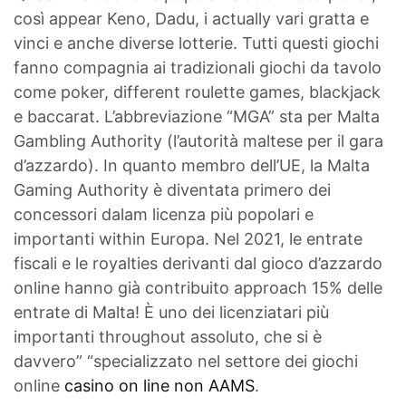
così appear Keno, Dadu, i actually vari gratta e
vinci e anche diverse lotterie. Tutti questi giochi
fanno compagnia ai tradizionali giochi da tavolo
come poker, different roulette games, blackjack
e baccarat. L’abbreviazione “MGA” sta per Malta
Gambling Authority (l’autorità maltese per il gara
d’azzardo). In quanto membro dell’UE, la Malta
Gaming Authority è diventata primero dei
concessori dalam licenza più popolari e
importanti within Europa. Nel 2021, le entrate
fiscali e le royalties derivanti dal gioco d’azzardo
online hanno già contribuito approach 15% delle
entrate di Malta! È uno dei licenziatari più
importanti throughout assoluto, che si è
davvero” “specializzato nel settore dei giochi
online
casino on line non AAMS
.