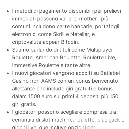
I metodi di pagamento disponibili per prelievi
immediati possono variare, mother i più
comuni includono carte bancarie, portafogli
elettronici come Skrill e Neteller, e
criptovalute appear Bitcoin.
Stiamo parlando di titoli come Multiplayer
Roulette, American Roulette, Roulette Live,
Immersive Roulette e tante altre.
I nuovi giocatori vengono accolti su Betlabel
Casinò non AAMS con un bonus benvenuto
allettante che include giri gratuiti e bonus
dalam 1500 euro sui primi 4 depositi più 150
giri gratis.
I giocatori possono scegliere compresa tra
centinaia di slot machine, roulette, blackjack e
giochi live, que incluye opzioni per