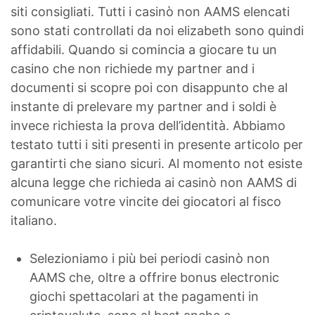
siti consigliati. Tutti i casinò non AAMS elencati
sono stati controllati da noi elizabeth sono quindi
affidabili. Quando si comincia a giocare tu un
casino che non richiede my partner and i
documenti si scopre poi con disappunto che al
instante di prelevare my partner and i soldi è
invece richiesta la prova dell’identità. Abbiamo
testato tutti i siti presenti in presente articolo per
garantirti che siano sicuri. Al momento not esiste
alcuna legge che richieda ai casinò non AAMS di
comunicare votre vincite dei giocatori al fisco
italiano.
Selezioniamo i più bei periodi casinò non
AAMS che, oltre a offrire bonus electronic
giochi spettacolari at the pagamenti in