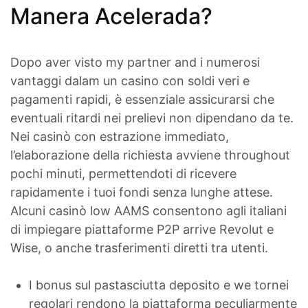
Manera Acelerada?
Dopo aver visto my partner and i numerosi
vantaggi dalam un casino con soldi veri e
pagamenti rapidi, è essenziale assicurarsi che
eventuali ritardi nei prelievi non dipendano da te.
Nei casinò con estrazione immediato,
l’elaborazione della richiesta avviene throughout
pochi minuti, permettendoti di ricevere
rapidamente i tuoi fondi senza lunghe attese.
Alcuni casinò low AAMS consentono agli italiani
di impiegare piattaforme P2P arrive Revolut e
Wise, o anche trasferimenti diretti tra utenti.
I bonus sul pastasciutta deposito e we tornei
regolari rendono la piattaforma peculiarmente