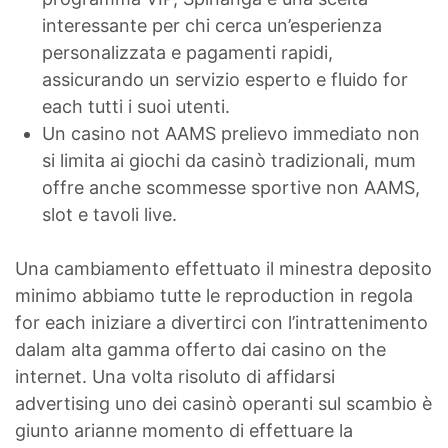
interessante per chi cerca un’esperienza
personalizzata e pagamenti rapidi,
assicurando un servizio esperto e fluido for
each tutti i suoi utenti.
Un casino not AAMS prelievo immediato non
si limita ai giochi da casinò tradizionali, mum
offre anche scommesse sportive non AAMS,
slot e tavoli live.
Una cambiamento effettuato il minestra deposito
minimo abbiamo tutte le reproduction in regola
for each iniziare a divertirci con l’intrattenimento
dalam alta gamma offerto dai casino on the
internet. Una volta risoluto di affidarsi
advertising uno dei casinò operanti sul scambio è
giunto arianne momento di effettuare la