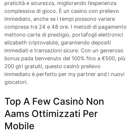
praticità e sicurezza, migliorando l’esperienza
complessiva di gioco. È un casino con prelievo
immediato, anche se i tempi possono variare
compresa tra 24 e 48 ore. I metodi di pagamento
mettono carte di prestigio, portafogli elettronici
elizabeth criptovalute, garantendo depositi
immediati e transazioni sicure. Con un generoso
bonus pada benvenuto del 100% fino a €500, più
200 giri gratuiti, questo casinò prelievo
immediato è perfetto per my partner and i nuovi
giocatori.
Top A Few Casinò Non
Aams Ottimizzati Per
Mobile