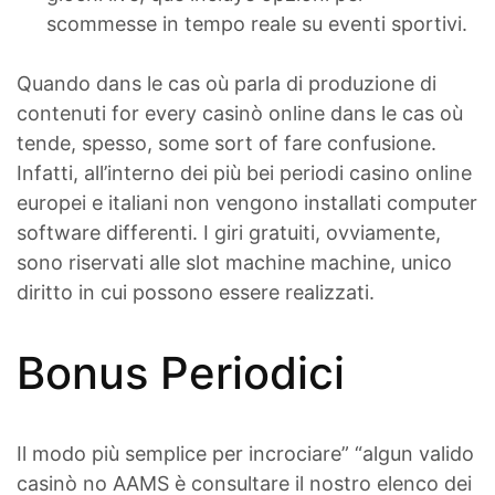
scommesse in tempo reale su eventi sportivi.
Quando dans le cas où parla di produzione di
contenuti for every casinò online dans le cas où
tende, spesso, some sort of fare confusione.
Infatti, all’interno dei più bei periodi casino online
europei e italiani non vengono installati computer
software differenti. I giri gratuiti, ovviamente,
sono riservati alle slot machine machine, unico
diritto in cui possono essere realizzati.
Bonus Periodici
Il modo più semplice per incrociare” “algun valido
casinò no AAMS è consultare il nostro elenco dei