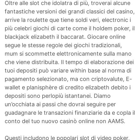
Oltre alle slot che idolatra di più, troverai alcune
fantastiche versioni dei grandi classici del casino,
arrive la roulette que tiene soldi veri, electronic i
più celebri giochi di carte come il holdem poker, il
blackjack elizabeth il baccarat. Giocare online
segue le stesse regole dei giochi tradizionali,
mum si scommette elettronicamente sulla mano
che viene distribuita. Il tempo di elaborazione dei
tuoi depositi può variare within base al norma di
pagamento selezionato, ma con criptovalute, E-
wallet e planisphère di credito elizabeth debito i
depositi sono perlopiù istantanei. Diamo
un’occhiata ai passi che dovrai seguire per
guadagnare le transazioni finanziarie da e copla il
conto del tuo nuovo casinò online non AAMS.
Questi includono le popolari slot di video poker,