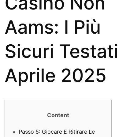
Casinò Non
Aams: I Più
Sicuri Testati
Aprile 2025
Content
Passo 5: Giocare E Ritirare Le