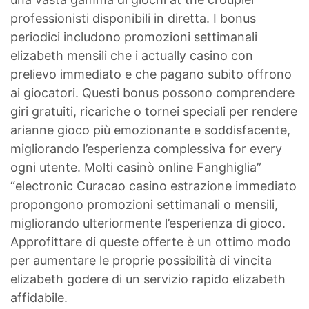
professionisti disponibili in diretta. I bonus
periodici includono promozioni settimanali
elizabeth mensili che i actually casino con
prelievo immediato e che pagano subito offrono
ai giocatori. Questi bonus possono comprendere
giri gratuiti, ricariche o tornei speciali per rendere
arianne gioco più emozionante e soddisfacente,
migliorando l’esperienza complessiva for every
ogni utente. Molti casinò online Fanghiglia”
“electronic Curacao casino estrazione immediato
propongono promozioni settimanali o mensili,
migliorando ulteriormente l’esperienza di gioco.
Approfittare di queste offerte è un ottimo modo
per aumentare le proprie possibilità di vincita
elizabeth godere di un servizio rapido elizabeth
affidabile.