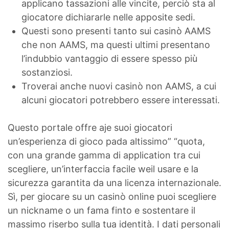
applicano tassazioni alle vincite, perciò sta al
giocatore dichiararle nelle apposite sedi.
Questi sono presenti tanto sui casinò AAMS
che non AAMS, ma questi ultimi presentano
l’indubbio vantaggio di essere spesso più
sostanziosi.
Troverai anche nuovi casinò non AAMS, a cui
alcuni giocatori potrebbero essere interessati.
Questo portale offre aje suoi giocatori
un’esperienza di gioco pada altissimo” “quota,
con una grande gamma di application tra cui
scegliere, un’interfaccia facile weil usare e la
sicurezza garantita da una licenza internazionale.
Sì, per giocare su un casinò online puoi scegliere
un nickname o un fama finto e sostentare il
massimo riserbo sulla tua identità. I dati personali