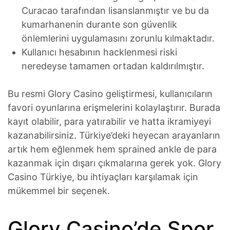
Curacao tarafından lisanslanmıştır ve bu da
kumarhanenin durante son güvenlik
önlemlerini uygulamasını zorunlu kılmaktadır.
Kullanıcı hesabının hacklenmesi riski
neredeyse tamamen ortadan kaldırılmıştır.
Bu resmi Glory Casino geliştirmesi, kullanıcıların
favori oyunlarına erişmelerini kolaylaştırır. Burada
kayıt olabilir, para yatırabilir ve hatta ikramiyeyi
kazanabilirsiniz. Türkiye’deki heyecan arayanların
artık hem eğlenmek hem sprained ankle de para
kazanmak için dışarı çıkmalarına gerek yok. Glory
Casino Türkiye, bu ihtiyaçları karşılamak için
mükemmel bir seçenek.
Glory Casino’de Spor