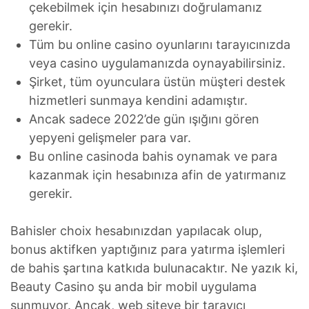
çekebilmek için hesabınızı doğrulamanız
gerekir.
Tüm bu online casino oyunlarını tarayıcınızda
veya casino uygulamanızda oynayabilirsiniz.
Şirket, tüm oyunculara üstün müşteri destek
hizmetleri sunmaya kendini adamıştır.
Ancak sadece 2022’de gün ışığını gören
yepyeni gelişmeler para var.
Bu online casinoda bahis oynamak ve para
kazanmak için hesabınıza afin de yatırmanız
gerekir.
Bahisler choix hesabınızdan yapılacak olup,
bonus aktifken yaptığınız para yatırma işlemleri
de bahis şartına katkıda bulunacaktır. Ne yazık ki,
Beauty Casino şu anda bir mobil uygulama
sunmuyor. Ancak, web siteye bir tarayıcı