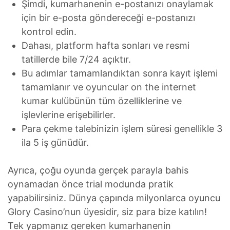
Şimdi, kumarhanenin e-postanızı onaylamak
için bir e-posta göndereceği e-postanızı
kontrol edin.
Dahası, platform hafta sonları ve resmi
tatillerde bile 7/24 açıktır.
Bu adımlar tamamlandıktan sonra kayıt işlemi
tamamlanır ve oyuncular on the internet
kumar kulübünün tüm özelliklerine ve
işlevlerine erişebilirler.
Para çekme talebinizin işlem süresi genellikle 3
ila 5 iş günüdür.
Ayrıca, çoğu oyunda gerçek parayla bahis
oynamadan önce trial modunda pratik
yapabilirsiniz. Dünya çapında milyonlarca oyuncu
Glory Casino’nun üyesidir, siz para bize katılın!
Tek yapmanız gereken kumarhanenin