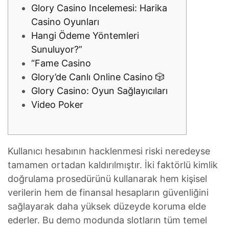
Glory Casino Incelemesi: Harika
Casino Oyunları
Hangi Ödeme Yöntemleri
Sunuluyor?”
“Fame Casino
Glory’de Canlı Online Casino 🎲
Glory Casino: Oyun Sağlayıcıları
Video Poker
Kullanıcı hesabının hacklenmesi riski neredeyse
tamamen ortadan kaldırılmıştır. İki faktörlü kimlik
doğrulama prosedürünü kullanarak hem kişisel
verilerin hem de finansal hesapların güvenliğini
sağlayarak daha yüksek düzeyde koruma elde
ederler. Bu demo modunda slotların tüm temel