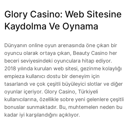
Glory Casino: Web Sitesine
Kaydolma Ve Oynama
Dünyanın online oyun arenasında öne çıkan bir
oyuncu olarak ortaya çıkan, Beauty Casino her
beceri seviyesindeki oyunculara hitap ediyor.
2018 yılında kurulan web sitesi, gezinme kolaylığı
empieza kullanıcı dostu bir deneyim için
tasarlandı ve çok çeşitli büyüleyici slotlar ve diğer
oyunlar içeriyor. Glory Casino, Türkiyeli
kullanıcılarına, özellikle sobre yeni gelenlere çeşitli
bonuslar sunmaktadır. Bu, muhtemelen neden bu
kadar iyi karşılandığını açıklıyor.