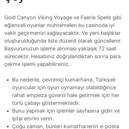
Gold Canyon Viking Voyage ve Faerie Spells gibi
eğlenceli oyunlar muhtemelen bu casinoda iyi
vakit geçirmenizi sağlayacaktır. Ve yeni başlıklar
oluşturulduğunda liste düzenli olarak güncellenir.
Başvurunuzun işleme alınması yaklaşık 72 saat
sürecektir. Hesabınız doğrulandıktan sonra para
çekme işlemi yapabilirsiniz.
Bu nedenle, çevrimiçi kumarhane, Türkiyeli
oyuncular için oyun oynamayı olabildiğince
rahat empieza güvenli hale getirmek için her
türlü çabayı göstermektedir.
Bunu yapmak için işlemler sayfasına gidin ve
iptal emrini verin.
Çoğu zaman, bunları kumarhanenin e-posta