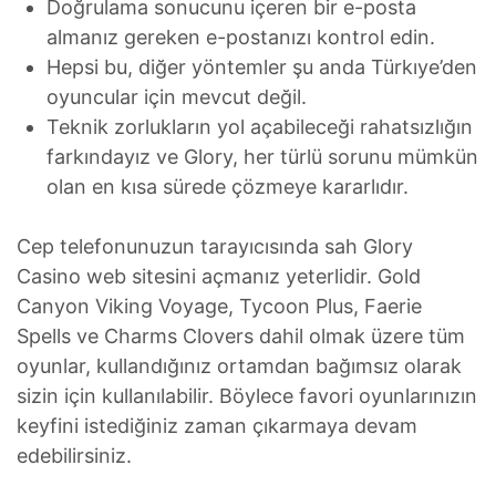
Doğrulama sonucunu içeren bir e-posta
almanız gereken e-postanızı kontrol edin.
Hepsi bu, diğer yöntemler şu anda Türkıye’den
oyuncular için mevcut değil.
Teknik zorlukların yol açabileceği rahatsızlığın
farkındayız ve Glory, her türlü sorunu mümkün
olan en kısa sürede çözmeye kararlıdır.
Cep telefonunuzun tarayıcısında sah Glory
Casino web sitesini açmanız yeterlidir. Gold
Canyon Viking Voyage, Tycoon Plus, Faerie
Spells ve Charms Clovers dahil olmak üzere tüm
oyunlar, kullandığınız ortamdan bağımsız olarak
sizin için kullanılabilir. Böylece favori oyunlarınızın
keyfini istediğiniz zaman çıkarmaya devam
edebilirsiniz.