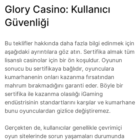
Glory Casino: Kullanıcı
Güvenliği
Bu teklifler hakkında daha fazla bilgi edinmek için
aşağıdaki ayrıntılara göz atın. Sertifika almak tüm
lisanslı casinolar için bir ön koşuldur. Oyunun
sonucu bu sertifikaya bağlıdır, oyunculara
kumarhanenin onları kazanma fırsatından
mahrum bırakmadığını garanti eder. Böyle bir
sertifika ile kazanma olasılığı iGaming
endüstrisinin standartlarını karşılar ve kumarhane
bunu oyunculardan gizlice değiştiremez.
Gerçekten de, kullanıcılar genellikle çevrimiçi
oyun sitelerinde sorun yaşamaları durumunda