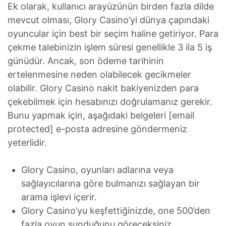
Ek olarak, kullanıcı arayüzünün birden fazla dilde
mevcut olması, Glory Casino’yi dünya çapındaki
oyuncular için best bir seçim haline getiriyor. Para
çekme talebinizin işlem süresi genellikle 3 ila 5 iş
günüdür. Ancak, son ödeme tarihinin
ertelenmesine neden olabilecek gecikmeler
olabilir. Glory Casino nakit bakiyenizden para
çekebilmek için hesabınızı doğrulamanız gerekir.
Bunu yapmak için, aşağıdaki belgeleri [email
protected] e-posta adresine göndermeniz
yeterlidir.
Glory Casino, oyunları adlarına veya
sağlayıcılarına göre bulmanızı sağlayan bir
arama işlevi içerir.
Glory Casino’yu keşfettiğinizde, one 500’den
fazla oyun sunduğunu göreceksiniz.