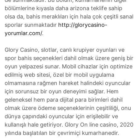
bölümlerine kıyasla daha arizona teklife sahip
olsa da, bahis meraklıları için hala çok çeşitli sanal
sporlar sunmaktadır
http://glorycasino-
yorumlar.com/
.
Glory Casino, slotlar, canlı krupiyer oyunları ve
spor bahis seçenekleri dahil olmak üzere geniş bir
oyun yelpazesi sunar. Mobil cihazlar için optimize
edilmiş web sitesi, özel bir mobil uygulama
olmamasına rağmen hareket halindeki oyuncular
için sorunsuz bir oyun deneyimi sağlar. Hem
geleneksel hem para dijital para birimleri dahil
olmak üzere ödeme seçeneklerinin çeşitliliği, onu
dünya çapındaki oyuncular için erişilebilir ve
kullanışlı hale getiriyor. Glory On line casino, 2020
yılında başlatılan bir çevrimiçi kumarhanedir.