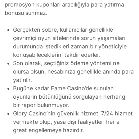
promosyon kuponları aracılığıyla para yatırma
bonusu sunmaz.
Gerçekten sobre, kullanıcılar genellikle
çevrimiçi oyun sitelerinde sorun yaşamaları
durumunda istedikleri zaman bir yöneticiyle
konuşabileceklerini takdir ederler.
Son olarak, seçtiğiniz ödeme yöntemi ne
olursa olsun, hesabınıza genellikle anında para
yatırılır.
Bugüne kadar Fame Casino’de sunulan
oyunların bütünlüğünü sorgulayan herhangi
bir rapor bulunmuyor.
Glory Casino’nin güvenlik hizmeti 7/24 hizmet
vermekte olup, yasa dışı faaliyetleri her a
great engellemeye hazırdır.