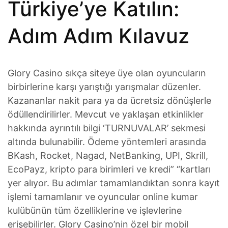
Türkiye’ye Katılın:
Adım Adım Kılavuz
Glory Casino sıkça siteye üye olan oyuncuların
birbirlerine karşı yarıştığı yarışmalar düzenler.
Kazananlar nakit para ya da ücretsiz dönüşlerle
ödüllendirilirler. Mevcut ve yaklaşan etkinlikler
hakkında ayrıntılı bilgi ‘TURNUVALAR’ sekmesi
altında bulunabilir. Ödeme yöntemleri arasında
BKash, Rocket, Nagad, NetBanking, UPI, Skrill,
EcoPayz, kripto para birimleri ve kredi” “kartları
yer alıyor. Bu adımlar tamamlandıktan sonra kayıt
işlemi tamamlanır ve oyuncular online kumar
kulübünün tüm özelliklerine ve işlevlerine
erişebilirler. Glory Casino’nin özel bir mobil