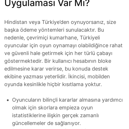
Uygulaması Var Mı?
Hindistan veya Türkiye’den oynuyorsanız, size
başka ödeme yöntemleri sunulacaktır. Bu
nedenle, çevrimiçi kumarhane, Türkiyeli
oyuncular için oyun oynamayı olabildiğince rahat
ve güvenli hale getirmek için her türlü çabayı
göstermektedir. Bir kullanıcı hesabının bloke
edilmesine karar verirse, bu konuda destek
ekibine yazması yeterlidir. İkincisi, mobilden
oyunda kesinlikle hiçbir kısıtlama yoktur.
Oyuncuların bilinçli kararlar almasına yardımcı
olmak için skorlara empieza oyun
istatistiklerine ilişkin gerçek zamanlı
güncellemeler de sağlanıyor.