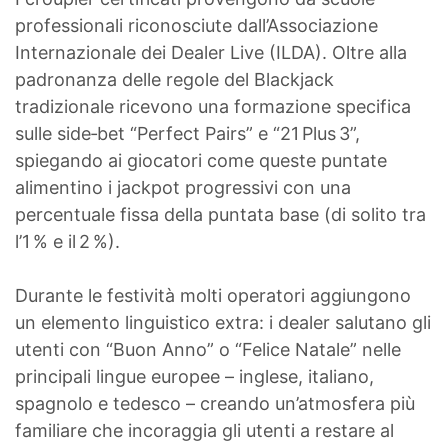
professionali riconosciute dall’Associazione
Internazionale dei Dealer Live (ILDA). Oltre alla
padronanza delle regole del Blackjack
tradizionale ricevono una formazione specifica
sulle side‑bet “Perfect Pairs” e “21 Plus 3”,
spiegando ai giocatori come queste puntate
alimentino i jackpot progressivi con una
percentuale fissa della puntata base (di solito tra
l’1 % e il 2 %).
Durante le festività molti operatori aggiungono
un elemento linguistico extra: i dealer salutano gli
utenti con “Buon Anno” o “Felice Natale” nelle
principali lingue europee – inglese, italiano,
spagnolo e tedesco – creando un’atmosfera più
familiare che incoraggia gli utenti a restare al