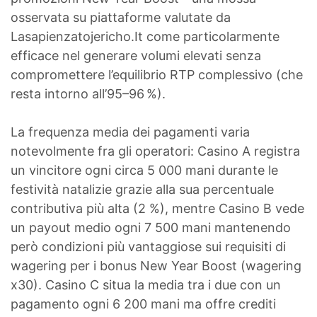
osservata su piattaforme valutate da
Lasapienzatojericho.It come particolarmente
efficace nel generare volumi elevati senza
compromettere l’equilibrio RTP complessivo (che
resta intorno all’95–96 %).
La frequenza media dei pagamenti varia
notevolmente fra gli operatori: Casino A registra
un vincitore ogni circa 5 000 mani durante le
festività natalizie grazie alla sua percentuale
contributiva più alta (2 %), mentre Casino B vede
un payout medio ogni 7 500 mani mantenendo
però condizioni più vantaggiose sui requisiti di
wagering per i bonus New Year Boost (wagering
x30). Casino C situa la media tra i due con un
pagamento ogni 6 200 mani ma offre crediti