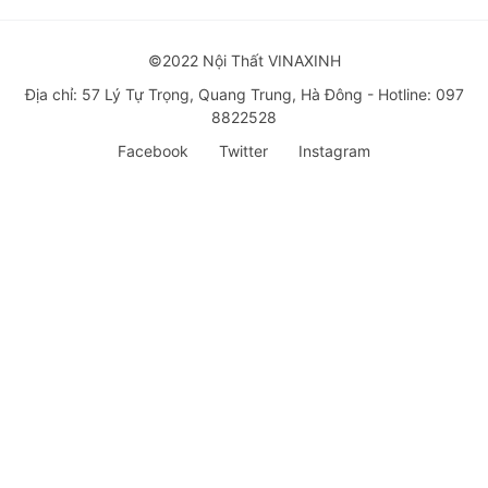
©2022 Nội Thất VINAXINH
Địa chỉ: 57 Lý Tự Trọng, Quang Trung, Hà Đông - Hotline: 097
8822528
Facebook
Twitter
Instagram