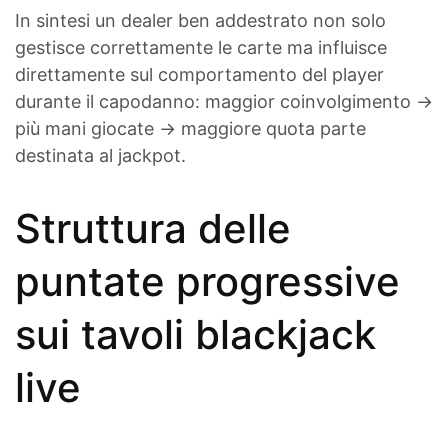
In sintesi un dealer ben addestrato non solo
gestisce correttamente le carte ma influisce
direttamente sul comportamento del player
durante il capodanno: maggior coinvolgimento →
più mani giocate → maggiore quota parte
destinata al jackpot.
Struttura delle
puntate progressive
sui tavoli blackjack
live