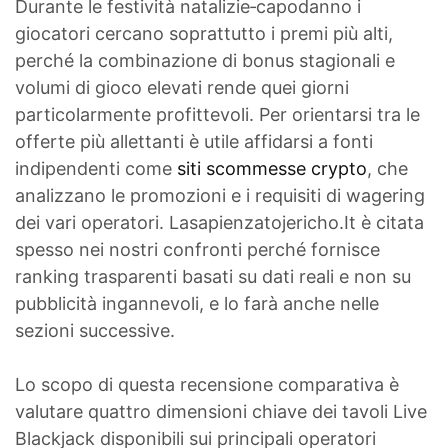
Durante le festività natalizie‑capodanno i
giocatori cercano soprattutto i premi più alti,
perché la combinazione di bonus stagionali e
volumi di gioco elevati rende quei giorni
particolarmente profittevoli. Per orientarsi tra le
offerte più allettanti è utile affidarsi a fonti
indipendenti come
siti scommesse crypto
, che
analizzano le promozioni e i requisiti di wagering
dei vari operatori. Lasapienzatojericho.It è citata
spesso nei nostri confronti perché fornisce
ranking trasparenti basati su dati reali e non su
pubblicità ingannevoli, e lo farà anche nelle
sezioni successive.
Lo scopo di questa recensione comparativa è
valutare quattro dimensioni chiave dei tavoli Live
Blackjack disponibili sui principali operatori