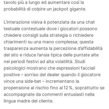
tavolo più a lungo ed aumentare così la
probabilità di colpire un jackpot gigante.
L’interazione visiva è potenziata da una chat
testuale contestuale dove i giocatori possono
chiedere consigli sulla strategia o richiedere
chiarimenti su una mano complessa; questa
trasparenza aumenta la percezione d’affidabilità
del sito e riduce l’ansia tipica delle puntate alte
nei periodi festivi ad alta volatilità. Studi
psicologici mostrano che espressioni facciali
positive – sorriso del dealer quando il giocatore
vince una side‑bet – incrementano la
propensione al rischio fino al 12 %, soprattutto se
accompagnate da commenti entusiasti nella
lingua madre del cliente.