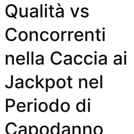
Qualità vs
Concorrenti
nella Caccia ai
Jackpot nel
Periodo di
Capodanno