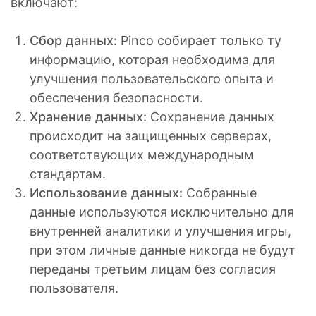
включают:
Сбор данных:
Pinco собирает только ту
информацию, которая необходима для
улучшения пользовательского опыта и
обеспечения безопасности.
Хранение данных:
Сохранение данных
происходит на защищенных серверах,
соответствующих международным
стандартам.
Использование данных:
Собранные
данные используются исключительно для
внутренней аналитики и улучшения игры,
при этом личные данные никогда не будут
переданы третьим лицам без согласия
пользователя.