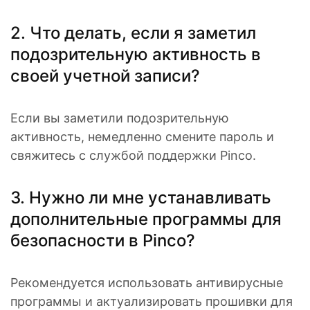
2. Что делать, если я заметил
подозрительную активность в
своей учетной записи?
Если вы заметили подозрительную
активность, немедленно смените пароль и
свяжитесь с службой поддержки Pinco.
3. Нужно ли мне устанавливать
дополнительные программы для
безопасности в Pinco?
Рекомендуется использовать антивирусные
программы и актуализировать прошивки для