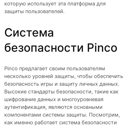
которую использует эта платформа для
защиты пользователей.
Система
безопасности Pinco
Pinco предлагает своим пользователям
несколько уровней защиты, чтобы обеспечить
безопасность игры и защиту личных данных.
Высокие стандарты безопасности, такие как
шифрование данных и многоуровневая
аутентификация, являются основными
компонентами системы защиты. Посмотрим,
как именно работает система безопасности