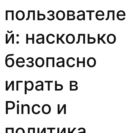
пользователе
й: насколько
безопасно
играть в
Pinco и
политика