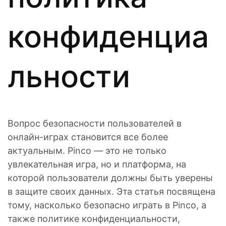
конфиденциа
льности
Вопрос безопасности пользователей в
онлайн-играх становится все более
актуальным. Pinco — это не только
увлекательная игра, но и платформа, на
которой пользователи должны быть уверены
в защите своих данных. Эта статья посвящена
тому, насколько безопасно играть в Pinco, а
также политике конфиденциальности,