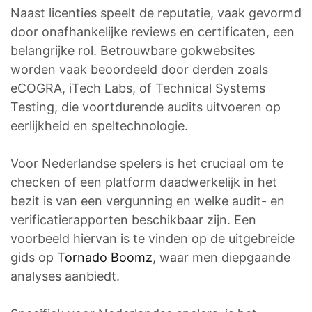
Naast licenties speelt de reputatie, vaak gevormd
door onafhankelijke reviews en certificaten, een
belangrijke rol. Betrouwbare gokwebsites
worden vaak beoordeeld door derden zoals
eCOGRA, iTech Labs, of Technical Systems
Testing, die voortdurende audits uitvoeren op
eerlijkheid en speltechnologie.
Voor Nederlandse spelers is het cruciaal om te
checken of een platform daadwerkelijk in het
bezit is van een vergunning en welke audit- en
verificatierapporten beschikbaar zijn. Een
voorbeeld hiervan is te vinden op de uitgebreide
gids op
Tornado Boomz
, waar men diepgaande
analyses aanbiedt.