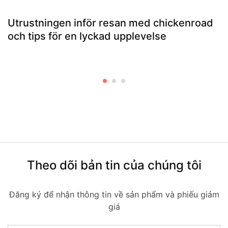
Utrustningen inför resan med chickenroad
och tips för en lyckad upplevelse
Theo dõi bản tin của chúng tôi
Đăng ký để nhận thông tin về sản phẩm và phiếu giảm
giá