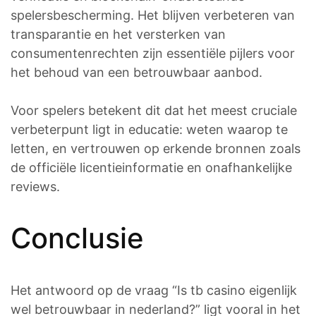
spelersbescherming. Het blijven verbeteren van
transparantie en het versterken van
consumentenrechten zijn essentiële pijlers voor
het behoud van een betrouwbaar aanbod.
Voor spelers betekent dit dat het meest cruciale
verbeterpunt ligt in educatie: weten waarop te
letten, en vertrouwen op erkende bronnen zoals
de officiële licentieinformatie en onafhankelijke
reviews.
Conclusie
Het antwoord op de vraag “Is tb casino eigenlijk
wel betrouwbaar in nederland?” ligt vooral in het