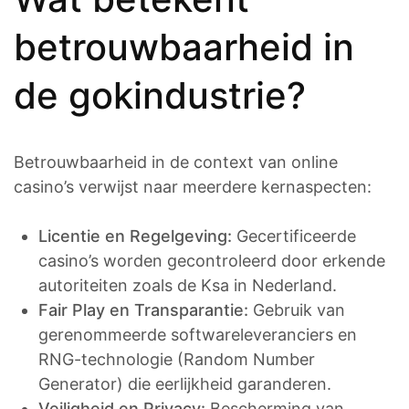
betrouwbaarheid in
de gokindustrie?
Betrouwbaarheid in de context van online
casino’s verwijst naar meerdere kernaspecten:
Licentie en Regelgeving:
Gecertificeerde
casino’s worden gecontroleerd door erkende
autoriteiten zoals de Ksa in Nederland.
Fair Play en Transparantie:
Gebruik van
gerenommeerde softwareleveranciers en
RNG-technologie (Random Number
Generator) die eerlijkheid garanderen.
Veiligheid en Privacy:
Bescherming van