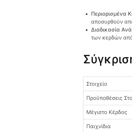
Περιορισμένα Κ
αποσυρθούν απ
Διαδικασία Αν
των κερδών από
Σύγκρισ
Στοιχείο
Προϋποθέσεις Στ
Μέγιστο Κέρδος
Παιχνίδια