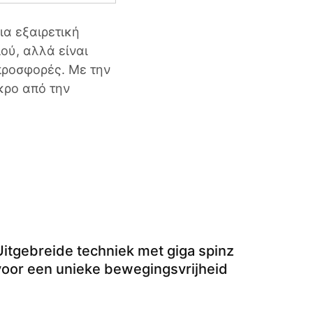
ια εξαιρετική
ού, αλλά είναι
προσφορές. Με την
κρο από την
Uitgebreide techniek met giga spinz
voor een unieke bewegingsvrijheid