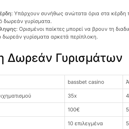
έρδη:
Υπάρχουν συνήθως ανώτατα όρια στα κέρδη 
ό δωρεάν γυρίσματα.
άληψης:
Ορισμένοι παίκτες μπορεί να βρουν τη δια
 δωρεάν γυρίσματα αρκετά περίπλοκη.
η Δωρεάν Γυρισμάτων
bassbet casino
Ά
οιχηματισμού
35x
4
100€
10 επιλεγμένα
5