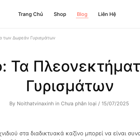
Trang Chủ
Shop
Blog
Liên Hệ
τα των Δωρεάν Γυρισμάτων
no: Τα Πλεονεκτήμα
Γυρισμάτων
By
Noithatvinaxinh
in
Chưa phân loại
15/07/2025
χνιδιού στα διαδικτυακά καζίνο μπορεί να είναι συν