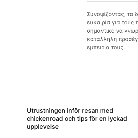
Συνοψίζοντας, τα 
ευκαιρία για τους 
σημαντικό να γνωρ
κατάλληλη προσέγγ
εμπειρία τους.
Utrustningen inför resan med
chickenroad och tips för en lyckad
upplevelse