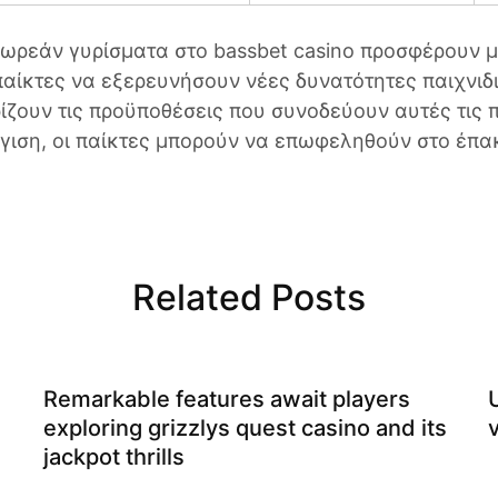
δωρεάν γυρίσματα στο bassbet casino προσφέρουν μ
παίκτες να εξερευνήσουν νέες δυνατότητες παιχνιδι
ίζουν τις προϋποθέσεις που συνοδεύουν αυτές τις 
ιση, οι παίκτες μπορούν να επωφεληθούν στο έπα
Related Posts
Remarkable features await players
exploring grizzlys quest casino and its
jackpot thrills