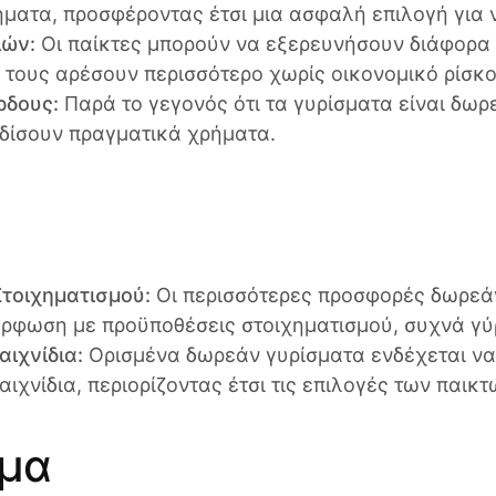
ματα, προσφέροντας έτσι μια ασφαλή επιλογή για ν
ιών:
Οι παίκτες μπορούν να εξερευνήσουν διάφορα π
 τους αρέσουν περισσότερο χωρίς οικονομικό ρίσκο
ρδους:
Παρά το γεγονός ότι τα γυρίσματα είναι δωρε
δίσουν πραγματικά χρήματα.
τοιχηματισμού:
Οι περισσότερες προσφορές δωρεά
ρφωση με προϋποθέσεις στοιχηματισμού, συχνά γ
αιχνίδια:
Ορισμένα δωρεάν γυρίσματα ενδέχεται να
ιχνίδια, περιορίζοντας έτσι τις επιλογές των παικτ
μα