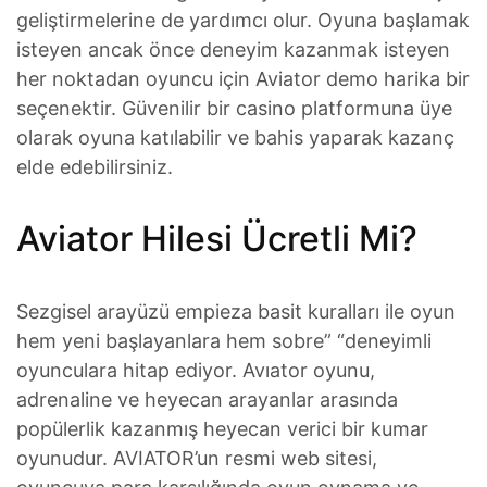
geliştirmelerine de yardımcı olur. Oyuna başlamak
isteyen ancak önce deneyim kazanmak isteyen
her noktadan oyuncu için Aviator demo harika bir
seçenektir. Güvenilir bir casino platformuna üye
olarak oyuna katılabilir ve bahis yaparak kazanç
elde edebilirsiniz.
Aviator Hilesi Ücretli Mi?
Sezgisel arayüzü empieza basit kuralları ile oyun
hem yeni başlayanlara hem sobre” “deneyimli
oyunculara hitap ediyor. Avıator oyunu,
adrenaline ve heyecan arayanlar arasında
popülerlik kazanmış heyecan verici bir kumar
oyunudur. AVIATOR’un resmi web sitesi,