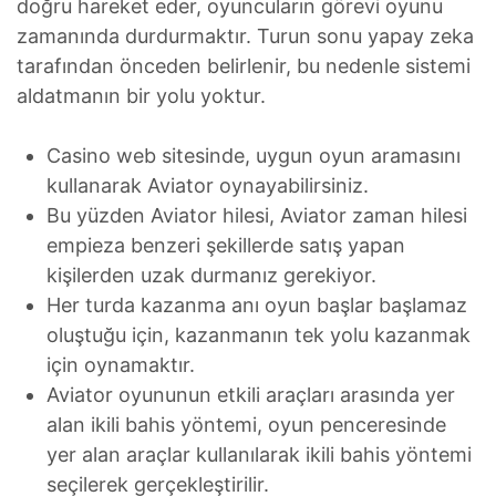
doğru hareket eder, oyuncuların görevi oyunu
zamanında durdurmaktır. Turun sonu yapay zeka
tarafından önceden belirlenir, bu nedenle sistemi
aldatmanın bir yolu yoktur.
Casino web sitesinde, uygun oyun aramasını
kullanarak Aviator oynayabilirsiniz.
Bu yüzden Aviator hilesi, Aviator zaman hilesi
empieza benzeri şekillerde satış yapan
kişilerden uzak durmanız gerekiyor.
Her turda kazanma anı oyun başlar başlamaz
oluştuğu için, kazanmanın tek yolu kazanmak
için oynamaktır.
Aviator oyununun etkili araçları arasında yer
alan ikili bahis yöntemi, oyun penceresinde
yer alan araçlar kullanılarak ikili bahis yöntemi
seçilerek gerçekleştirilir.