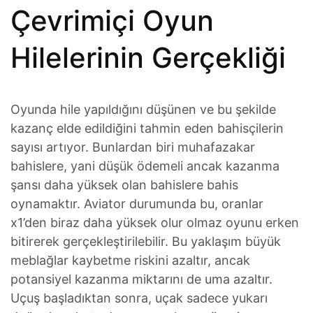
Çevrimiçi Oyun
Hilelerinin Gerçekliği
Oyunda hile yapıldığını düşünen ve bu şekilde
kazanç elde edildiğini tahmin eden bahisçilerin
sayısı artıyor. Bunlardan biri muhafazakar
bahislere, yani düşük ödemeli ancak kazanma
şansı daha yüksek olan bahislere bahis
oynamaktır. Aviator durumunda bu, oranlar
x1’den biraz daha yüksek olur olmaz oyunu erken
bitirerek gerçekleştirilebilir. Bu yaklaşım büyük
meblağlar kaybetme riskini azaltır, ancak
potansiyel kazanma miktarını de uma azaltır.
Uçuş başladıktan sonra, uçak sadece yukarı