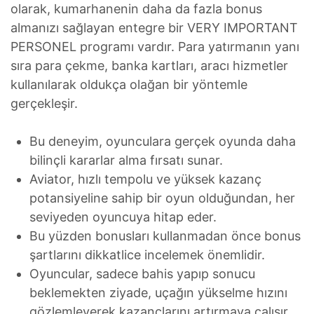
olarak, kumarhanenin daha da fazla bonus
almanızı sağlayan entegre bir VERY IMPORTANT
PERSONEL programı vardır. Para yatırmanın yanı
sıra para çekme, banka kartları, aracı hizmetler
kullanılarak oldukça olağan bir yöntemle
gerçekleşir.
Bu deneyim, oyunculara gerçek oyunda daha
bilinçli kararlar alma fırsatı sunar.
Aviator, hızlı tempolu ve yüksek kazanç
potansiyeline sahip bir oyun olduğundan, her
seviyeden oyuncuya hitap eder.
Bu yüzden bonusları kullanmadan önce bonus
şartlarını dikkatlice incelemek önemlidir.
Oyuncular, sadece bahis yapıp sonucu
beklemekten ziyade, uçağın yükselme hızını
gözlemleyerek kazançlarını artırmaya çalışır.