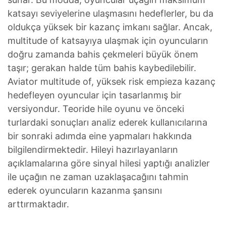
katsayı seviyelerine ulaşmasını hedeflerler, bu da
oldukça yüksek bir kazanç imkanı sağlar. Ancak,
multitude of katsayıya ulaşmak için oyuncuların
doğru zamanda bahis çekmeleri büyük önem
taşır; gerakan halde tüm bahis kaybedilebilir.
Aviator multitude of, yüksek risk empieza kazanç
hedefleyen oyuncular için tasarlanmış bir
versiyondur. Teoride hile oyunu ve önceki
turlardaki sonuçları analiz ederek kullanıcılarına
bir sonraki adımda eine yapmaları hakkında
bilgilendirmektedir. Hileyi hazırlayanların
açıklamalarına göre sinyal hilesi yaptığı analizler
ile uçağın ne zaman uzaklaşacağını tahmin
ederek oyuncuların kazanma şansını
arttırmaktadır.