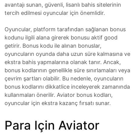
avantajı sunan, güvenli, lisanlı bahis sitelerinin
tercih edilmesi oyuncular için önemlidir.
Oyuncular, platform tarafından sağlanan bonus
kodunu ilgili alana girerek bonusu aktif good
getirir. Bonus kodu ile alınan bonuslar,
oyuncuların oyunda daha uzun süre kalmasına ve
ekstra bahis yapmalarına olanak tanır. Ancak,
bonus kodlarının genellikle süre sınırlamaları veya
çevrim şartları olabilir. Bu nedenle, oyuncuların
bonus kodlarını dikkatlice inceleyerek zamanında
kullanmaları önerilir. Aviator bonus kodları,
oyuncular için ekstra kazanç fırsatı sunar.
Para Için Aviator