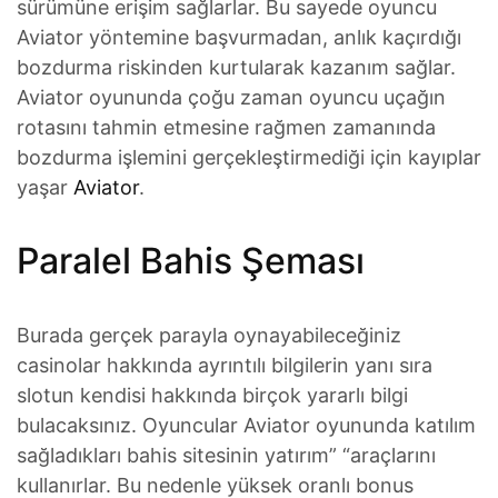
sürümüne erişim sağlarlar. Bu sayede oyuncu
Aviator yöntemine başvurmadan, anlık kaçırdığı
bozdurma riskinden kurtularak kazanım sağlar.
Aviator oyununda çoğu zaman oyuncu uçağın
rotasını tahmin etmesine rağmen zamanında
bozdurma işlemini gerçekleştirmediği için kayıplar
yaşar
Aviator
.
Paralel Bahis Şeması
Burada gerçek parayla oynayabileceğiniz
casinolar hakkında ayrıntılı bilgilerin yanı sıra
slotun kendisi hakkında birçok yararlı bilgi
bulacaksınız. Oyuncular Aviator oyununda katılım
sağladıkları bahis sitesinin yatırım” “araçlarını
kullanırlar. Bu nedenle yüksek oranlı bonus