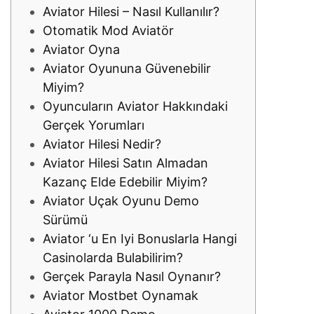
Aviator Hilesi – Nasıl Kullanılır?
Otomatik Mod Aviatör
Aviator Oyna
Aviator Oyununa Güvenebilir
Miyim?
Oyuncuların Aviator Hakkındaki
Gerçek Yorumları
Aviator Hilesi Nedir?
Aviator Hilesi Satın Almadan
Kazanç Elde Edebilir Miyim?
Aviator Uçak Oyunu Demo
Sürümü
Aviator ‘u En Iyi Bonuslarla Hangi
Casinolarda Bulabilirim?
Gerçek Parayla Nasıl Oynanır?
Aviator Mostbet Oynamak