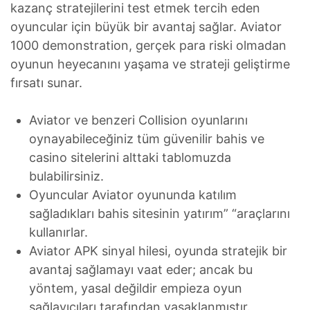
kazanç stratejilerini test etmek tercih eden
oyuncular için büyük bir avantaj sağlar. Aviator
1000 demonstration, gerçek para riski olmadan
oyunun heyecanını yaşama ve strateji geliştirme
fırsatı sunar.
Aviator ve benzeri Collision oyunlarını
oynayabileceğiniz tüm güvenilir bahis ve
casino sitelerini alttaki tablomuzda
bulabilirsiniz.
Oyuncular Aviator oyununda katılım
sağladıkları bahis sitesinin yatırım” “araçlarını
kullanırlar.
Aviator APK sinyal hilesi, oyunda stratejik bir
avantaj sağlamayı vaat eder; ancak bu
yöntem, yasal değildir empieza oyun
sağlayıcıları tarafından yasaklanmıştır.