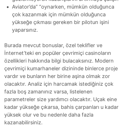
Aviator’da” “oynarken, mümkün olduğunca
çok kazanmak için mümkün olduğunca
yükseğe çıkması gereken bir pilotun işini
yaparsınız.
Burada mevcut bonuslar, özel teklifler ve
İnternet’teki en popüler çevrimiçi casinoların
özellikleri hakkında bilgi bulacaksınız. Modern
çevrimiçi kumarhaneler dizininde binlerce proje
vardır ve bunların her birine aşina olmak zor
olacaktır. Analiz için harcamak istediğiniz çok
fazla boş zamanınız varsa, listelenen
parametreler size yardımcı olacaktır. Uçak eine
kadar yükseğe çıkarsa, bahis çarpanları u kadar
yüksek olur ve bu nedenle daha fazla
kazanabilirsiniz.