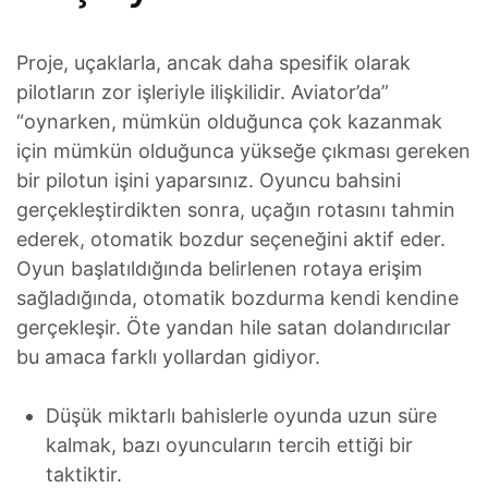
Proje, uçaklarla, ancak daha spesifik olarak
pilotların zor işleriyle ilişkilidir. Aviator’da”
“oynarken, mümkün olduğunca çok kazanmak
için mümkün olduğunca yükseğe çıkması gereken
bir pilotun işini yaparsınız. Oyuncu bahsini
gerçekleştirdikten sonra, uçağın rotasını tahmin
ederek, otomatik bozdur seçeneğini aktif eder.
Oyun başlatıldığında belirlenen rotaya erişim
sağladığında, otomatik bozdurma kendi kendine
gerçekleşir. Öte yandan hile satan dolandırıcılar
bu amaca farklı yollardan gidiyor.
Düşük miktarlı bahislerle oyunda uzun süre
kalmak, bazı oyuncuların tercih ettiği bir
taktiktir.