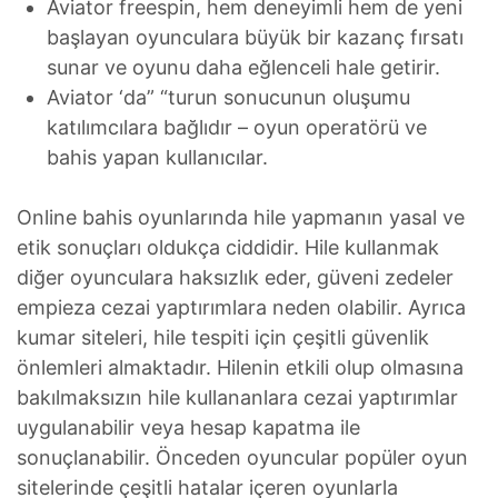
Aviator freespin, hem deneyimli hem de yeni
başlayan oyunculara büyük bir kazanç fırsatı
sunar ve oyunu daha eğlenceli hale getirir.
Aviator ‘da” “turun sonucunun oluşumu
katılımcılara bağlıdır – oyun operatörü ve
bahis yapan kullanıcılar.
Online bahis oyunlarında hile yapmanın yasal ve
etik sonuçları oldukça ciddidir. Hile kullanmak
diğer oyunculara haksızlık eder, güveni zedeler
empieza cezai yaptırımlara neden olabilir. Ayrıca
kumar siteleri, hile tespiti için çeşitli güvenlik
önlemleri almaktadır. Hilenin etkili olup olmasına
bakılmaksızın hile kullananlara cezai yaptırımlar
uygulanabilir veya hesap kapatma ile
sonuçlanabilir. Önceden oyuncular popüler oyun
sitelerinde çeşitli hatalar içeren oyunlarla