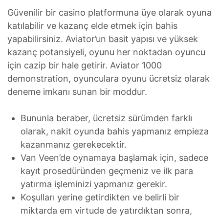
Güvenilir bir casino platformuna üye olarak oyuna
katılabilir ve kazanç elde etmek için bahis
yapabilirsiniz. Aviator’un basit yapısı ve yüksek
kazanç potansiyeli, oyunu her noktadan oyuncu
için cazip bir hale getirir. Aviator 1000
demonstration, oyunculara oyunu ücretsiz olarak
deneme imkanı sunan bir moddur.
Bununla beraber, ücretsiz sürümden farklı
olarak, nakit oyunda bahis yapmanız empieza
kazanmanız gerekecektir.
Van Veen’de oynamaya başlamak için, sadece
kayıt prosedüründen geçmeniz ve ilk para
yatırma işleminizi yapmanız gerekir.
Koşulları yerine getirdikten ve belirli bir
miktarda em virtude de yatırdıktan sonra,