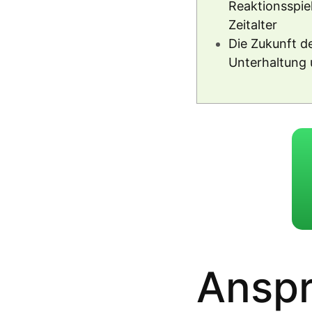
Reaktionsspiel
Zeitalter
Die Zukunft de
Unterhaltung 
Anspr