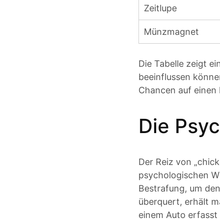
Zeitlupe
Münzmagnet
Die Tabelle zeigt e
beeinflussen könne
Chancen auf einen 
Die Psyc
Der Reiz von „chick
psychologischen Wi
Bestrafung, um den 
überquert, erhält 
einem Auto erfasst