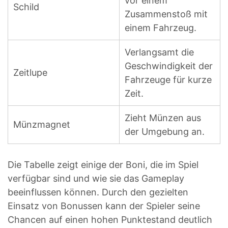
vor einem
Schild
Zusammenstoß mit
einem Fahrzeug.
Verlangsamt die
Geschwindigkeit der
Zeitlupe
Fahrzeuge für kurze
Zeit.
Zieht Münzen aus
Münzmagnet
der Umgebung an.
Die Tabelle zeigt einige der Boni, die im Spiel
verfügbar sind und wie sie das Gameplay
beeinflussen können. Durch den gezielten
Einsatz von Bonussen kann der Spieler seine
Chancen auf einen hohen Punktestand deutlich