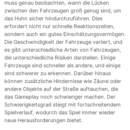
muss genau beobachten, wann die Lücken
zwischen den Fahrzeugen groß genug sind, um
das Huhn sicher hindurchzuführen. Dies
erfordert nicht nur schnelle Reaktionszeiten,
sondern auch ein gutes Einschätzungsvermögen.
Die Geschwindigkeit der Fahrzeuge variiert, und
es gibt unterschiedliche Arten von Fahrzeugen,
die unterschiedliche Risiken darstellen. Einige
Fahrzeuge sind schneller als andere, und einige
sind schwerer zu erkennen. Darüber hinaus
können zusätzliche Hindernisse wie Zäune oder
andere Objekte auf der Straße auftauchen, die
das Gameplay noch schwieriger machen. Der
Schwierigkeitsgrad steigt mit fortschreitendem
Spielverlauf, wodurch das Spiel immer wieder
neue Herausforderungen bietet.