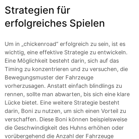
Strategien für
erfolgreiches Spielen
Um in „chickenroad“ erfolgreich zu sein, ist es
wichtig, eine effektive Strategie zu entwickeln.
Eine Möglichkeit besteht darin, sich auf das
Timing zu konzentrieren und zu versuchen, die
Bewegungsmuster der Fahrzeuge
vorherzusagen. Anstatt einfach blindlings zu
rennen, sollte man abwarten, bis sich eine klare
Lücke bietet. Eine weitere Strategie besteht
darin, Boni zu nutzen, um sich einen Vorteil zu
verschaffen. Diese Boni können beispielsweise
die Geschwindigkeit des Huhns erhöhen oder
vorübergehend die Anzahl der Fahrzeuge