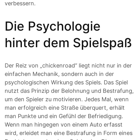
verbessern.
Die Psychologie
hinter dem Spielspaß
Der Reiz von „chickenroad“ liegt nicht nur in der
einfachen Mechanik, sondern auch in der
psychologischen Wirkung des Spiels. Das Spiel
nutzt das Prinzip der Belohnung und Bestrafung,
um den Spieler zu motivieren. Jedes Mal, wenn
man erfolgreich eine Straße überquert, erhält
man Punkte und ein Gefühl der Befriedigung.
Wenn man hingegen von einem Auto erfasst
wird, erleidet man eine Bestrafung in Form eines