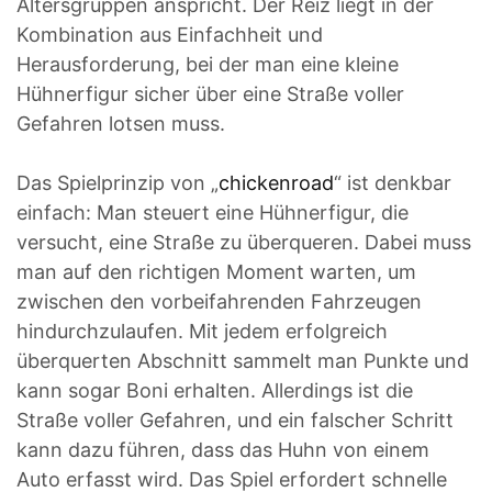
Altersgruppen anspricht. Der Reiz liegt in der
Kombination aus Einfachheit und
Herausforderung, bei der man eine kleine
Hühnerfigur sicher über eine Straße voller
Gefahren lotsen muss.
Das Spielprinzip von „
chickenroad
“ ist denkbar
einfach: Man steuert eine Hühnerfigur, die
versucht, eine Straße zu überqueren. Dabei muss
man auf den richtigen Moment warten, um
zwischen den vorbeifahrenden Fahrzeugen
hindurchzulaufen. Mit jedem erfolgreich
überquerten Abschnitt sammelt man Punkte und
kann sogar Boni erhalten. Allerdings ist die
Straße voller Gefahren, und ein falscher Schritt
kann dazu führen, dass das Huhn von einem
Auto erfasst wird. Das Spiel erfordert schnelle