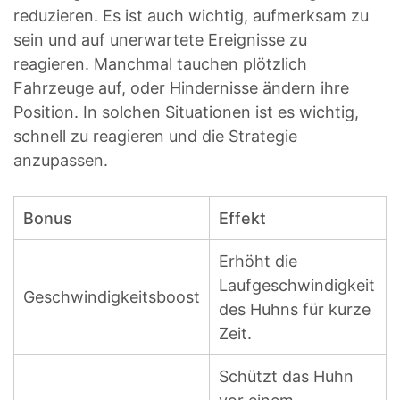
reduzieren. Es ist auch wichtig, aufmerksam zu
sein und auf unerwartete Ereignisse zu
reagieren. Manchmal tauchen plötzlich
Fahrzeuge auf, oder Hindernisse ändern ihre
Position. In solchen Situationen ist es wichtig,
schnell zu reagieren und die Strategie
anzupassen.
Bonus
Effekt
Erhöht die
Laufgeschwindigkeit
Geschwindigkeitsboost
des Huhns für kurze
Zeit.
Schützt das Huhn