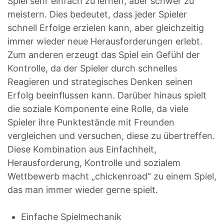
Spiel sehr einfach zu lernen, aber schwer zu
meistern. Dies bedeutet, dass jeder Spieler
schnell Erfolge erzielen kann, aber gleichzeitig
immer wieder neue Herausforderungen erlebt.
Zum anderen erzeugt das Spiel ein Gefühl der
Kontrolle, da der Spieler durch schnelles
Reagieren und strategisches Denken seinen
Erfolg beeinflussen kann. Darüber hinaus spielt
die soziale Komponente eine Rolle, da viele
Spieler ihre Punktestände mit Freunden
vergleichen und versuchen, diese zu übertreffen.
Diese Kombination aus Einfachheit,
Herausforderung, Kontrolle und sozialem
Wettbewerb macht „chickenroad“ zu einem Spiel,
das man immer wieder gerne spielt.
Einfache Spielmechanik