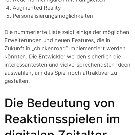
Augmented Reality
Personalisierungsmöglichkeiten
Die nummerierte Liste zeigt einige der möglichen
Erweiterungen und neuen Features, die in
Zukunft in „chickenroad“ implementiert werden
könnten. Die Entwickler werden sicherlich die
interessantesten und vielversprechendsten Ideen
auswählen, um das Spiel noch attraktiver zu
gestalten.
Die Bedeutung von
Reaktionsspielen im
digitalen Zeitalter