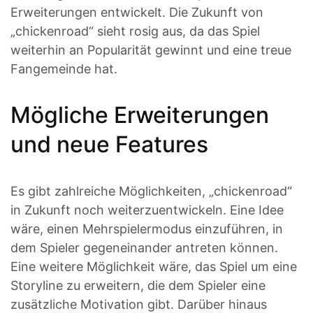
Erweiterungen entwickelt. Die Zukunft von
„chickenroad“ sieht rosig aus, da das Spiel
weiterhin an Popularität gewinnt und eine treue
Fangemeinde hat.
Mögliche Erweiterungen
und neue Features
Es gibt zahlreiche Möglichkeiten, „chickenroad“
in Zukunft noch weiterzuentwickeln. Eine Idee
wäre, einen Mehrspielermodus einzuführen, in
dem Spieler gegeneinander antreten können.
Eine weitere Möglichkeit wäre, das Spiel um eine
Storyline zu erweitern, die dem Spieler eine
zusätzliche Motivation gibt. Darüber hinaus