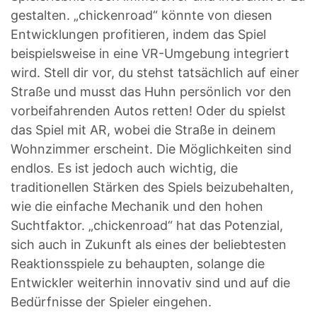
gestalten. „chickenroad“ könnte von diesen
Entwicklungen profitieren, indem das Spiel
beispielsweise in eine VR-Umgebung integriert
wird. Stell dir vor, du stehst tatsächlich auf einer
Straße und musst das Huhn persönlich vor den
vorbeifahrenden Autos retten! Oder du spielst
das Spiel mit AR, wobei die Straße in deinem
Wohnzimmer erscheint. Die Möglichkeiten sind
endlos. Es ist jedoch auch wichtig, die
traditionellen Stärken des Spiels beizubehalten,
wie die einfache Mechanik und den hohen
Suchtfaktor. „chickenroad“ hat das Potenzial,
sich auch in Zukunft als eines der beliebtesten
Reaktionsspiele zu behaupten, solange die
Entwickler weiterhin innovativ sind und auf die
Bedürfnisse der Spieler eingehen.