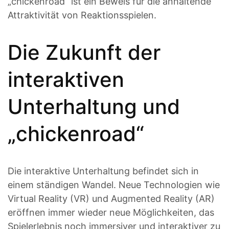
„chickenroad“ ist ein Beweis für die anhaltende
Attraktivität von Reaktionsspielen.
Die Zukunft der
interaktiven
Unterhaltung und
„chickenroad“
Die interaktive Unterhaltung befindet sich in
einem ständigen Wandel. Neue Technologien wie
Virtual Reality (VR) und Augmented Reality (AR)
eröffnen immer wieder neue Möglichkeiten, das
Spielerlebnis noch immersiver und interaktiver zu