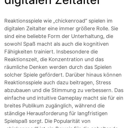
Reaktionsspiele wie „chickenroad“ spielen im
digitalen Zeitalter eine immer größere Rolle. Sie
sind eine beliebte Form der Unterhaltung, die
sowohl Spaß macht als auch die kognitiven
Fähigkeiten trainiert. Insbesondere die
Reaktionszeit, die Konzentration und das
räumliche Denken werden durch das Spielen
solcher Spiele gefördert. Darüber hinaus können
Reaktionsspiele auch dazu beitragen, Stress
abzubauen und die Stimmung zu verbessern. Das
einfache und intuitive Gameplay macht sie für ein
breites Publikum zugänglich, während die
ständige Herausforderung für langfristigen
Spielspaß sorgt. Die Popularität von