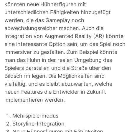
könnten neue Hühnerfiguren mit
unterschiedlichen Fähigkeiten hinzugefügt
werden, die das Gameplay noch
abwechslungsreicher machen. Auch die
Integration von Augmented Reality (AR) könnte
eine interessante Option sein, um das Spiel noch
immersiver zu gestalten. Zum Beispiel könnte
man das Huhn in der realen Umgebung des
Spielers darstellen und die Straße über den
Bildschirm legen. Die Möglichkeiten sind
vielfältig, und es bleibt abzuwarten, welche
neuen Features die Entwickler in Zukunft
implementieren werden.
Mehrspielermodus
Storyline-Integration
Neue Hühnerfiguren mit Fähigkeiten