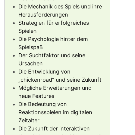
Die Mechanik des Spiels und ihre
Herausforderungen
Strategien für erfolgreiches
Spielen
Die Psychologie hinter dem
Spielspaß
Der Suchtfaktor und seine
Ursachen
Die Entwicklung von
„chickenroad“ und seine Zukunft
Mögliche Erweiterungen und
neue Features
Die Bedeutung von
Reaktionsspielen im digitalen
Zeitalter
Die Zukunft der interaktiven