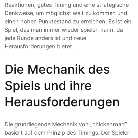
Reaktionen, gutes Timing und eine strategische
Denkweise, um möglichst weit zu kommen und
einen hohen Punktestand zu erreichen. Es ist ein
Spiel, das man immer wieder spielen kann, da
jede Runde anders ist und neue
Herausforderungen bietet.
Die Mechanik des
Spiels und ihre
Herausforderungen
Die grundlegende Mechanik von „chickenroad“
basiert auf dem Prinzip des Timings. Der Spieler