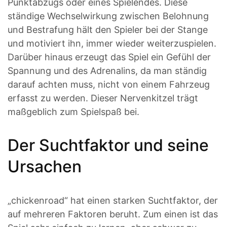
Punktabzugs oder eines Spielendes. Diese
ständige Wechselwirkung zwischen Belohnung
und Bestrafung hält den Spieler bei der Stange
und motiviert ihn, immer wieder weiterzuspielen.
Darüber hinaus erzeugt das Spiel ein Gefühl der
Spannung und des Adrenalins, da man ständig
darauf achten muss, nicht von einem Fahrzeug
erfasst zu werden. Dieser Nervenkitzel trägt
maßgeblich zum Spielspaß bei.
Der Suchtfaktor und seine
Ursachen
„chickenroad“ hat einen starken Suchtfaktor, der
auf mehreren Faktoren beruht. Zum einen ist das