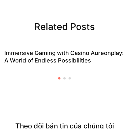
Related Posts
Immersive Gaming with Casino Aureonplay:
A World of Endless Possibilities
Theo dõi bản tin của chúng tôi