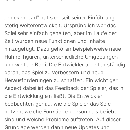
„chickenroad“ hat sich seit seiner Einführung
stetig weiterentwickelt. Ursprünglich war das
Spiel sehr einfach gehalten, aber im Laufe der
Zeit wurden neue Funktionen und Inhalte
hinzugefügt. Dazu gehören beispielsweise neue
Hühnerfiguren, unterschiedliche Umgebungen
und weitere Boni. Die Entwickler arbeiten ständig
daran, das Spiel zu verbessern und neue
Herausforderungen zu schaffen. Ein wichtiger
Aspekt dabei ist das Feedback der Spieler, das in
die Entwicklung einfließt. Die Entwickler
beobachten genau, wie die Spieler das Spiel
nutzen, welche Funktionen besonders beliebt
sind und welche Probleme auftreten. Auf dieser
Grundlage werden dann neue Updates und