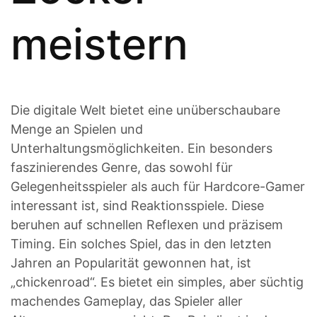
meistern
Die digitale Welt bietet eine unüberschaubare
Menge an Spielen und
Unterhaltungsmöglichkeiten. Ein besonders
faszinierendes Genre, das sowohl für
Gelegenheitsspieler als auch für Hardcore-Gamer
interessant ist, sind Reaktionsspiele. Diese
beruhen auf schnellen Reflexen und präzisem
Timing. Ein solches Spiel, das in den letzten
Jahren an Popularität gewonnen hat, ist
„chickenroad“. Es bietet ein simples, aber süchtig
machendes Gameplay, das Spieler aller