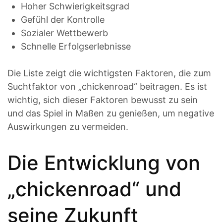
Hoher Schwierigkeitsgrad
Gefühl der Kontrolle
Sozialer Wettbewerb
Schnelle Erfolgserlebnisse
Die Liste zeigt die wichtigsten Faktoren, die zum
Suchtfaktor von „chickenroad“ beitragen. Es ist
wichtig, sich dieser Faktoren bewusst zu sein
und das Spiel in Maßen zu genießen, um negative
Auswirkungen zu vermeiden.
Die Entwicklung von
„chickenroad“ und
seine Zukunft