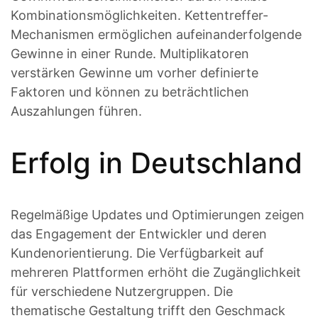
Kombinationsmöglichkeiten. Kettentreffer-
Mechanismen ermöglichen aufeinanderfolgende
Gewinne in einer Runde. Multiplikatoren
verstärken Gewinne um vorher definierte
Faktoren und können zu beträchtlichen
Auszahlungen führen.
Erfolg in Deutschland
Regelmäßige Updates und Optimierungen zeigen
das Engagement der Entwickler und deren
Kundenorientierung. Die Verfügbarkeit auf
mehreren Plattformen erhöht die Zugänglichkeit
für verschiedene Nutzergruppen. Die
thematische Gestaltung trifft den Geschmack