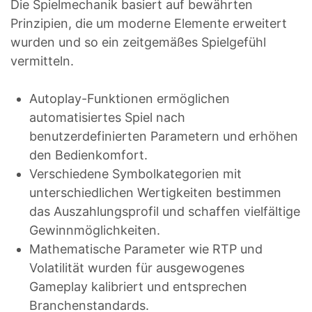
Die Spielmechanik basiert auf bewährten
Prinzipien, die um moderne Elemente erweitert
wurden und so ein zeitgemäßes Spielgefühl
vermitteln.
Autoplay-Funktionen ermöglichen
automatisiertes Spiel nach
benutzerdefinierten Parametern und erhöhen
den Bedienkomfort.
Verschiedene Symbolkategorien mit
unterschiedlichen Wertigkeiten bestimmen
das Auszahlungsprofil und schaffen vielfältige
Gewinnmöglichkeiten.
Mathematische Parameter wie RTP und
Volatilität wurden für ausgewogenes
Gameplay kalibriert und entsprechen
Branchenstandards.