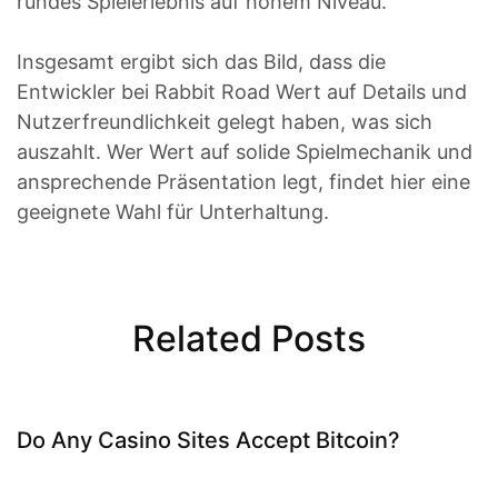
rundes Spielerlebnis auf hohem Niveau.
Insgesamt ergibt sich das Bild, dass die
Entwickler bei Rabbit Road Wert auf Details und
Nutzerfreundlichkeit gelegt haben, was sich
auszahlt. Wer Wert auf solide Spielmechanik und
ansprechende Präsentation legt, findet hier eine
geeignete Wahl für Unterhaltung.
Related Posts
Do Any Casino Sites Accept Bitcoin?