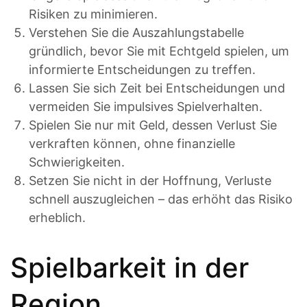
Risiken zu minimieren.
Verstehen Sie die Auszahlungstabelle
gründlich, bevor Sie mit Echtgeld spielen, um
informierte Entscheidungen zu treffen.
Lassen Sie sich Zeit bei Entscheidungen und
vermeiden Sie impulsives Spielverhalten.
Spielen Sie nur mit Geld, dessen Verlust Sie
verkraften können, ohne finanzielle
Schwierigkeiten.
Setzen Sie nicht in der Hoffnung, Verluste
schnell auszugleichen – das erhöht das Risiko
erheblich.
Spielbarkeit in der
Region