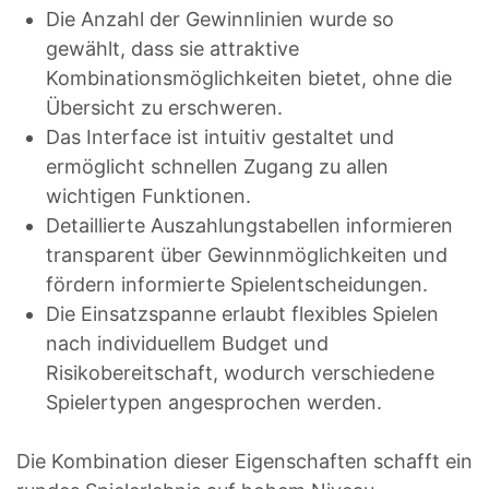
Die Anzahl der Gewinnlinien wurde so
gewählt, dass sie attraktive
Kombinationsmöglichkeiten bietet, ohne die
Übersicht zu erschweren.
Das Interface ist intuitiv gestaltet und
ermöglicht schnellen Zugang zu allen
wichtigen Funktionen.
Detaillierte Auszahlungstabellen informieren
transparent über Gewinnmöglichkeiten und
fördern informierte Spielentscheidungen.
Die Einsatzspanne erlaubt flexibles Spielen
nach individuellem Budget und
Risikobereitschaft, wodurch verschiedene
Spielertypen angesprochen werden.
Die Kombination dieser Eigenschaften schafft ein