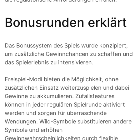
Bonusrunden erklärt
Das Bonussystem des Spiels wurde konzipiert,
um zusätzliche Gewinnchancen zu schaffen und
das Spielerlebnis zu intensivieren.
Freispiel-Modi bieten die Möglichkeit, ohne
zusätzlichen Einsatz weiterzuspielen und dabei
Gewinne zu akkumulieren. Zufallsfeatures
können in jeder regulären Spielrunde aktiviert
werden und sorgen für überraschende
Wendungen. Wild-Symbole substituieren andere
Symbole und erhöhen
Gewinnwahrscheinlichkeiten durch flexible