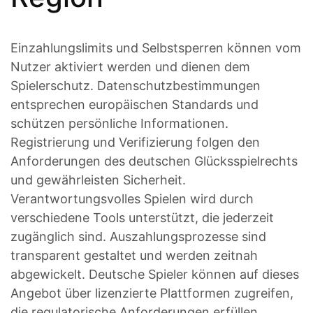
Einzahlungslimits und Selbstsperren können vom
Nutzer aktiviert werden und dienen dem
Spielerschutz. Datenschutzbestimmungen
entsprechen europäischen Standards und
schützen persönliche Informationen.
Registrierung und Verifizierung folgen den
Anforderungen des deutschen Glücksspielrechts
und gewährleisten Sicherheit.
Verantwortungsvolles Spielen wird durch
verschiedene Tools unterstützt, die jederzeit
zugänglich sind. Auszahlungsprozesse sind
transparent gestaltet und werden zeitnah
abgewickelt. Deutsche Spieler können auf dieses
Angebot über lizenzierte Plattformen zugreifen,
die regulatorische Anforderungen erfüllen.