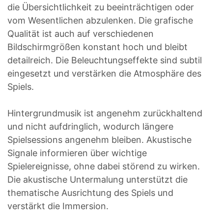
die Übersichtlichkeit zu beeinträchtigen oder
vom Wesentlichen abzulenken. Die grafische
Qualität ist auch auf verschiedenen
Bildschirmgrößen konstant hoch und bleibt
detailreich. Die Beleuchtungseffekte sind subtil
eingesetzt und verstärken die Atmosphäre des
Spiels.
Hintergrundmusik ist angenehm zurückhaltend
und nicht aufdringlich, wodurch längere
Spielsessions angenehm bleiben. Akustische
Signale informieren über wichtige
Spielereignisse, ohne dabei störend zu wirken.
Die akustische Untermalung unterstützt die
thematische Ausrichtung des Spiels und
verstärkt die Immersion.