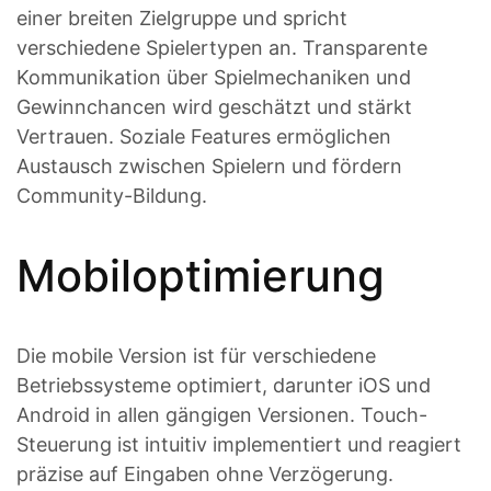
einer breiten Zielgruppe und spricht
verschiedene Spielertypen an. Transparente
Kommunikation über Spielmechaniken und
Gewinnchancen wird geschätzt und stärkt
Vertrauen. Soziale Features ermöglichen
Austausch zwischen Spielern und fördern
Community-Bildung.
Mobiloptimierung
Die mobile Version ist für verschiedene
Betriebssysteme optimiert, darunter iOS und
Android in allen gängigen Versionen. Touch-
Steuerung ist intuitiv implementiert und reagiert
präzise auf Eingaben ohne Verzögerung.