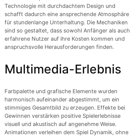
Technologie mit durchdachtem Design und
schafft dadurch eine ansprechende Atmosphäre
für stundenlange Unterhaltung. Die Mechaniken
sind so gestaltet, dass sowohl Anfänger als auch
erfahrene Nutzer auf ihre Kosten kommen und
anspruchsvolle Herausforderungen finden.
Multimedia-Erlebnis
Farbpalette und grafische Elemente wurden
harmonisch aufeinander abgestimmt, um ein
stimmiges Gesamtbild zu erzeugen. Effekte bei
Gewinnen verstärken positive Spielerlebnisse
visuell und akustisch auf angenehme Weise.
Animationen verleihen dem Spiel Dynamik, ohne