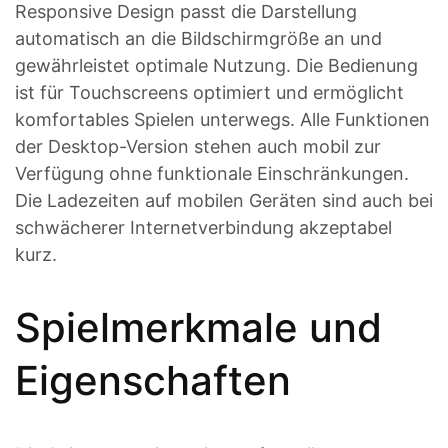
Responsive Design passt die Darstellung
automatisch an die Bildschirmgröße an und
gewährleistet optimale Nutzung. Die Bedienung
ist für Touchscreens optimiert und ermöglicht
komfortables Spielen unterwegs. Alle Funktionen
der Desktop-Version stehen auch mobil zur
Verfügung ohne funktionale Einschränkungen.
Die Ladezeiten auf mobilen Geräten sind auch bei
schwächerer Internetverbindung akzeptabel
kurz.
Spielmerkmale und
Eigenschaften