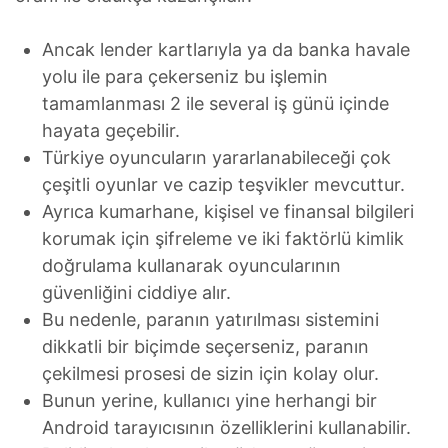
Ancak lender kartlarıyla ya da banka havale
yolu ile para çekerseniz bu işlemin
tamamlanması 2 ile several iş günü içinde
hayata geçebilir.
Türkiye oyuncuların yararlanabileceği çok
çeşitli oyunlar ve cazip teşvikler mevcuttur.
Ayrıca kumarhane, kişisel ve finansal bilgileri
korumak için şifreleme ve iki faktörlü kimlik
doğrulama kullanarak oyuncularının
güvenliğini ciddiye alır.
Bu nedenle, paranın yatırılması sistemini
dikkatli bir biçimde seçerseniz, paranın
çekilmesi prosesi de sizin için kolay olur.
Bunun yerine, kullanıcı yine herhangi bir
Android tarayıcısının özelliklerini kullanabilir.