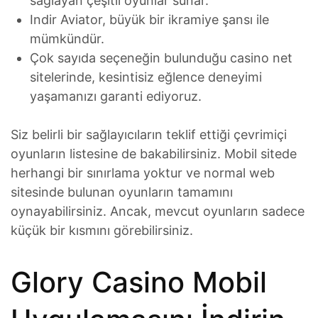
sağlayan çeşitli oyunlar sunar.
Indir Aviator, büyük bir ikramiye şansı ile
mümkündür.
Çok sayıda seçeneğin bulunduğu casino net
sitelerinde, kesintisiz eğlence deneyimi
yaşamanızı garanti ediyoruz.
Siz belirli bir sağlayıcıların teklif ettiği çevrimiçi
oyunların listesine de bakabilirsiniz. Mobil sitede
herhangi bir sınırlama yoktur ve normal web
sitesinde bulunan oyunların tamamını
oynayabilirsiniz. Ancak, mevcut oyunların sadece
küçük bir kısmını görebilirsiniz.
Glory Casino Mobil