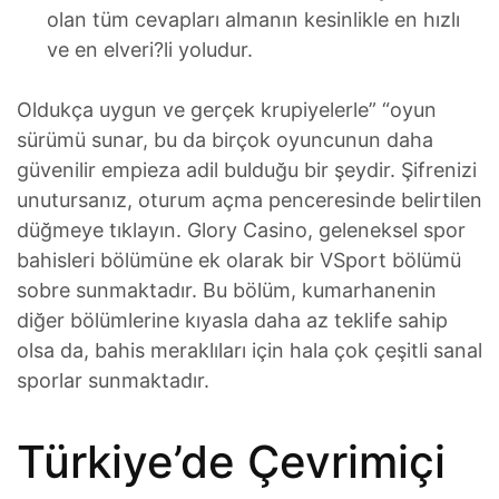
olan tüm cevapları almanın kesinlikle en hızlı
ve en elveri?li yoludur.
Oldukça uygun ve gerçek krupiyelerle” “oyun
sürümü sunar, bu da birçok oyuncunun daha
güvenilir empieza adil bulduğu bir şeydir. Şifrenizi
unutursanız, oturum açma penceresinde belirtilen
düğmeye tıklayın. Glory Casino, geleneksel spor
bahisleri bölümüne ek olarak bir VSport bölümü
sobre sunmaktadır. Bu bölüm, kumarhanenin
diğer bölümlerine kıyasla daha az teklife sahip
olsa da, bahis meraklıları için hala çok çeşitli sanal
sporlar sunmaktadır.
Türkiye’de Çevrimiçi