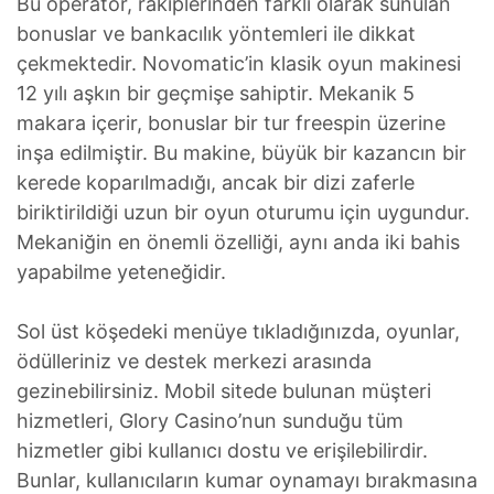
Bu operatör, rakiplerinden farklı olarak sunulan
bonuslar ve bankacılık yöntemleri ile dikkat
çekmektedir. Novomatic’in klasik oyun makinesi
12 yılı aşkın bir geçmişe sahiptir. Mekanik 5
makara içerir, bonuslar bir tur freespin üzerine
inşa edilmiştir. Bu makine, büyük bir kazancın bir
kerede koparılmadığı, ancak bir dizi zaferle
biriktirildiği uzun bir oyun oturumu için uygundur.
Mekaniğin en önemli özelliği, aynı anda iki bahis
yapabilme yeteneğidir.
Sol üst köşedeki menüye tıkladığınızda, oyunlar,
ödülleriniz ve destek merkezi arasında
gezinebilirsiniz. Mobil sitede bulunan müşteri
hizmetleri, Glory Casino’nun sunduğu tüm
hizmetler gibi kullanıcı dostu ve erişilebilirdir.
Bunlar, kullanıcıların kumar oynamayı bırakmasına