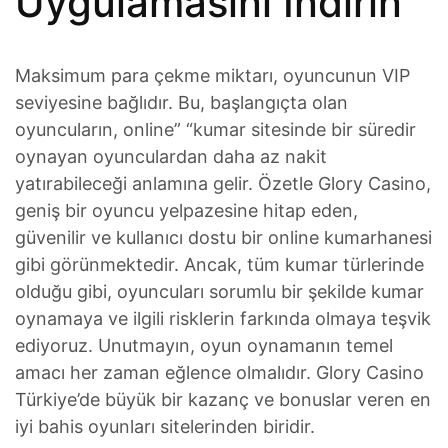
Uygulamasını İndirin
Maksimum para çekme miktarı, oyuncunun VIP
seviyesine bağlıdır. Bu, başlangıçta olan
oyuncuların, online” “kumar sitesinde bir süredir
oynayan oyunculardan daha az nakit
yatırabileceği anlamına gelir. Özetle Glory Casino,
geniş bir oyuncu yelpazesine hitap eden,
güvenilir ve kullanıcı dostu bir online kumarhanesi
gibi görünmektedir. Ancak, tüm kumar türlerinde
olduğu gibi, oyuncuları sorumlu bir şekilde kumar
oynamaya ve ilgili risklerin farkında olmaya teşvik
ediyoruz. Unutmayın, oyun oynamanın temel
amacı her zaman eğlence olmalıdır. Glory Casino
Türkiye’de büyük bir kazanç ve bonuslar veren en
iyi bahis oyunları sitelerinden biridir.