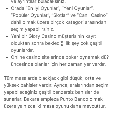
ve ayrıntılar bulacaksınız.
Orada “En İyi Oyunlar”, “Yeni Oyunlar”,
“Popüler Oyunlar”, “Slotlar” ve “Canlı Casino”
dahil olmak üzere birçok kategori arasından
seçim yapabilirsiniz.
Yeni bir Glory Casino müşterisinin kayıt
olduktan sonra beklediği ilk şey çok çeşitli
oyunlardır.
Online casino sitelerinde poker oynamak dü?
üncesinde olanlar için her zaman yer vardır.
Tüm masalarda blackjack gibi düşük, orta ve
yüksek bahisler vardır. Ayrıca, aralarından seçim
yapabileceğiniz çeşitli benzersiz bahisler de
sunarlar. Bakara empieza Punto Banco olmak
üzere yalnızca iki masa oyunu daha mevcuttur.