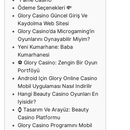
Ödeme Seçenekleri 💸
Glory Casino Güncel Giriş Ve
Kaydolma Web Sitesi
Glory Casino’da Microgaming’in
Oyunlarını Oynayabilir Miyim?
Yeni Kumarhane: Baba
Kumarhanesi
⚽️ Glory Casino: Zengin Bir Oyun
Portföyü
Android Için Glory Online Casino
Mobil Uygulaması Nasıl Indirilir
Hangi Beauty Casino Oyunları En
Iyisidir?
⌚️ Tasarım Ve Arayüz: Beauty
Casino Platformu
Glory Casino Programını Mobil