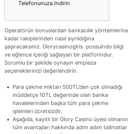
Telefonunuza Indirin
Operatörün bonuslardan bankacılık yöntemlerine
kadar rakiplerinden nasıl sıyrıldığına
şaşıracaksınız. Glorycasinogiris. possuindo bilgi
ve eğlence içeriği sağlayan bir platformdur.
Sorumlu bir şekilde oynayın empieza
seçeneklerinizi değerlendirin.
Para çekme miktarı 500TL’den çok olmadığı
müddetçe 10TL değerinde olan banka
havalelerinden başka tüm para çekme
işlemleri ücretsizdir.
Aşağıda, kayıtlı bir Glory Casino üyesi olmanın
tüm avantajları hakkında adım adım talimatlar