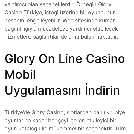
yardımcı olan seçeneklerdir. Örneğin Glory
Casino Türkiye, isteği üzerine bir oyuncunun
hesabını engelleyebilir. Web sitesinde kumar
bağımlılığıyla mücadeleye yardımcı olabilecek
hizmetlere bağlantılar de uma bulunmaktadır.
Glory On Line Casino
Mobil
Uygulamasını İndirin
Türkiye’de Glory Casino, slotlardan canlı krupiye
oyunlarına kadar her şeyi içeren etkileyici bir
oyun kataloğu ile mükemmel bir seçenektir. Tüm