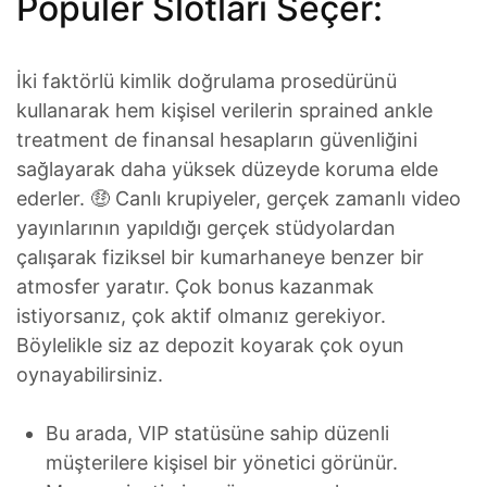
Popüler Slotları Seçer:
İki faktörlü kimlik doğrulama prosedürünü
kullanarak hem kişisel verilerin sprained ankle
treatment de finansal hesapların güvenliğini
sağlayarak daha yüksek düzeyde koruma elde
ederler. 🤑 Canlı krupiyeler, gerçek zamanlı video
yayınlarının yapıldığı gerçek stüdyolardan
çalışarak fiziksel bir kumarhaneye benzer bir
atmosfer yaratır. Çok bonus kazanmak
istiyorsanız, çok aktif olmanız gerekiyor.
Böylelikle siz az depozit koyarak çok oyun
oynayabilirsiniz.
Bu arada, VIP statüsüne sahip düzenli
müşterilere kişisel bir yönetici görünür.