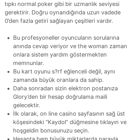
tıpkı normal poker gibi bir uzmanlık seviyesi
gerektirir. Doğru oynandığında uzun vadede
0’den fazla getiri sağlayan çeşitleri vardır.
Bu profesyoneller oyuncuların sorularına
anında cevap veriyor ve the woman zaman
onlara sistem yardım göstermekten
memnunlar.
Bu kart oyunu s?rf eğlenceli değil, aynı
zamanda büyük oranlara da sahip.
Daha sonradan sizin elektron postanıza
Glory’den bir hesap doğrulama maili
gelecektir.
İlk olarak, on line casino sayfasının sağ üst
köşesindeki “Kaydol” düğmesine tıklayın ve
hoşgeldin bonusunuzu seçin.
Hesapta hem büyük miktarlarda parayla