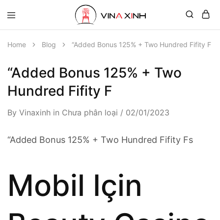
Home
Blog
“Added Bonus 125% + Two Hundred Fifity F
“Added Bonus 125% + Two
Hundred Fifity F
By
Vinaxinh
in
Chưa phân loại
02/01/2023
“Added Bonus 125% + Two Hundred Fifity Fs
Mobil Için