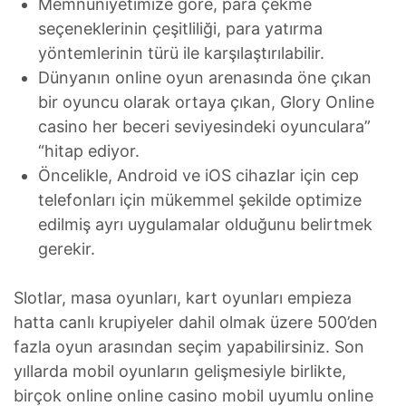
Memnuniyetimize göre, para çekme
seçeneklerinin çeşitliliği, para yatırma
yöntemlerinin türü ile karşılaştırılabilir.
Dünyanın online oyun arenasında öne çıkan
bir oyuncu olarak ortaya çıkan, Glory Online
casino her beceri seviyesindeki oyunculara”
“hitap ediyor.
Öncelikle, Android ve iOS cihazlar için cep
telefonları için mükemmel şekilde optimize
edilmiş ayrı uygulamalar olduğunu belirtmek
gerekir.
Slotlar, masa oyunları, kart oyunları empieza
hatta canlı krupiyeler dahil olmak üzere 500’den
fazla oyun arasından seçim yapabilirsiniz. Son
yıllarda mobil oyunların gelişmesiyle birlikte,
birçok online online casino mobil uyumlu online