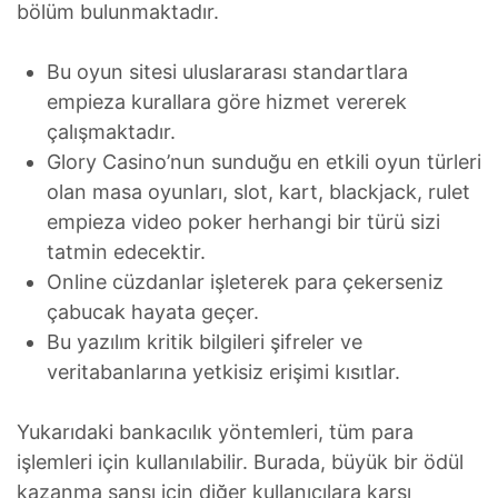
bölüm bulunmaktadır.
Bu oyun sitesi uluslararası standartlara
empieza kurallara göre hizmet vererek
çalışmaktadır.
Glory Casino’nun sunduğu en etkili oyun türleri
olan masa oyunları, slot, kart, blackjack, rulet
empieza video poker herhangi bir türü sizi
tatmin edecektir.
Online cüzdanlar işleterek para çekerseniz
çabucak hayata geçer.
Bu yazılım kritik bilgileri şifreler ve
veritabanlarına yetkisiz erişimi kısıtlar.
Yukarıdaki bankacılık yöntemleri, tüm para
işlemleri için kullanılabilir. Burada, büyük bir ödül
kazanma şansı için diğer kullanıcılara karşı