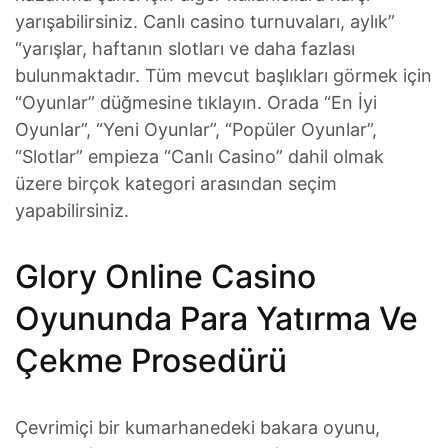
yarışabilirsiniz. Canlı casino turnuvaları, aylık”
“yarışlar, haftanın slotları ve daha fazlası
bulunmaktadır. Tüm mevcut başlıkları görmek için
“Oyunlar” düğmesine tıklayın. Orada “En İyi
Oyunlar”, “Yeni Oyunlar”, “Popüler Oyunlar”,
“Slotlar” empieza “Canlı Casino” dahil olmak
üzere birçok kategori arasından seçim
yapabilirsiniz.
Glory Online Casino
Oyununda Para Yatırma Ve
Çekme Prosedürü
Çevrimiçi bir kumarhanedeki bakara oyunu,