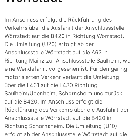
Im Anschluss erfolgt die Rückführung des
Verkehrs über die Ausfahrt der Anschlussstelle
Wörrstadt auf die B420 in Richtung Wörrstadt.
Die Umleitung (U20) erfolgt ab der
Anschlussstelle Wörrstadt auf die A63 in
Richtung Mainz zur Anschlussstelle Saulheim, wo
eine Wendefahrt vorgesehen ist. Für den gering
motorisierten Verkehr verläuft die Umleitung
über die L401 auf die L430 Richtung
Saulheim/Udenheim, Schornsheim und zurück
auf die B420. Im Anschluss erfolgt die
Rückführung des Verkehrs über die Ausfahrt der
Anschlussstelle Wörrstadt auf die B420 in
Richtung Schornsheim. Die Umleitung (U10)
erfolgt ab der Anschlussstelle Wörrstadt auf die