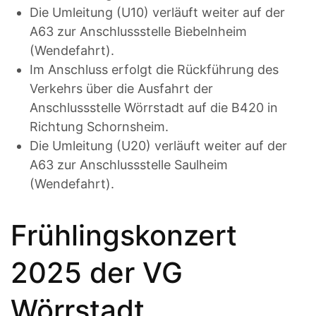
Die Umleitung (U10) verläuft weiter auf der
A63 zur Anschlussstelle Biebelnheim
(Wendefahrt).
Im Anschluss erfolgt die Rückführung des
Verkehrs über die Ausfahrt der
Anschlussstelle Wörrstadt auf die B420 in
Richtung Schornsheim.
Die Umleitung (U20) verläuft weiter auf der
A63 zur Anschlussstelle Saulheim
(Wendefahrt).
Frühlingskonzert
2025 der VG
Wörrstadt