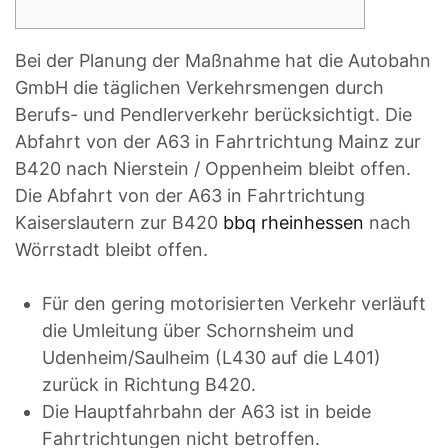
Bei der Planung der Maßnahme hat die Autobahn
GmbH die täglichen Verkehrsmengen durch
Berufs- und Pendlerverkehr berücksichtigt. Die
Abfahrt von der A63 in Fahrtrichtung Mainz zur
B420 nach Nierstein / Oppenheim bleibt offen.
Die Abfahrt von der A63 in Fahrtrichtung
Kaiserslautern zur B420
bbq rheinhessen
nach
Wörrstadt bleibt offen.
Für den gering motorisierten Verkehr verläuft
die Umleitung über Schornsheim und
Udenheim/Saulheim (L430 auf die L401)
zurück in Richtung B420.
Die Hauptfahrbahn der A63 ist in beide
Fahrtrichtungen nicht betroffen.