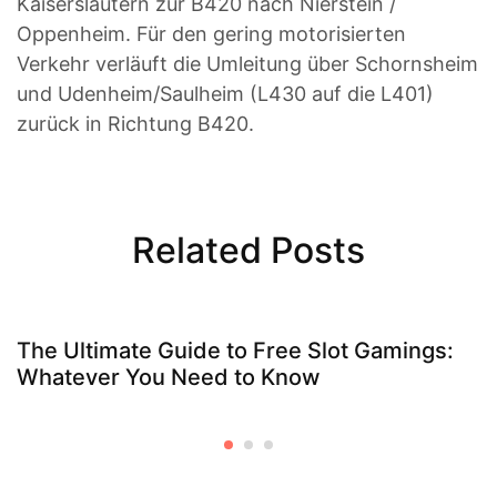
Kaiserslautern zur B420 nach Nierstein /
Oppenheim. Für den gering motorisierten
Verkehr verläuft die Umleitung über Schornsheim
und Udenheim/Saulheim (L430 auf die L401)
zurück in Richtung B420.
Related Posts
The Ultimate Guide to Free Slot Gamings:
Whatever You Need to Know