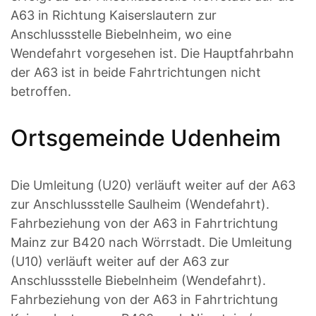
A63 in Richtung Kaiserslautern zur
Anschlussstelle Biebelnheim, wo eine
Wendefahrt vorgesehen ist. Die Hauptfahrbahn
der A63 ist in beide Fahrtrichtungen nicht
betroffen.
Ortsgemeinde Udenheim
Die Umleitung (U20) verläuft weiter auf der A63
zur Anschlussstelle Saulheim (Wendefahrt).
Fahrbeziehung von der A63 in Fahrtrichtung
Mainz zur B420 nach Wörrstadt. Die Umleitung
(U10) verläuft weiter auf der A63 zur
Anschlussstelle Biebelnheim (Wendefahrt).
Fahrbeziehung von der A63 in Fahrtrichtung