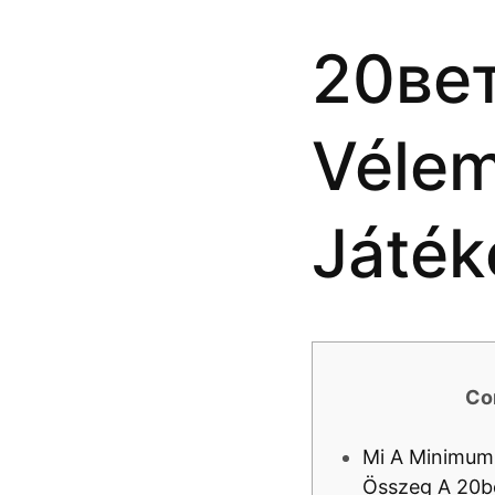
20вет
Vélе
Játék
Co
Mi A Minimum
Összeg A 20b