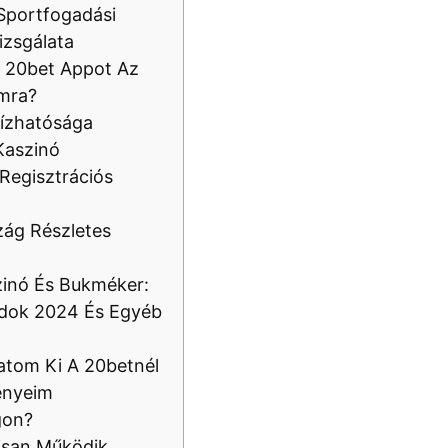
Sportfogadási
izsgálata
A 20bet Appot Az
mra?
ízhatósága
Kaszinó
 Regisztrációs
zág Részletes
zinó És Bukméker:
dok 2024 És Egyéb
atom Ki A 20betnél
ényeim
gon?
isan Működik