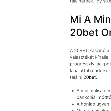
találhatóak, így si
Mi A Mi
20bet O
A 20BET kaszinó a 
választékát kínálja
progresszív jackpot
kínálattal rendelk
találni
20bet
.
A minimálisan és
bankolási módtó
A honlap ugyan 
Nagyon ajánlom 