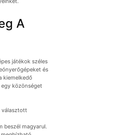
yeinket.
eg A
pes játékok széles
ideónyerőgépeket és
 a kiemelkedő
k egy közönséget
 választott
m beszél magyarul.
y megbízható