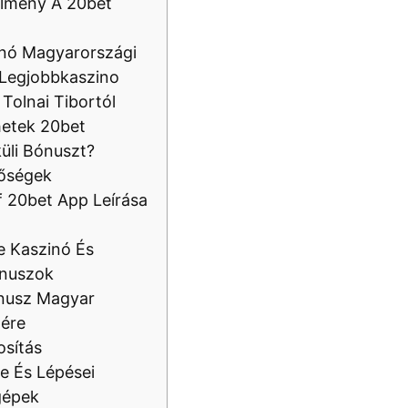
Élmény A 20bet
inó Magyarországi
 Legjobbkaszino
 Tolnai Tibortól
hetek 20bet
küli Bónuszt?
tőségek
 20bet App Leírása
e Kaszinó És
nuszok
nusz Magyar
zére
sítás
e És Lépései
gépek