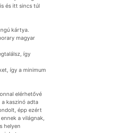
és itt sincs túl
angú kártya.
mporary magyar
találsz, így
ket, így a minimum
zonnal elérhetővé
d a kaszinó adta
ondolt, épp ezért
 ennek a világnak,
s helyen