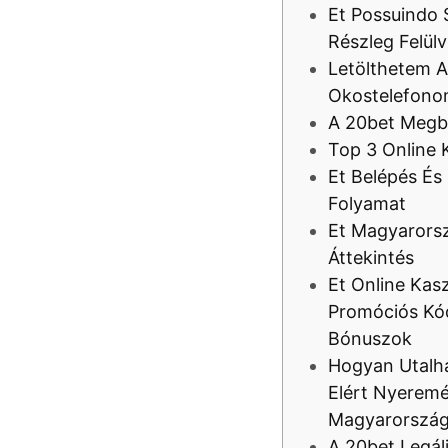
Et Possuindo 
Részleg Felülv
Letölthetem 
Okostelefono
A 20bet Megb
Top 3 Online 
Et Belépés És
Folyamat
Et Magyarors
Áttekintés
Et Online Kas
Promóciós Kó
Bónuszok
Hogyan Utalh
Elért Nyerem
Magyarorszá
A 20bet Legál