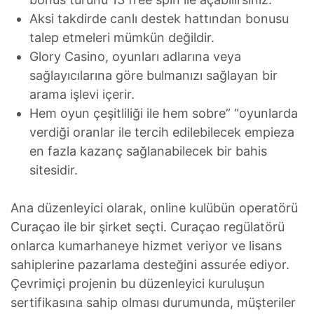
Aksi takdirde canlı destek hattından bonusu
talep etmeleri mümkün değildir.
Glory Casino, oyunları adlarına veya
sağlayıcılarına göre bulmanızı sağlayan bir
arama işlevi içerir.
Hem oyun çeşitliliği ile hem sobre” “oyunlarda
verdiği oranlar ile tercih edilebilecek empieza
en fazla kazanç sağlanabilecek bir bahis
sitesidir.
Ana düzenleyici olarak, online kulübün operatörü
Curaçao ile bir şirket seçti. Curaçao regülatörü
onlarca kumarhaneye hizmet veriyor ve lisans
sahiplerine pazarlama desteğini assurée ediyor.
Çevrimiçi projenin bu düzenleyici kuruluşun
sertifikasına sahip olması durumunda, müşteriler