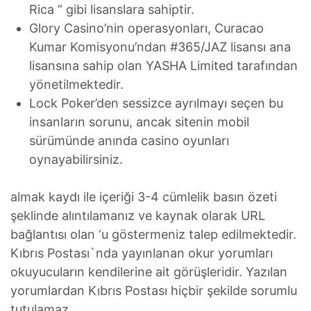
Rica ” gibi lisanslara sahiptir.
Glory Casino’nin operasyonları, Curacao
Kumar Komisyonu’ndan #365/JAZ lisansı ana
lisansına sahip olan YASHA Limited tarafından
yönetilmektedir.
Lock Poker’den sessizce ayrılmayı seçen bu
insanların sorunu, ancak sitenin mobil
sürümünde anında casino oyunları
oynayabilirsiniz.
almak kaydı ile içeriği 3-4 cümlelik basın özeti
şeklinde alıntılamanız ve kaynak olarak URL
bağlantısı olan ‘u göstermeniz talep edilmektedir.
Kıbrıs Postası`nda yayınlanan okur yorumları
okuyucuların kendilerine ait görüşleridir. Yazılan
yorumlardan Kıbrıs Postası hiçbir şekilde sorumlu
tutulamaz.