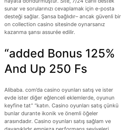
hayata döndürmüştür. Site, 7/24 canlı destek
sunar ve sorularınızı cevaplamak için e-posta
desteği sağlar. Şansa bağlıdır– ancak güvenli bir
on collection casino sitesinde oynarsanız
kazanma şansı assurée edilir.
“added Bonus 125%
And Up 250 Fs
Alibaba. com’da casino oyunları satış ve ister
evde ister diğer eğlenceli eklemlerde, oyunun
keyfine tat” “katın. Casino oyunları satış çünkü
bunlar durante ikonik ve önemli öğeler
arasındadır. Casino oyunları satış sağlam ve
dayanıklıdır empieza performans seviyeleri