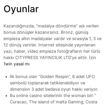
Oyunlar
Kazandığınızda, “madalya döndürme” adı verilen
bonus dönüşler kazanırsınız. Bronz, gümüş
empieza altın madalyalar vardır ve sırasıyla 1, 3 ve
12 dönüş verirler. Internet sitesinde yayınlanan
yazı, haber, video empieza fotoğrafların her türlü
hakkı CITYPRESS YAYINCILIK LTD’ye aittir. İzin
1win yasal mı
İlk bonus olan “Golden Respin”, 6 adet UFO
sembolü toplanarak tetiklenebiliyor ve
dimension 3 adet bedava oyun hakkı veriyor.
Bu online casino sitelerinin the woman biri ”
Curacao, The island of malta Gaming, Costa