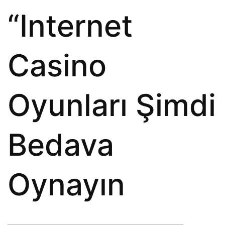
“Internet
Casino
Oyunları Şimdi
Bedava
Oynayın