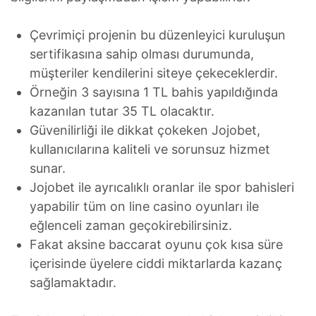
Çevrimiçi projenin bu düzenleyici kuruluşun
sertifikasına sahip olması durumunda,
müşteriler kendilerini siteye çekeceklerdir.
Örneğin 3 sayısına 1 TL bahis yapıldığında
kazanılan tutar 35 TL olacaktır.
Güvenilirliği ile dikkat çokeken Jojobet,
kullanıcılarına kaliteli ve sorunsuz hizmet
sunar.
Jojobet ile ayrıcalıklı oranlar ile spor bahisleri
yapabilir tüm on line casino oyunları ile
eğlenceli zaman geçokirebilirsiniz.
Fakat aksine baccarat oyunu çok kısa süre
içerisinde üyelere ciddi miktarlarda kazanç
sağlamaktadır.