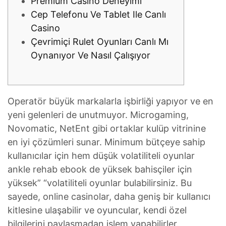
Premium Casino Deneyimi
Cep Telefonu Ve Tablet Ile Canlı
Casino
Çevrimiçi Rulet Oyunları Canlı Mı
Oynanıyor Ve Nasıl Çalışıyor
Operatör büyük markalarla işbirliği yapıyor ve en
yeni gelenleri de unutmuyor. Microgaming,
Novomatic, NetEnt gibi ortaklar kulüp vitrinine
en iyi çözümleri sunar. Minimum bütçeye sahip
kullanıcılar için hem düşük volatiliteli oyunlar
ankle rehab ebook de yüksek bahisçiler için
yüksek” “volatiliteli oyunlar bulabilirsiniz. Bu
sayede, online casinolar, daha geniş bir kullanıcı
kitlesine ulaşabilir ve oyuncular, kendi özel
bilgilerini paylaşmadan işlem yapabilirler.