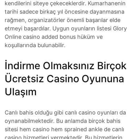
kendilerini siteye çekeceklerdir. Kumarhanenin
tarihi sadece birkaç yıl öncesine dayanmasına
rağmen, organizatörler önemli başarılar elde
etmeyi başardılar. Uygun oyunların listesi Glory
Online casino added bonus hüküm ve
koşullarında bulunabilir.
İndirme Olmaksınız Birçok
Ücretsiz Casino Oyununa
Ulaşım
Canlı bahis olduğu gibi canlı casino oyunları da
oynanabilmektedir. Bu anlamda birçok bahis
sitesi hem casino hem sprained ankle de canlı
casino hizmetleri vermektedir. Bu hizmetlerin