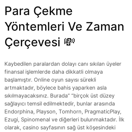
Para Çekme
Yöntemleri Ve Zaman
Çerçevesi 💸
Kaybedilen paralardan dolayı canı sıkılan üyeler
finansal işlemlerde daha dikkatli olmaya
başlamıştır. Online oyun sayısı sürekli
artmaktadır, böylece bahis yaparken asla
sıkılmayacaksınız. Burada” “birçok üst düzey
sağlayıcı temsil edilmektedir, bunlar arasında
Endorphina, Playson, Tomhorn, PragmaticPlay,
Ezugi, Spinomenal ve diğerleri bulunmaktadır. İlk
olarak, casino sayfasının sağ üst köşesindeki