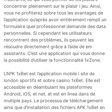
concentrer pleinement sur le plaisir i jeu. Ainsi,
vous ne profiterez sobre tous les avantages de
l’application qu’après avoir entièrement rempli un
formulaire quel professionnel demande des data
personnelles. Si cependant les utilisateurs
rencontrent des problèmes, ils peuvent les
résoudre directement grâce à l’aide de em
assistants. C’est une application qui vous donne
la possibilité d’utiliser la fonctionnalité 1xZone.
L’APK 1xBet est l’application mobile i site de
london sportifs et sobre casino 1xBet. Elle est
accessible en déambulant les plateformes
Android, iOS, et net, et est en linea dans de
multiple pays. Le processus de téléchargement
ainsi que d’installation des fichiers APK 1xBet en