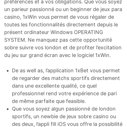
préférences et à vos obligations. Que vous soyez
un parieur passionné ou un beginner de jeux para
casino, 1xWin vous permet de vous régaler de
toutes les fonctionnalités directement depuis le
présent ordinateur Windows OPERATING
SYSTEM. Ne manquez pas cette opportunité
sobre suivre vos london et de profiter l’excitation
du jeu sur grand écran avec le logiciel 1xWin.
De as well as, l’application 1xBet vous permet
de regarder des matchs sportifs directement
dans une excellente qualité, ce quel
professionnel rend votre expérience de pari
de même parfaite que feasible.
Que vous soyez algun passionné de london
sportifs, un newbie de jeux sobre casino ou
des deux, l’appli fill iOS vous offre la possibilité