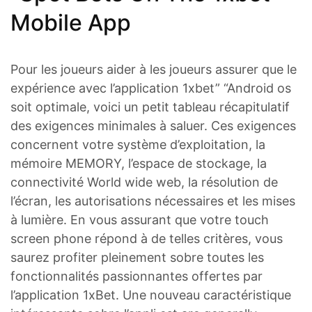
Mobile App
Pour les joueurs aider à les joueurs assurer que le
expérience avec l’application 1xbet” “Android os
soit optimale, voici un petit tableau récapitulatif
des exigences minimales à saluer. Ces exigences
concernent votre système d’exploitation, la
mémoire MEMORY, l’espace de stockage, la
connectivité World wide web, la résolution de
l’écran, les autorisations nécessaires et les mises
à lumière. En vous assurant que votre touch
screen phone répond à de telles critères, vous
saurez profiter pleinement sobre toutes les
fonctionnalités passionnantes offertes par
l’application 1xBet. Une nouveau caractéristique