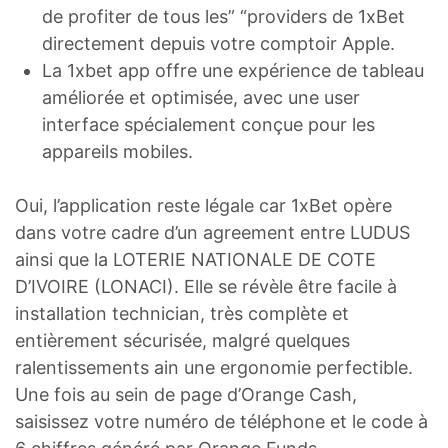
de profiter de tous les” “providers de 1xBet
directement depuis votre comptoir Apple.
La 1xbet app offre une expérience de tableau
améliorée et optimisée, avec une user
interface spécialement conçue pour les
appareils mobiles.
Oui, l’application reste légale car 1xBet opère
dans votre cadre d’un agreement entre LUDUS
ainsi que la LOTERIE NATIONALE DE COTE
D’IVOIRE (LONACI). Elle se révèle être facile à
installation technician, très complète et
entièrement sécurisée, malgré quelques
ralentissements ain une ergonomie perfectible.
Une fois au sein de page d’Orange Cash,
saisissez votre numéro de téléphone et le code à