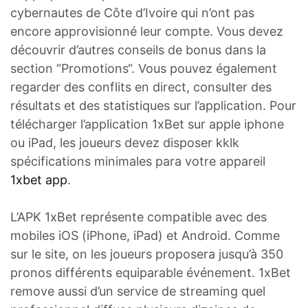
cybernautes de Côte d’Ivoire qui n’ont pas
encore approvisionné leur compte. Vous devez
découvrir d’autres conseils de bonus dans la
section “Promotions“. Vous pouvez également
regarder des conflits en direct, consulter des
résultats et des statistiques sur l’application. Pour
télécharger l’application 1xBet sur apple iphone
ou iPad, les joueurs devez disposer kklk
spécifications minimales para votre appareil
1xbet app
.
L’APK 1xBet représente compatible avec des
mobiles iOS (iPhone, iPad) et Android. Comme
sur le site, on les joueurs proposera jusqu’à 350
pronos différents equiparable événement. 1xBet
remove aussi d’un service de streaming quel