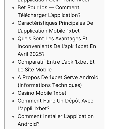
Bet Pour Ios — Comment
Télécharger L’application?
Caractéristiques Principales De
L’application Mobile 1xbet
Quels Sont Les Avantages Et
Inconvénients De L’apk 1xbet En
Avril 2025?
Comparatif Entre L’apk 1xbet Et
Le Site Mobile
À Propos De 1xbet Serve Android
(informations Techniques)
Casino Mobile 1xbet
Comment Faire Un Dépôt Avec
L’appli 1xbet?
Comment Installer L’application
Android?