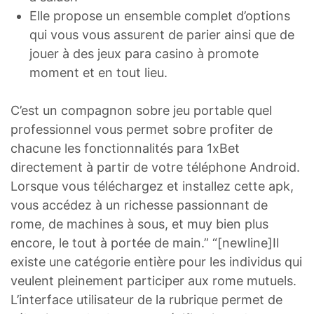
Elle propose un ensemble complet d’options
qui vous vous assurent de parier ainsi que de
jouer à des jeux para casino à promote
moment et en tout lieu.
C’est un compagnon sobre jeu portable quel
professionnel vous permet sobre profiter de
chacune les fonctionnalités para 1xBet
directement à partir de votre téléphone Android.
Lorsque vous téléchargez et installez cette apk,
vous accédez à un richesse passionnant de
rome, de machines à sous, et muy bien plus
encore, le tout à portée de main.” “[newline]Il
existe une catégorie entière pour les individus qui
veulent pleinement participer aux rome mutuels.
L’interface utilisateur de la rubrique permet de