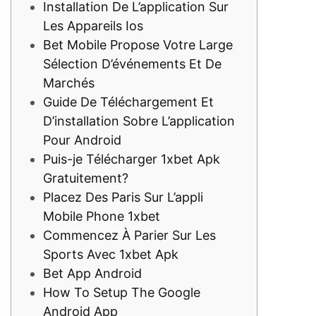
Installation De L’application Sur
Les Appareils Ios
Bet Mobile Propose Votre Large
Sélection D’événements Et De
Marchés
Guide De Téléchargement Et
D’installation Sobre L’application
Pour Android
Puis-je Télécharger 1xbet Apk
Gratuitement?
Placez Des Paris Sur L’appli
Mobile Phone 1xbet
Commencez À Parier Sur Les
Sports Avec 1xbet Apk
Bet App Android
How To Setup The Google
Android App