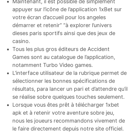
Maintenant, il est possible de simplement
appuyer sur l’icône de l’application 1xBet sur
votre écran d’accueil pour los angeles
démarrer et retenir” “à explorer l’univers
dieses paris sportifs ainsi que des jeux de
casino.
Tous les plus gros éditeurs de Accident
Games sont au catalogue de l’application,
notamment Turbo Video games.
L’interface utilisateur de la rubrique permet de
sélectionner les bonnes spécifications de
résultats, para lancer un pari et d’attendre qu’il
se réalise sobre quelques touches seulement.
Lorsque vous êtes prêt à télécharger 1xbet
apk et à retenir votre aventure sobre jeu,
nous les joueurs recommandons vivement de
le faire directement depuis notre site officiel.