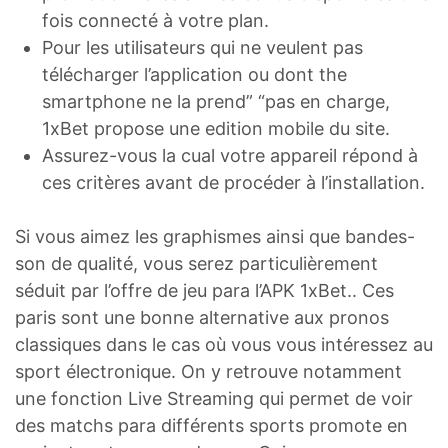
fois connecté à votre plan.
Pour les utilisateurs qui ne veulent pas
télécharger l’application ou dont the
smartphone ne la prend” “pas en charge,
1xBet propose une edition mobile du site.
Assurez-vous la cual votre appareil répond à
ces critères avant de procéder à l’installation.
Si vous aimez les graphismes ainsi que bandes-
son de qualité, vous serez particulièrement
séduit par l’offre de jeu para l’APK 1xBet.. Ces
paris sont une bonne alternative aux pronos
classiques dans le cas où vous vous intéressez au
sport électronique. On y retrouve notamment
une fonction Live Streaming qui permet de voir
des matchs para différents sports promote en