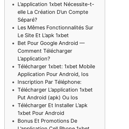
L’application 1xbet Nécessite-t-
elle La Création D’un Compte
Séparé?
Les Mêmes Fonctionnalités Sur
Le Site Et L’apk 1xbet
Bet Pour Google Android —
Comment Télécharger
L’application?
Télécharger 1xbet: 1xbet Mobile
Application Pour Android, Ios
Inscription Par Téléphone:
Télécharger L’application 1xbet
Put Android (apk) Ou Ios
Télécharger Et Installer L’apk
1xbet Pour Android
Bonus Et Promotions De
L’application Cell Phone 1xbet