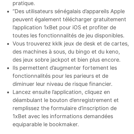
pratique.
“Des utilisateurs sénégalais d’appareils Apple
peuvent également télécharger gratuitement
l’application 1xBet pour iOS et profiter de
toutes les fonctionnalités de jeu disponibles.
Vous trouverez kklk jeux de desk et de cartes,
des machines à sous, du bingo et du keno,
des jeux sobre jackpot et bien plus encore.
Ils permettent d’augmenter fortement les
fonctionnalités pour les parieurs et de
diminuer leur niveau de risque financier.
Lancez ensuite l’application, cliquez en
déambulant le bouton d’enregistrement et
remplissez the formulaire d’inscription de
1xBet avec les informations demandées
equiparable le bookmaker.