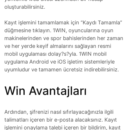
oluşturabilirsiniz.
Kayıt işlemini tamamlamak için “Kaydı Tamamla”
düğmesine tıklayın. 1WIN, oyuncularına oyun
makinelerinden ve spor bahislerinden her zaman
ve her yerde keyif almalarını sağlayan resmi
mobil uygulaması dolay?s?yla. 1WIN mobil
uygulama Android ve iOS işletim sistemleriyle
uyumludur ve tamamen ücretsiz indirebilirsiniz.
Win Avantajları
Ardından, şifrenizi nasıl sıfırlayacağınızla ilgili
talimatları içeren bir e-posta alacaksınız. Kayıt
işlemini onaylama talebi içeren bir bildirim, kayıt