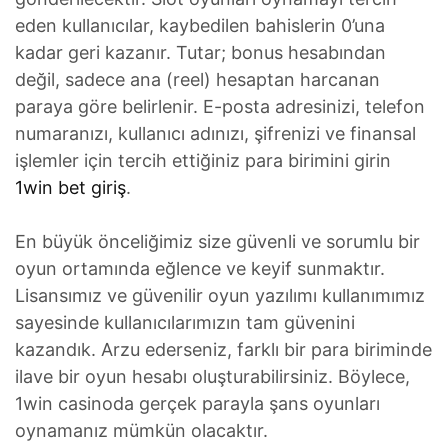
eden kullanıcılar, kaybedilen bahislerin 0’una
kadar geri kazanır. Tutar; bonus hesabından
değil, sadece ana (reel) hesaptan harcanan
paraya göre belirlenir. E-posta adresinizi, telefon
numaranızı, kullanıcı adınızı, şifrenizi ve finansal
işlemler için tercih ettiğiniz para birimini girin
1win bet giriş
.
En büyük önceliğimiz size güvenli ve sorumlu bir
oyun ortamında eğlence ve keyif sunmaktır.
Lisansımız ve güvenilir oyun yazılımı kullanımımız
sayesinde kullanıcılarımızın tam güvenini
kazandık. Arzu ederseniz, farklı bir para biriminde
ilave bir oyun hesabı oluşturabilirsiniz. Böylece,
1win casinoda gerçek parayla şans oyunları
oynamanız mümkün olacaktır.