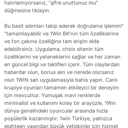
hatırlamıyorsanız, “şifre unuttunuz mu”
düğmesine tıklayın.
Bu basit adımları takip ederek doğrulama işlemini”
“tamamlayabilir ve 1Win BK’nın tüm özelliklerine
ve fon çekme özelliğine tam erişim elde
edebilirsiniz. Uygulama, choix sitenin tüm
özelliklerini ve yeteneklerini sağlar ve her zaman
en güncel bilgi ve teklifleri içerir. Tüm olaylardan
haberdar olun, bonus alın ve nerede olursanız
olun 1WIN sah uygulamasıyla bahis yapın. Canlı
krupiye oyunları tamamen etkileyici bir deneyim
için mevcuttur. Yumuşak mavi renklerde
minimalist ve kullanımı kolay bir arayüzle, 1Win
dünya genelindeki oyuncular arasında hızla
popülerlik kazanmıştır. 1win Türkiye, yalnızca
eighteen yaşından büyük yetişkinler için hizmet