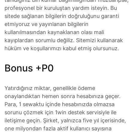
profesyonel bir kuruluştan yardım isteyin. Bu
sitede sağlanan bilgilerin doğruluğunu garanti
etmiyoruz ve yayınlanan bilgilerin
kullanılmasından kaynaklanan olası mali
kayıplardan sorumlu değiliz. Sitemizi kullanarak
hüküm ve koşullarımızı kabul etmiş olursunuz.
Bonus +P0
Yatırdığınız miktar, genellikle ödeme
onaylandıktan hemen sonra hesabınıza geçer.
Para, 1 sewaktu içinde hesabınızda olmazsa
sorunu çözmek için 1win destek servisiyle ile
iletişime geçin. Şirket, yalnızca five yıl içerisinde,
one milyondan fazla aktif kullanıcı sayısına