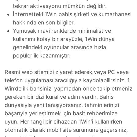
tekrar aktivasyonu mümkün değildir.
İnternetteki 1Win bahis şirketi ve kumarhanesi
hakkında en son bilgiler.
Yumuşak mavi renklerde minimalist ve
kullanımı kolay bir arayüzle, 1Win dünya
genelindeki oyuncular arasında hızla
popülerlik kazanmıştır.
Resmi web sitemizi ziyaret ederek veya PC veya
telefon uygulaması aracılığıyla kaydolabilirsiniz. 1
Win’de ilk bahsinizi yapmadan önce takip etmeniz
gereken bir dizi kural ve adım vardır. Bahis
dünyasıyla yeni tanışıyorsanız, tahminlerinizi
başarıyla yerleştirmek için basit rehberimize
uyun. Herhangi bir cihazdan 1Win’i kullanırken
otomatik olarak mobil site sürümüne geçersiniz,