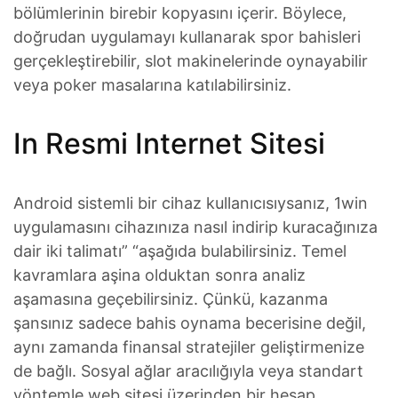
bölümlerinin birebir kopyasını içerir. Böylece,
doğrudan uygulamayı kullanarak spor bahisleri
gerçekleştirebilir, slot makinelerinde oynayabilir
veya poker masalarına katılabilirsiniz.
In Resmi Internet Sitesi
Android sistemli bir cihaz kullanıcısıysanız, 1win
uygulamasını cihazınıza nasıl indirip kuracağınıza
dair iki talimatı” “aşağıda bulabilirsiniz. Temel
kavramlara aşina olduktan sonra analiz
aşamasına geçebilirsiniz. Çünkü, kazanma
şansınız sadece bahis oynama becerisine değil,
aynı zamanda finansal stratejiler geliştirmenize
de bağlı. Sosyal ağlar aracılığıyla veya standart
yöntemle web sitesi üzerinden bir hesap