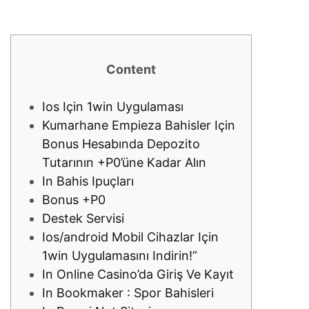
Content
Ios Için 1win Uygulaması
Kumarhane Empieza Bahisler Için
Bonus Hesabında Depozito
Tutarının +P0’üne Kadar Alın
In Bahis Ipuçları
Bonus +P0
Destek Servisi
Ios/android Mobil Cihazlar Için
1win Uygulamasını Indirin!”
In Online Casino’da Giriş Ve Kayıt
In Bookmaker : Spor Bahisleri