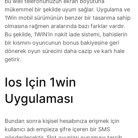
bu weil telefonunuzun ekran boyutuna
mükemmel bir şekilde uyum sağlar. Uygulama ve
1Win mobil sürümünün benzer bir tasarıma sahip
olmasına rağmen aralarında bazı farklar vardır.
Bu şekilde, 1WIN’in nakit iade sistemi, bahislerin
bir kısmını oyuncunun bonus bakiyesine geri
dönerek oyun sürecini daha cazip ve karlı hale
getirir.
Ios Için 1win
Uygulaması
Bundan sonra kişisel hesabınıza erişmek için
kullanıcı adı empieza şifre içeren bir SMS
gönderilecektir. Slot oyunları oynamayı tercih