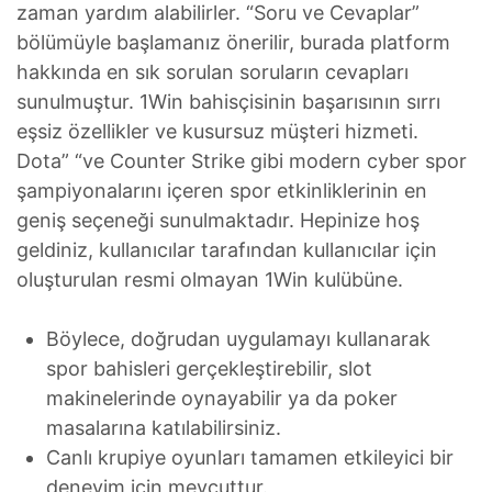
zaman yardım alabilirler. “Soru ve Cevaplar”
bölümüyle başlamanız önerilir, burada platform
hakkında en sık sorulan soruların cevapları
sunulmuştur. 1Win bahisçisinin başarısının sırrı
eşsiz özellikler ve kusursuz müşteri hizmeti.
Dota” “ve Counter Strike gibi modern cyber spor
şampiyonalarını içeren spor etkinliklerinin en
geniş seçeneği sunulmaktadır. Hepinize hoş
geldiniz, kullanıcılar tarafından kullanıcılar için
oluşturulan resmi olmayan 1Win kulübüne.
Böylece, doğrudan uygulamayı kullanarak
spor bahisleri gerçekleştirebilir, slot
makinelerinde oynayabilir ya da poker
masalarına katılabilirsiniz.
Canlı krupiye oyunları tamamen etkileyici bir
deneyim için mevcuttur.