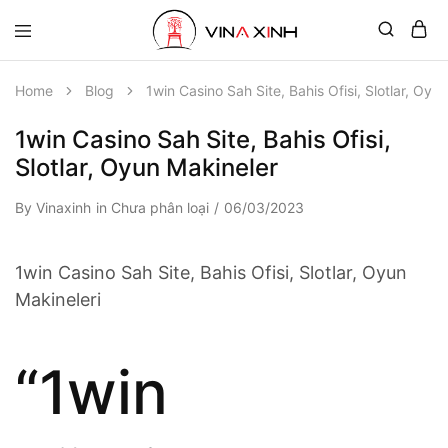
Home
Blog
1win Casino Sah Site, Bahis Ofisi, Slotlar, Oyu
1win Casino Sah Site, Bahis Ofisi,
Slotlar, Oyun Makineler
By
Vinaxinh
in
Chưa phân loại
06/03/2023
1win Casino Sah Site, Bahis Ofisi, Slotlar, Oyun
Makineleri
“1win