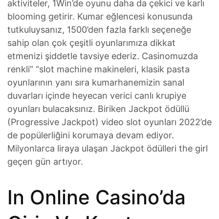
aktiviteler, 1Win’de oyunu daha da çekici ve karlı
blooming getirir. Kumar eğlencesi konusunda
tutkuluysanız, 1500’den fazla farklı seçeneğe
sahip olan çok çeşitli oyunlarımıza dikkat
etmenizi şiddetle tavsiye ederiz. Casinomuzda
renkli” “slot machine makineleri, klasik pasta
oyunlarının yanı sıra kumarhanemizin sanal
duvarları içinde heyecan verici canlı krupiye
oyunları bulacaksınız. Biriken Jackpot ödüllü
(Progressive Jackpot) video slot oyunları 2022’de
de popülerliğini korumaya devam ediyor.
Milyonlarca liraya ulaşan Jackpot ödülleri the girl
geçen gün artıyor.
In Online Casino’da