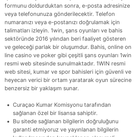
formunu doldurduktan sonra, e-posta adresinize
veya telefonunuza gönderilecektir. Telefon
numaranızı veya e-postanızı doğrulamak için
talimatları izleyin. 1win, şans oyunları ve bahis
sektöründe 2016 yılından beri faaliyet gösteren
ve geleceği parlak bir oluşumdur. Bahis, online on
line casino ve poker gibi çeşitli şans oyunları 1win
resmi web sitesinde sunulmaktadır. 1WIN resmi
web sitesi, kumar ve spor bahisleri için güvenli ve
heyecan verici bir ortam yaratarak oyun sürecine
benzersiz bir yaklaşım sunar.
Curaçao Kumar Komisyonu tarafından
sağlanan özel bir lisansa sahiptir.
Bu sitede sağlanan bilgilerin doğruluğunu
garanti etmiyoruz ve yayınlanan bilgilerin