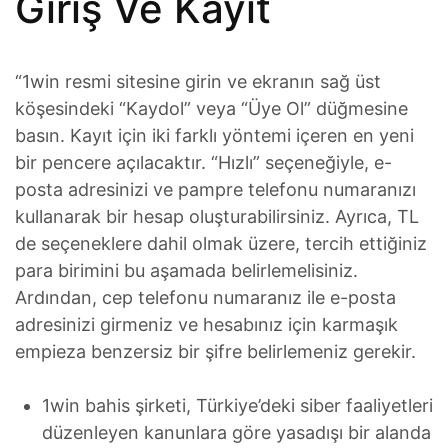
Giriş Ve Kayıt
“1win resmi sitesine girin ve ekranın sağ üst
köşesindeki “Kaydol” veya “Üye Ol” düğmesine
basın. Kayıt için iki farklı yöntemi içeren en yeni
bir pencere açılacaktır. “Hızlı” seçeneğiyle, e-
posta adresinizi ve pampre telefonu numaranızı
kullanarak bir hesap oluşturabilirsiniz. Ayrıca, TL
de seçeneklere dahil olmak üzere, tercih ettiğiniz
para birimini bu aşamada belirlemelisiniz.
Ardından, cep telefonu numaranız ile e-posta
adresinizi girmeniz ve hesabınız için karmaşık
empieza benzersiz bir şifre belirlemeniz gerekir.
1win bahis şirketi, Türkiye’deki siber faaliyetleri
düzenleyen kanunlara göre yasadışı bir alanda