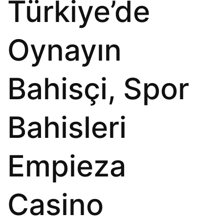
Türkiye’de
Oynayın
Bahisçi, Spor
Bahisleri
Empieza
Casino