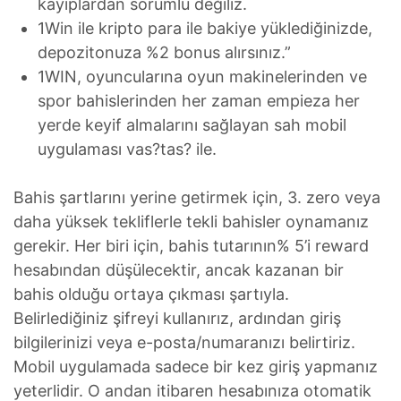
kayıplardan sorumlu değiliz.
1Win ile kripto para ile bakiye yüklediğinizde,
depozitonuza %2 bonus alırsınız.”
1WIN, oyuncularına oyun makinelerinden ve
spor bahislerinden her zaman empieza her
yerde keyif almalarını sağlayan sah mobil
uygulaması vas?tas? ile.
Bahis şartlarını yerine getirmek için, 3. zero veya
daha yüksek tekliflerle tekli bahisler oynamanız
gerekir. Her biri için, bahis tutarının% 5’i reward
hesabından düşülecektir, ancak kazanan bir
bahis olduğu ortaya çıkması şartıyla.
Belirlediğiniz şifreyi kullanırız, ardından giriş
bilgilerinizi veya e-posta/numaranızı belirtiriz.
Mobil uygulamada sadece bir kez giriş yapmanız
yeterlidir. O andan itibaren hesabınıza otomatik