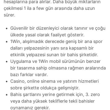
hesaplarına para alırlar. Daha büyük miktarların
çekilmesi 1 ila a few gün arasında daha uzun
sürer.
Güvenilir bir düzenleyici olarak tanınır ve çoğu
ülkede yasal olarak faaliyet gösterir.
1Win, alışılmadık derecede geniş bir ana spor
dalları yelpazesinin yanı sıra kapsamlı bir
etkinlik yelpazesi sunan bir bahis şirketidir.
Uygulama ve 1Win mobil sürümünün benzer
bir tasarıma sahip olmasına rağmen aralarında
bazı farklar vardır.
Casino, online sinema ve yatırım hizmetleri
sobre şirkette oldukça gelişmiştir.
Bahis şartlarını yerine getirmek için, 3. zero
veya daha yüksek tekliflerle tekli bahisler
oynamanız gerekir.