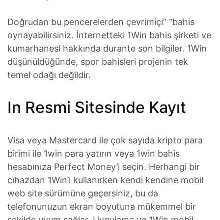
Doğrudan bu pencerelerden çevrimiçi” “bahis
oynayabilirsiniz. İnternetteki 1Win bahis şirketi ve
kumarhanesi hakkında durante son bilgiler. 1Win
düşünüldüğünde, spor bahisleri projenin tek
temel odağı değildir.
In Resmi Sitesinde Kayıt
Visa veya Mastercard ile çok sayıda kripto para
birimi ile 1win para yatırın veya 1win bahis
hesabınıza Perfect Money’i seçin. Herhangi bir
cihazdan 1Win’i kullanırken kendi kendine mobil
web site sürümüne geçersiniz, bu da
telefonunuzun ekran boyutuna mükemmel bir
şekilde uyum sağlar. Uygulama ve 1Win mobil