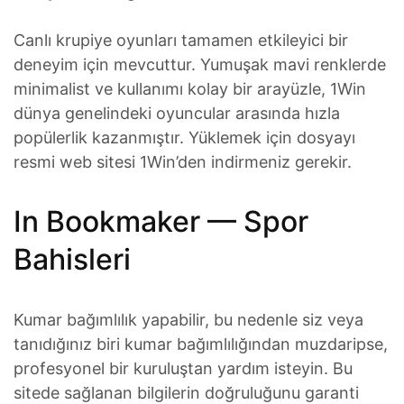
Canlı krupiye oyunları tamamen etkileyici bir
deneyim için mevcuttur. Yumuşak mavi renklerde
minimalist ve kullanımı kolay bir arayüzle, 1Win
dünya genelindeki oyuncular arasında hızla
popülerlik kazanmıştır. Yüklemek için dosyayı
resmi web sitesi 1Win’den indirmeniz gerekir.
In Bookmaker — Spor
Bahisleri
Kumar bağımlılık yapabilir, bu nedenle siz veya
tanıdığınız biri kumar bağımlılığından muzdaripse,
profesyonel bir kuruluştan yardım isteyin. Bu
sitede sağlanan bilgilerin doğruluğunu garanti