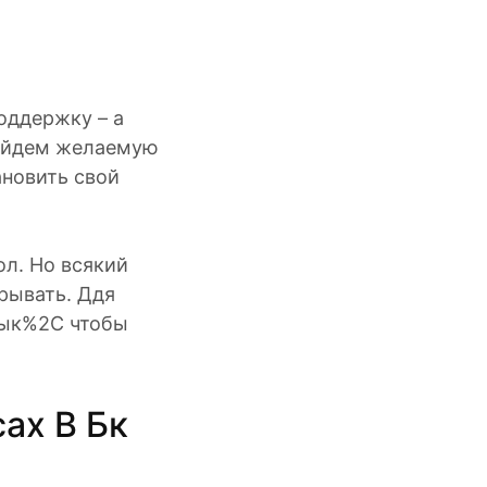
оддержку – а
найдем желаемую
ановить свой
ол. Но всякий
рывать. Ддя
рлык%2C чтобы
ах В Бк