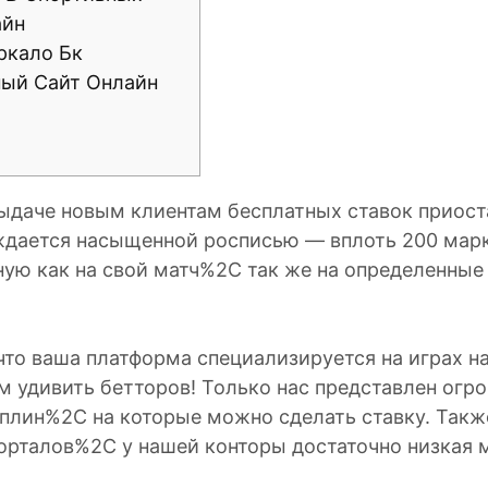
айн
ркало Бк
ный Сайт Онлайн
выдаче новым клиентам бесплатных ставок приос
дается насыщенной росписью — вплоть 200 марк
ную как на свой матч%2C так же на определенны
то ваша платформа специализируется на играх н
 удивить бетторов! Только нас представлен огр
плин%2C на которые можно сделать ставку. Такж
порталов%2C у нашей конторы достаточно низкая