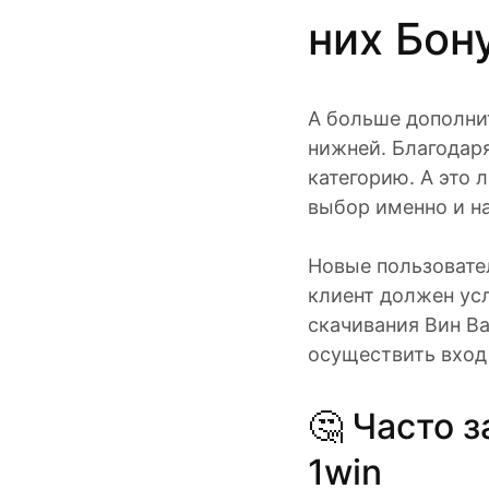
них Бон
А больше дополни
нижней. Благодар
категорию. А это
выбор именно и на
Новые пользовател
клиент должен ус
скачивания Вин Ва
осуществить вход
🤔 Часто 
1win