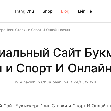
Trang Chủ
Shop
Blog
Liên Hệ
ра 1вин Ставки и Спорт И Онлайн-казин
иальный Сайт Бук
 и Спорт И Онлай
By
Vinaxinh
in
Chưa phân loại
24/06/2024
й Сайт Букмекера 1вин Ставки и Спорт И Онлайн-