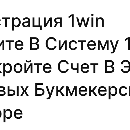
трация 1win
те В Систему 
ройте Счет В 
вых Букмекерс
оре