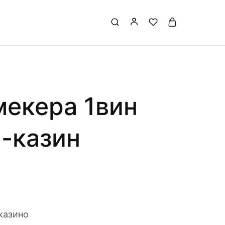
мекера 1вин
н-казин
казино