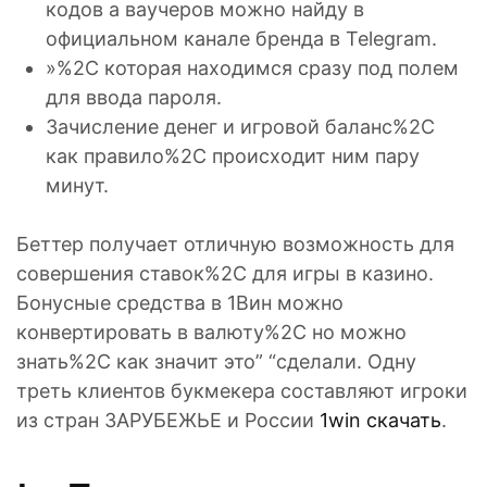
кодов а ваучеров можно найду в
официальном канале бренда в Telegram.
»%2C которая находимся сразу под полем
для ввода пароля.
Зачисление денег и игровой баланс%2C
как правило%2C происходит ним пару
минут.
Беттер получает отличную возможность для
совершения ставок%2C для игры в казино.
Бонусные средства в 1Вин можно
конвертировать в валюту%2C но можно
знать%2C как значит это” “сделали. Одну
треть клиентов букмекера составляют игроки
из стран ЗАРУБЕЖЬЕ и России
1win скачать
.