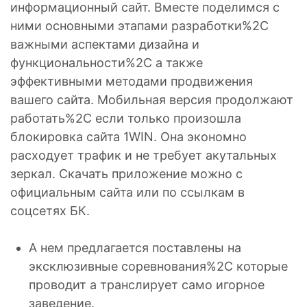
информационный сайт. Вместе поделимся с
ними основными этапами разработки%2C
важными аспектами дизайна и
функциональности%2C а также
эффективными методами продвижения
вашего сайта. Мобильная версия продолжают
работать%2C если только произошла
блокировка сайта 1WIN. Она экономно
расходует трафик и не требует акутальных
зеркал. Скачать приложение можно с
официальным сайта или по ссылкам в
соцсетях БК.
А нем предлагается поставлены на
эксклюзивные соревнования%2C которые
проводит а транслирует само игорное
заведение.