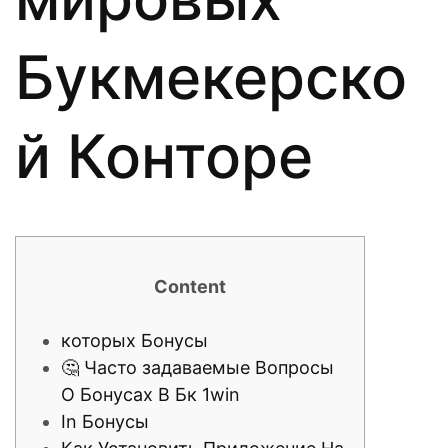
Букмекерско
й Конторе
Content
которых Бонусы
🤔 Часто задаваемые Вопросы
О Бонусах В Бк 1win
In Бонусы