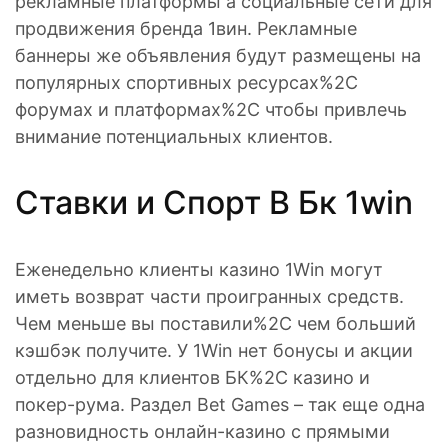
рекламные платформы а социальные сети для
продвижения бренда 1вин. Рекламные
баннеры же объявления будут размещены на
популярных спортивных ресурсах%2C
форумах и платформах%2C чтобы привлечь
внимание потенциальных клиентов.
Ставки и Спорт В Бк 1win
Еженедельно клиенты казино 1Win могут
иметь возврат части проигранных средств.
Чем меньше вы поставили%2C чем больший
кэшбэк получите. У 1Win нет бонусы и акции
отдельно для клиентов БК%2C казино и
покер-рума. Раздел Bet Games – так еще одна
разновидность онлайн-казино с прямыми