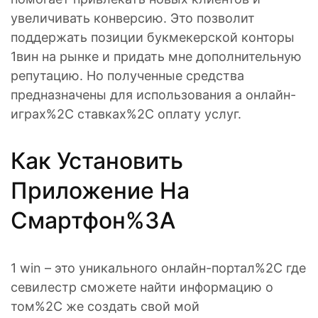
увеличивать конверсию. Это позволит
поддержать позиции букмекерской конторы
1вин на рынке и придать мне дополнительную
репутацию. Но полученные средства
предназначены для использования а онлайн-
играх%2C ставках%2C оплату услуг.
Как Установить
Приложение На
Смартфон%3A
1 win – это уникального онлайн-портал%2C где
севилестр сможете найти информацию о
том%2C же создать свой мой