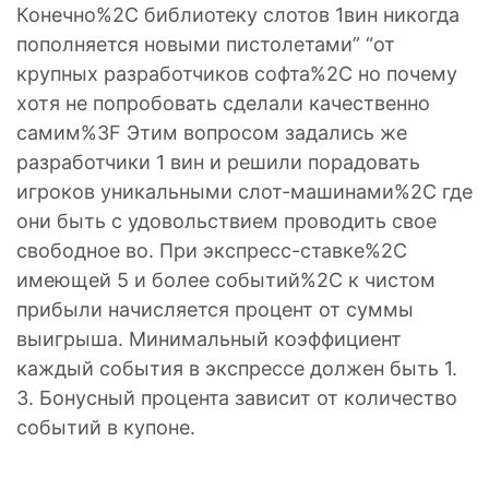
Конечно%2C библиотеку слотов 1вин никогда
пополняется новыми пистолетами” “от
крупных разработчиков софта%2C но почему
хотя не попробовать сделали качественно
самим%3F Этим вопросом задались же
разработчики 1 вин и решили порадовать
игроков уникальными слот-машинами%2C где
они быть с удовольствием проводить свое
свободное во. При экспресс-ставке%2C
имеющей 5 и более событий%2C к чистом
прибыли начисляется процент от суммы
выигрыша. Минимальный коэффициент
каждый события в экспрессе должен быть 1.
3. Бонусный процента зависит от количество
событий в купоне.