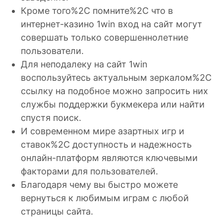
Кроме того%2C помните%2C что в
интернет-казино 1win вход на сайт могут
совершать только совершеннолетние
пользователи.
Для неподалеку на сайт 1win
воспользуйтесь актуальным зеркалом%2C
ссылку на подобное можно запросить них
службы поддержки букмекера или найти
спустя поиск.
И современном мире азартных игр и
ставок%2C доступность и надежность
онлайн-платформ являются ключевыми
факторами для пользователей.
Благодаря чему вы быстро можете
вернуться к любимым играм с любой
страницы сайта.