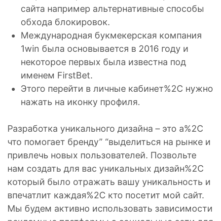
сайта например альтернативные способы
обхода блокировок.
Международная букмекерская компания
1win была основывается в 2016 году и
некоторое первых была известна под
именем FirstBet.
Этого перейти в личные кабинет%2C нужно
нажать на иконку профиля.
Разработка уникального дизайна – это а%2C
что помогает бренду” “выделиться на рынке и
привлечь новых пользователей. Позвольте
нам создать для вас уникальных дизайн%2C
который было отражать вашу уникальность и
впечатлит каждая%2C кто посетит мой сайт.
Мы будем активно использовать зависимости