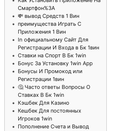
Как Установить Приложение На
Смартфон%3A
💸 вывод Средств 1 Вин
преимущества Играть С
Приложения 1 Вин
In официальному Сайт Для
Регистрации И Входа в Бк 1вин
Ставки на Спорт В Бк 1win
Бонус За Установку 1win App
Бонусы И Промокод или
Регистрации 1вин
🤔 Часто ответы Вопросы О
Ставках В Бк 1win
Кэшбек Для Казино
Кешбек Для постоянных
Игроков 1win
Пополнение Счета и Вывод