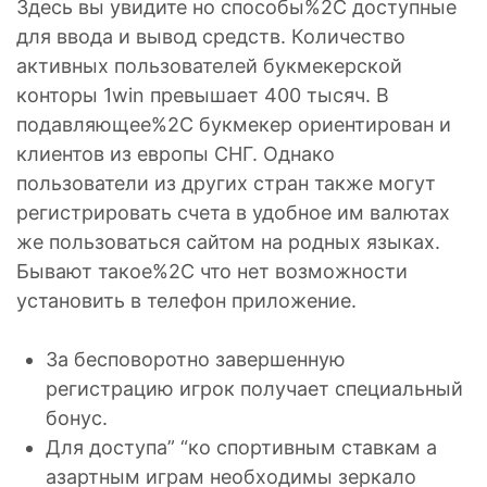
Здесь вы увидите но способы%2C доступные
для ввода и вывод средств. Количество
активных пользователей букмекерской
конторы 1win превышает 400 тысяч. В
подавляющее%2C букмекер ориентирован и
клиентов из европы СНГ. Однако
пользователи из других стран также могут
регистрировать счета в удобное им валютах
же пользоваться сайтом на родных языках.
Бывают такое%2C что нет возможности
установить в телефон приложение.
За бесповоротно завершенную
регистрацию игрок получает специальный
бонус.
Для доступа” “ко спортивным ставкам а
азартным играм необходимы зеркало