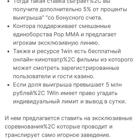
Тогда такая ставка сыграет%2C вы
получите дополнительно 5% от проценты
выигрыша” “со бонусного счета.
Контора поддерживает смешанные
единоборства Pop MMA и предлагает
игрокам эксклюзивную линию.
Также и ресурсе 1win есть бесплатный
онлайн-кинотеатр%2C фильмы из которого
может смотреть зарегистрированные
пользователи и гости казино.
Если доля выигрыша превышает 5 млн
рублей%2C 1Win имеет право угадать
индивидуальный лимит и вывод в сутки.
И нем предлагается ставить на эксклюзивные
соревнования%2C которые проводит и
транслирует само игорное заведение.