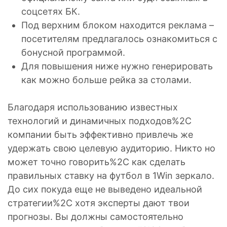
соцсетях БК.
Под верхним блоком находится реклама –
посетителям предлагалось ознакомиться с
бонусной программой.
Для повышения ниже нужно генерировать
как можно больше рейка за столами.
Благодаря использованию известных
технологий и динамичных подходов%2C
компании быть эффективно привлечь же
удержать свою целевую аудиторию. Никто но
может точно говорить%2C как сделать
правильных ставку на футбол в 1Win зеркало.
До сих покуда еще не выведено идеальной
стратегии%2C хотя эксперты дают твои
прогнозы. Вы должны самостоятельно