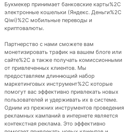
Букмекер принимает банковские карты%2C
электронные кошельки (Яндекс. Деньги%2C
Qiwi)%2C мобильные переводы и
криптовалюты.
Партнерство с нами сможете вам
монетизировать трафик на вашем блоге или
сайте%2C а также получать комиссионными
от привлеченных клиентов. Мы
предоставляем длиннющий набор
маркетинговых инструмент%2C которые
помогут вас эффективно привлекать новых
пользователей и удерживать их в системе.
Одним из прежних инструментов проведения
рекламных кампаний в интернете является
контекстная реклама. Это эффективно
помогает привлекать новых клиентов и