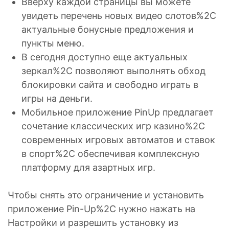
Вверху каждой страницы вы можете
увидеть перечень новых видео слотов%2C
актуальные бонусные предложения и
пункты меню.
В сегодня доступно еще актуальных
зеркал%2C позволяют выполнять обход
блокировки сайта и свободно играть в
игры на деньги.
Мобильное приложение PinUp предлагает
сочетание классических игр казино%2C
современных игровых автоматов и ставок
в спорт%2C обеспечивая комплексную
платформу для азартных игр.
Чтобы снять это ограничение и установить
приложение Pin-Up%2C нужно нажать на
Настройки и разрешить установку из