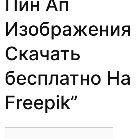
Пин Ап
Изображения
Скачать
бесплатно На
Freepik”