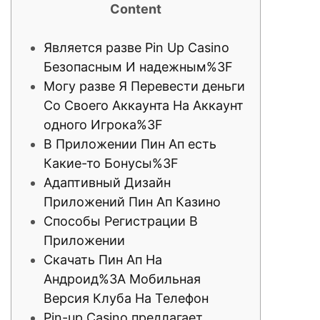
Content
Является разве Pin Up Casino
Безопасным И надежным%3F
Могу разве Я Перевести деньги
Со Своего Аккаунта На Аккаунт
одного Игрока%3F
В Приложении Пин Ап есть
Какие-то Бонусы%3F
Адаптивный Дизайн
Приложений Пин Ап Казино
Способы Регистрации В
Приложении
Скачать Пин Ап На
Андроид%3A Мобильная
Версия Клуба На Телефон
Pin-up Casino предлагает