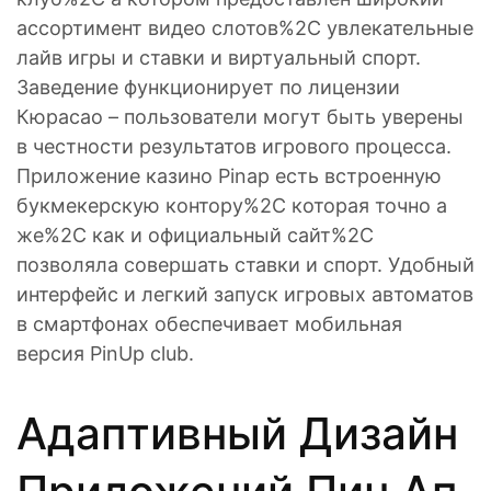
ассортимент видео слотов%2C увлекательные
лайв игры и ставки и виртуальный спорт.
Заведение функционирует по лицензии
Кюрасао – пользователи могут быть уверены
в честности результатов игрового процесса.
Приложение казино Pinap есть встроенную
букмекерскую контору%2C которая точно а
же%2C как и официальный сайт%2C
позволяла совершать ставки и спорт. Удобный
интерфейс и легкий запуск игровых автоматов
в смартфонах обеспечивает мобильная
версия PinUp club.
Адаптивный Дизайн