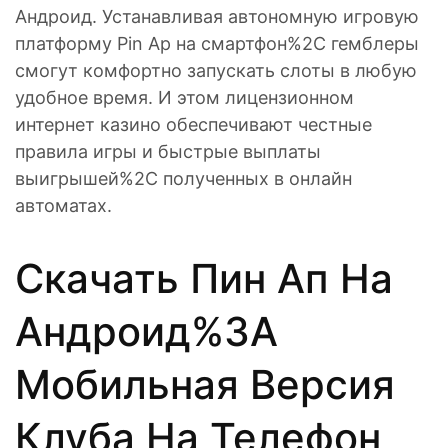
Андроид. Устанавливая автономную игровую
платформу Pin Ap на смартфон%2C гемблеры
смогут комфортно запускать слоты в любую
удобное время. И этом лицензионном
интернет казино обеспечивают честные
правила игры и быстрые выплаты
выигрышей%2C полученных в онлайн
автоматах.
Скачать Пин Ап На
Андроид%3A
Мобильная Версия
Клуба На Телефон