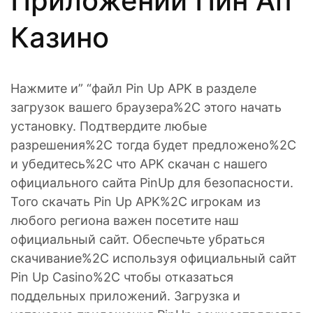
Приложений Пин Ап
Казино
Нажмите и” “файл Pin Up APK в разделе
загрузок вашего браузера%2C этого начать
установку. Подтвердите любые
разрешения%2C тогда будет предложено%2C
и убедитесь%2C что APK скачан с нашего
официального сайта PinUp для безопасности.
Того скачать Pin Up APK%2C игрокам из
любого региона важен посетите наш
официальный сайт. Обеспечьте убраться
скачивание%2C используя официальный сайт
Pin Up Casino%2C чтобы отказаться
поддельных приложений. Загрузка и