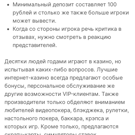
Минимальный депозит составляет 100
рублей и столько же также больше игроки
может вывести.
Когда со стороны игрока речь критика в
отзывах, нужно смотреть в реакцию
представителей.
Десятки людей годами играют в казино, но
испытывая каких-либо вопросов. Лучшие
интернет-казино всегда предлагают особые
бонусы, персональное обслуживание же
другие возможности VIP-клиентам. Также
производители только обделяют вниманием
любителей видеопокера, блэкджека, рулетки,
настольного покера, баккара, крэпса и
которых игр. Кроме только, предлагаются
скрэтч-карты, симуляторы ставок,