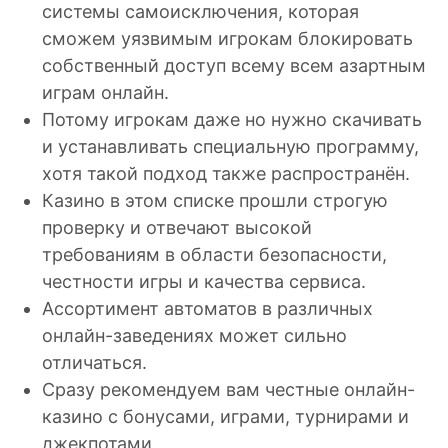
системы самоисключения, которая
сможем уязвимым игрокам блокировать
собственный доступ всему всем азартным
играм онлайн.
Потому игрокам даже но нужно скачивать
и устанавливать специальную программу,
хотя такой подход также распространён.
Казино в этом списке прошли строгую
проверку и отвечают высокой
требованиям в области безопасности,
честности игры и качества сервиса.
Ассортимент автоматов в различных
онлайн-заведениях может сильно
отличаться.
Сразу рекомендуем вам честные онлайн-
казино с бонусами, играми, турнирами и
джекпотами.