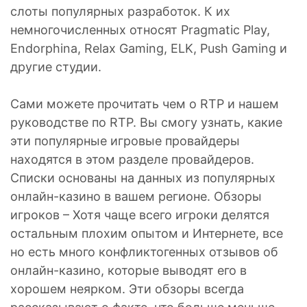
слоты популярных разработок. К их
немногочисленных относят Pragmatic Play,
Endorphina, Relax Gaming, ELK, Push Gaming и
другие студии.
Сами можете прочитать чем о RTP и нашем
руководстве по RTP. Вы смогу узнать, какие
эти популярные игровые провайдеры
находятся в этом разделе провайдеров.
Списки основаны на данных из популярных
онлайн-казино в вашем регионе. Обзоры
игроков – Хотя чаще всего игроки делятся
остальным плохим опытом и Интернете, все
но есть много конфликтогенных отзывов об
онлайн-казино, которые выводят его в
хорошем неярком. Эти обзоры всегда