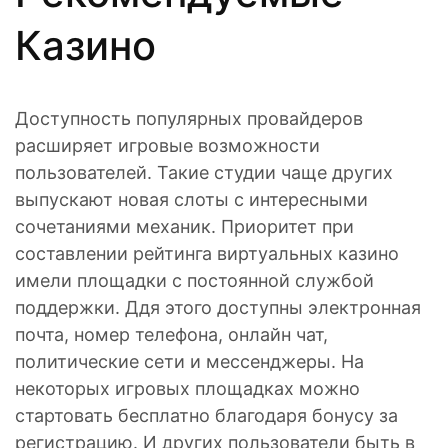
Казино
Доступность популярных провайдеров
расширяет игровые возможности
пользователей. Такие студии чаще других
выпускают новая слоты с интересными
сочетаниями механик. Приоритет при
составлении рейтинга виртуальных казино
имели площадки с постоянной службой
поддержки. Ддя этого доступны электронная
почта, номер телефона, онлайн чат,
политические сети и мессенджеры. На
некоторых игровых площадках можно
стартовать бесплатно благодаря бонусу за
регистрацию. И других пользователи быть в