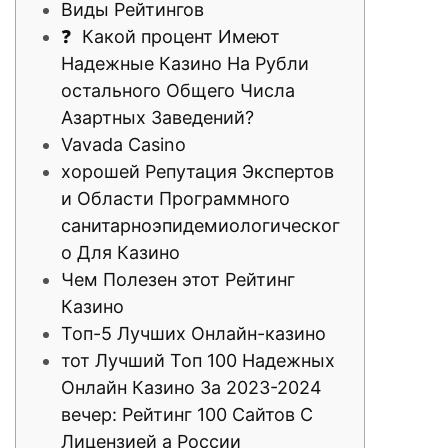
Виды Рейтингов
❓ Какой процент Имеют
Надежные Казино На Рубли
остального Общего Числа
Азартных Заведений?
Vavada Casino
хорошей Репутация Экспертов
и Области Программного
санитарноэпидемиологическог
о Для Казино
Чем Полезен этот Рейтинг
Казино
Топ-5 Лучших Онлайн-казино
тот Лучший Топ 100 Надежных
Онлайн Казино За 2023-2024
вечер: Рейтинг 100 Сайтов С
Лицензией а России