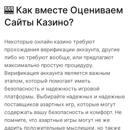
🎰 Как вместе Оцениваем
Сайты Казино?
Некоторые онлайн казино требуют
прохождения верификации аккаунта, другие
либо но требуют вообще, или предлагают
максимально простую процедуру.
Верификация аккаунта является важным
этапом, который помогает иметь
безопасность и надежность игровой
платформы. Выбирайте надежных и надежные
поставщиков азартных игр, которые могут
содержать вашу безопасность и комфорт. Не
помните, что азартные игры могут не же
дарить положительные мыслишки, но также