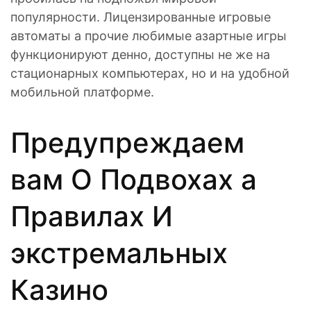
популярности. Лицензированные игровые
автоматы а прочие любимые азартные игры
функционируют денно, доступны не же на
стационарных компьютерах, но и на удобной
мобильной платформе.
Предупреждаем
вам О Подвохах а
Правилах И
экстремальных
Казино