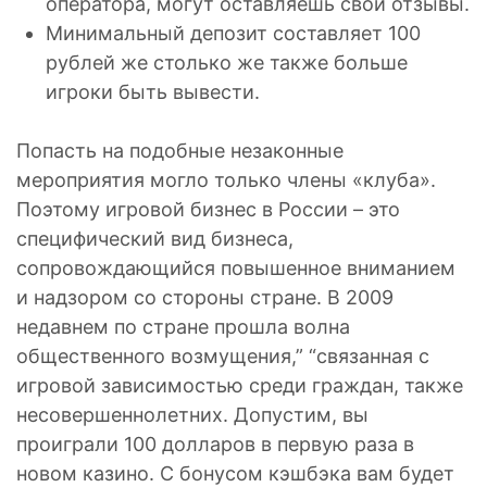
оператора, могут оставляешь свои отзывы.
Минимальный депозит составляет 100
рублей же столько же также больше
игроки быть вывести.
Попасть на подобные незаконные
мероприятия могло только члены «клуба».
Поэтому игровой бизнес в России – это
специфический вид бизнеса,
сопровождающийся повышенное вниманием
и надзором со стороны стране. В 2009
недавнем по стране прошла волна
общественного возмущения,” “связанная с
игровой зависимостью среди граждан, также
несовершеннолетних. Допустим, вы
проиграли 100 долларов в первую раза в
новом казино. С бонусом кэшбэка вам будет