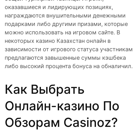
оказавшиеся и лидирующих позициях,
награждаются внушительными денежными
подарками либо другими призами, которые
можно использовать на игровом сайте. В
некоторых казино Казахстан онлайн в
зависимости от игрового статуса участникам
предлагаются завышенные суммы кэшбека
либо высокий процента бонуса на обналичил.
Как Выбрать
Онлайн-казино По
Обзорам Casinoz?