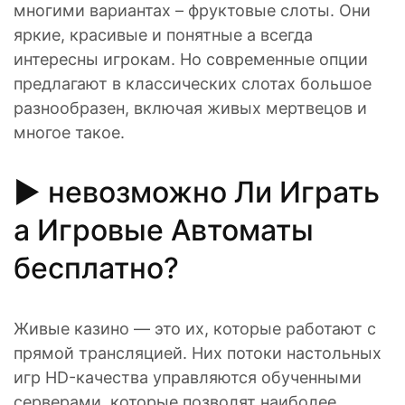
многими вариантах – фруктовые слоты. Они
яркие, красивые и понятные а всегда
интересны игрокам. Но современные опции
предлагают в классических слотах большое
разнообразен, включая живых мертвецов и
многое такое.
▶️ невозможно Ли Играть
а Игровые Автоматы
бесплатно?
Живые казино — это их, которые работают с
прямой трансляцией. Них потоки настольных
игр HD-качества управляются обученными
серверами, которые позволят наиболее