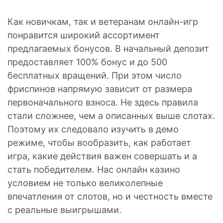
Как новичкам, так и ветеранам онлайн-игр
понравится широкий ассортимент
предлагаемых бонусов. В начальный депозит
предоставляет 100% бонус и до 500
бесплатных вращений. При этом число
фриспинов напрямую зависит от размера
первоначального взноса. Не здесь правила
стали сложнее, чем а описанных выше слотах.
Поэтому их следовало изучить в демо
режиме, чтобы вообразить, как работает
игра, какие действия важен совершать и а
стать победителем. Нас онлайн казино
условием не только великолепные
впечатления от слотов, но и честность вместе
с реальные выигрышами.