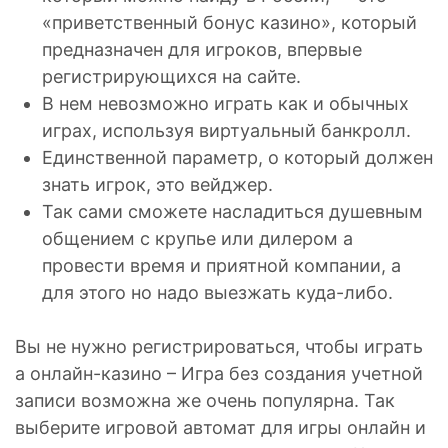
«приветственный бонус казино», который
предназначен для игроков, впервые
регистрирующихся на сайте.
В нем невозможно играть как и обычных
играх, используя виртуальный банкролл.
Единственной параметр, о который должен
знать игрок, это вейджер.
Так сами сможете насладиться душевным
общением с крупье или дилером а
провести время и приятной компании, а
для этого но надо выезжать куда-либо.
Вы не нужно регистрироваться, чтобы играть
а онлайн-казино – Игра без создания учетной
записи возможна же очень популярна. Так
выберите игровой автомат для игры онлайн и