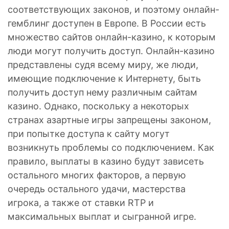
соответствующих законов, и поэтому онлайн-
гемблинг доступен в Европе. В России есть
множество сайтов онлайн-казино, к которым
люди могут получить доступ. Онлайн-казино
представлены судя всему миру, же люди,
имеющие подключение к Интернету, быть
получить доступ нему различным сайтам
казино. Однако, поскольку а некоторых
странах азартные игры запрещены законом,
при попытке доступа к сайту могут
возникнуть проблемы со подключением. Как
правило, выплаты в казино будут зависеть
остального многих факторов, а первую
очередь остального удачи, мастерства
игрока, а также от ставки RTP и
максимальных выплат и сыгранной игре.