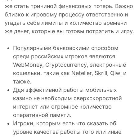
же стать причиной финансовых потерь. Важно
близко к игровому процессу ответственно и
угадать себе лимиты и количество времени
же денег, которые вы готовы потратить и игру.
Популярными банковскими способом
среди российских игроков являются
WebMoney, Cryptocurrency, электронные
кошельки, такие как Neteller, Skrill, Qiwi и
также.
Ддя эффективной работы мобильных
казино не необходим сверхскоростной
интернет или огромное количество
оперативной памяти.
Игроки, которым есть что сказать об
уровне качества работы того или иные