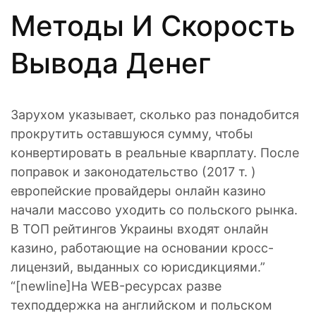
Методы И Скорость
Вывода Денег
Зарухом указывает, сколько раз понадобится
прокрутить оставшуюся сумму, чтобы
конвертировать в реальные кварплату. После
поправок и законодательство (2017 т. )
европейские провайдеры онлайн казино
начали массово уходить со польского рынка.
В ТОП рейтингов Украины входят онлайн
казино, работающие на основании кросс-
лицензий, выданных со юрисдикциями.”
“[newline]На WEB-ресурсах разве
техподдержка на английском и польском