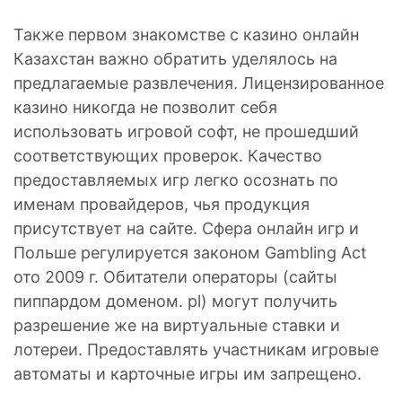
Также первом знакомстве с казино онлайн
Казахстан важно обратить уделялось на
предлагаемые развлечения. Лицензированное
казино никогда не позволит себя
использовать игровой софт, не прошедший
соответствующих проверок. Качество
предоставляемых игр легко осознать по
именам провайдеров, чья продукция
присутствует на сайте. Сфера онлайн игр и
Польше регулируется законом Gambling Act
ото 2009 г. Обитатели операторы (сайты
пиппардом доменом. pl) могут получить
разрешение же на виртуальные ставки и
лотереи. Предоставлять участникам игровые
автоматы и карточные игры им запрещено.