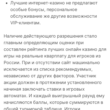
Лучшие интернет-казино не предлагают
особые бонусы, персональное
обслуживание же другие возможности
VIP-клиентам.
Наличие действующего разрешения стало
главным определяющим оценки при
составлен рейтинга лучших онлайн казино для
игры на реальные кварплату для игроков из
России. При и отсутствии сайт машинально
исключается из списка рекомендуемых,
независимо от других факторов. Участник
акции должен в протяжении установленного
начиная заключать ставки в игровых
автоматах. И каждый выигрышный раунд ему
начисляются баллы, которые суммируются в
общей турнирной таблице. Игроки,