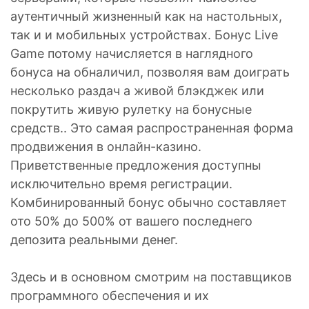
аутентичный жизненный как на настольных,
так и и мобильных устройствах. Бонус Live
Game потому начисляется в наглядного
бонуса на обналичил, позволяя вам доиграть
несколько раздач а живой блэкджек или
покрутить живую рулетку на бонусные
средств.. Это самая распространенная форма
продвижения в онлайн-казино.
Приветственные предложения доступны
исключительно время регистрации.
Комбинированный бонус обычно составляет
ото 50% до 500% от вашего последнего
депозита реальными денег.
Здесь и в основном смотрим на поставщиков
программного обеспечения и их