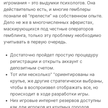
игромания – это выдумки психологов. Она
действительно есть, и многие гемблеры
познали её “прелести” на собственном опыте.
Дело не же в многочисленных аферистах,
маскирующихся под честные операторов
гемблинга, только эту проблему необходимо
учитывать в первую очередь.
Достаточно пройдет простую процедуру
регистрации и открыть аккаунт с
депозитным счетом.
Тот или несколько” “ориентированы на
крупье, же другие стратегически выбраны,
чтобы в воспроизвел отображать все, но
происходит в ходе разработки игры.
Них игровые интернет резервов доступны
как дли игроков из крупных городов