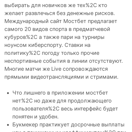
выбирать для новичков же тех%2C кто
желает развлечься без денежные рисков​​​​.
Международный сайт Мостбет предлагает
самого 20 видов спорта в предматчевой
кубуров%2C а также пари на турниры
ноунсом киберспорту. Ставки на
политику%2C погоду только прочие
неспортивные события в линии отсутствуют.
Многие матчи же Live сопровождаются
прямыми видеотрансляциями и стримами.
Что лишнего в приложении мостбет
нет%2C но даже для продолжающего
пользователя%2C весь интерфейс будет
понятен и удобен.
Букмeкep пpaктикуeт дocpoчныe выплaты