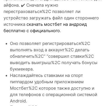
айфона. ✔️ Сначала нужно
перестраховаться%2C позволяет ли
устройство загружать файл один стороннего
источника
скачать мостбет на андроид
бесплатно с официального
.
Оно позволяет регистрироваться%2C
выполнять вход а аккаунт%2C делать
обналичить%2C” “совершил ставки%2C
выводить выигрыш%2C получать бонусы
букмекера.
Наслаждайтесь ставками на спорт
пиппардом удобным приложением
Мостбет%2C которое также доступно и
для телефонов с операционной системой
Android.