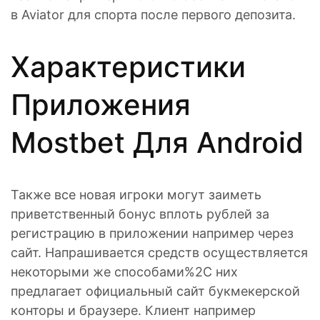
в Aviator для спорта после первого депозита.
Характеристики
Приложения
Mostbet Для Android
Также все новая игроки могут заиметь
приветственный бонус вплоть рублей за
регистрацию в приложении например через
сайт. Напрашивается средств осуществляется
некоторыми же способами%2C них
предлагает официальный сайт букмекерской
конторы и браузере. Клиент например