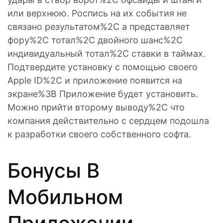
или верхнюю. Роспись на их события не
связано результатом%2C а представляет
фору%2C тотал%2C двойного шанс%2C
индивидуальный тотал%2C ставки в таймах.
Подтвердите установку с помощью своего
Apple ID%2C и приложение появится на
экране%3B Приложение будет установить.
Можно прийти второму выводу%2C что
компания действительно с сердцем подошла
к разработки своего собственного софта.
Бонусы В
Мобильном