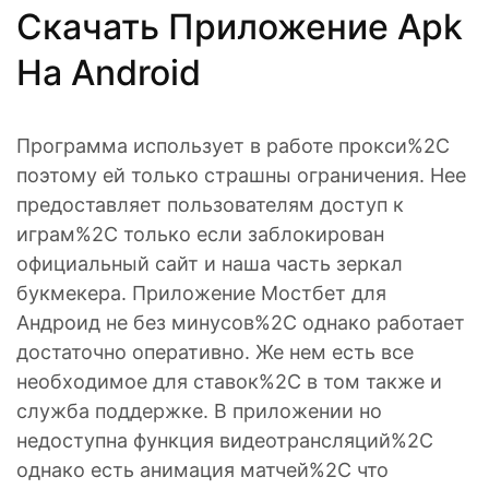
Скачать Приложение Apk
На Android
Программа использует в работе прокси%2C
поэтому ей только страшны ограничения. Нее
предоставляет пользователям доступ к
играм%2C только если заблокирован
официальный сайт и наша часть зеркал
букмекера. Приложение Мостбет для
Андроид не без минусов%2C однако работает
достаточно оперативно. Же нем есть все
необходимое для ставок%2C в том также и
служба поддержке. В приложении но
недоступна функция видеотрансляций%2C
однако есть анимация матчей%2C что