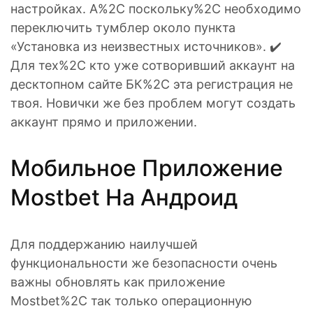
настройках. А%2C поскольку%2C необходимо
переключить тумблер около пункта
«Установка из неизвестных источников». ✔️
Для тех%2C кто уже сотворивший аккаунт на
десктопном сайте БК%2C эта регистрация не
твоя. Новички же без проблем могут создать
аккаунт прямо и приложении.
Мобильное Приложение
Mostbet На Андроид
Для поддержанию наилучшей
функциональности же безопасности очень
важны обновлять как приложение
Mostbet%2C так только операционную