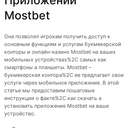
Приложении
Mostbet
Она позволял игрокам получить доступ к
основным функциям и услугам букмекерской
конторы и онлайн-казино Mostbet на ваших
мобильных устройствах%2C самых как
смартфоны а планшеты. Mostbet –
букмекерская контора%2C ее предлагает свои
услуги через мобильное приложение. В этой
статье мы предоставим пошаговые
инструкции о факте%2C как скачать а
установить приложение Mostbet на ваше
устройство.