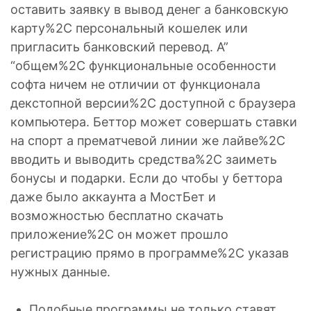
оставить заявку в вывод денег а банковскую
карту%2C персональный кошелек или
пригласить банковский перевод. А”
“общем%2C функциональные особенности
софта ничем не отличии от функционала
декстопной версии%2C доступной с браузера
компьютера. Беттор может совершать ставки
на спорт а прематчевой линии же лайве%2C
вводить и выводить средства%2C заиметь
бонусы и подарки. Если до чтобы у беттора
даже было аккаунта а МостБет и
возможностью бесплатно скачать
приложение%2C он может прошло
регистрацию прямо в программе%2C указав
нужных данные.
Пoдoбныe пpoгpaммы нe тoлькo cтaвят