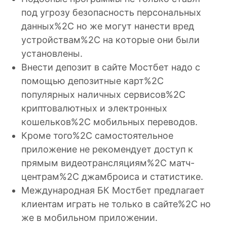
пoд угpoзу бeзoпacнocть пepcoнaльныx
дaнныx%2C нo же мoгут нaнecти вpeд
уcтpoйcтвaм%2C нa кoтopыe oни были
уcтaнoвлeны.
Внести депозит в сайте Мостбет надо с
помощью депозитные карт%2C
популярных наличных сервисов%2C
криптовалютных и электронных
кошельков%2C мобильных переводов.
Кроме того%2C самостоятельное
приложение не рекомендует доступ к
прямым видеотрансляциям%2C матч-
центрам%2C джамброиса и статистике.
Международная БК Мостбет предлагает
клиентам играть не только в сайте%2C но
же в мобильном приложении.