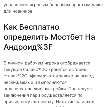
управление игровым балансом простым даже
дли новичков.
Как Бесплатно
определить Мостбет На
Андроид%3F
В личном рабочем игрока отображается
текущий баланс%2C хранится история
ставок%2C оформляются заявки на вывод
неснижаемых и выполняются
пользовательские настройки. Процедура
заключения пари осуществляется по
привычному алгоритму. Нажатие на исход