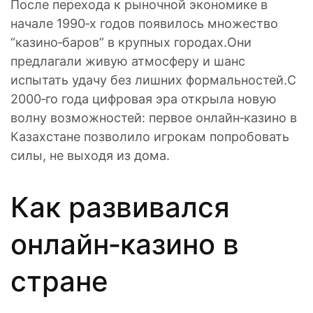
После перехода к рыночной экономике в
начале 1990‑х годов появилось множество
“казино‑баров” в крупных городах.Они
предлагали живую атмосферу и шанс
испытать удачу без лишних формальностей.С
2000‑го года цифровая эра открыла новую
волну возможностей: первое онлайн‑казино в
Казахстане позволило игрокам попробовать
силы, не выходя из дома.
Как развивался
онлайн‑казино в
стране