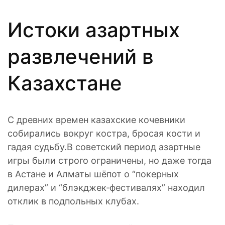
Истоки азартных
развлечений в
Казахстане
С древних времен казахские кочевники
собирались вокруг костра, бросая кости и
гадая судьбу.В советский период азартные
игры были строго ограничены, но даже тогда
в Астане и Алматы шёпот о “покерных
дилерах” и “блэкджек‑фестивалях” находил
отклик в подпольных клубах.