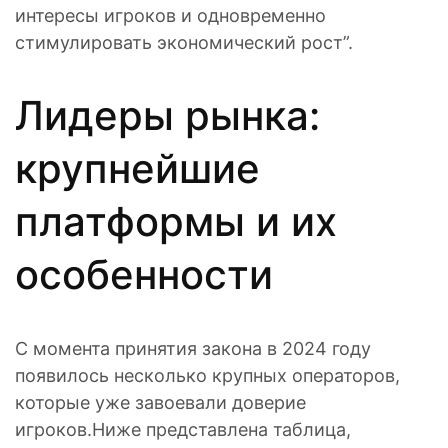
интересы игроков и одновременно
стимулировать экономический рост”.
Лидеры рынка:
крупнейшие
платформы и их
особенности
С момента принятия закона в 2024 году
появилось несколько крупных операторов,
которые уже завоевали доверие
игроков.Ниже представлена таблица,