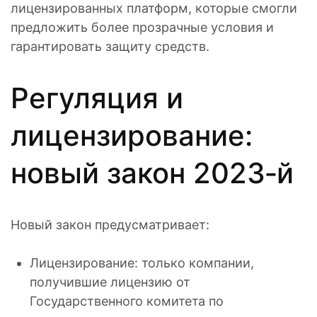
лицензированных платформ, которые смогли
предложить более прозрачные условия и
гарантировать защиту средств.
Регуляция и
лицензирование:
новый закон 2023‑й
Новый закон предусматривает:
Лицензирование: только компании,
получившие лицензию от
Государственного комитета по