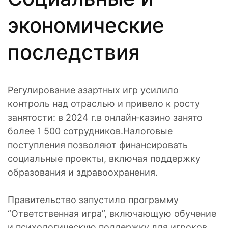
экономические
последствия
Регулирование азартных игр усилило
контроль над отраслью и привело к росту
занятости: в 2024 г.в онлайн‑казино занято
более 1 500 сотрудников.Налоговые
поступления позволяют финансировать
социальные проекты, включая поддержку
образования и здравоохранения.
Правительство запустило программу
“Ответственная игра”, включающую обучение
и психологическую поддержку для игроков,