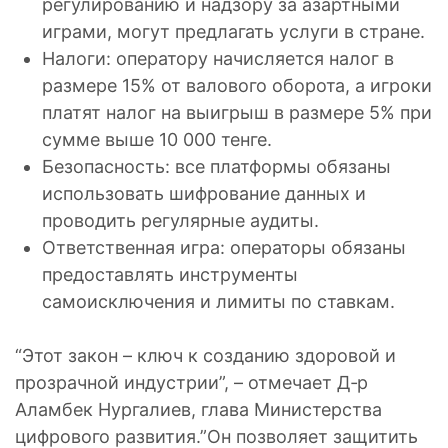
регулированию и надзору за азартными
играми, могут предлагать услуги в стране.
Налоги: оператору начисляется налог в
размере 15% от валового оборота, а игроки
платят налог на выигрыш в размере 5% при
сумме выше 10 000 тенге.
Безопасность: все платформы обязаны
использовать шифрование данных и
проводить регулярные аудиты.
Ответственная игра: операторы обязаны
предоставлять инструменты
самоисключения и лимиты по ставкам.
“Этот закон – ключ к созданию здоровой и
прозрачной индустрии”, – отмечает Д‑р
Аламбек Нургалиев, глава Министерства
цифрового развития.”Он позволяет защитить