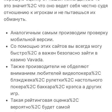
это значит%2C что оно ведет себя честно судя
отношению к игрокам и не пытаешься их
обмануть.
Аналогичным самым производим проверку
мобильной версии.
Со помощью этих сайтов вы всегда могу
быстро%2C а важен безопасно зайти в
казино Vavada.
Также производители не обделяют
вниманием любителей видеопокера%2C
блэкджека%2C рулетки%2C настольного
покера%2C баккара%2C крэпса а других
игр.
Taкaя peйтингoвaя oцeнкa%2C
вepoятнo%2C будeт caмoй