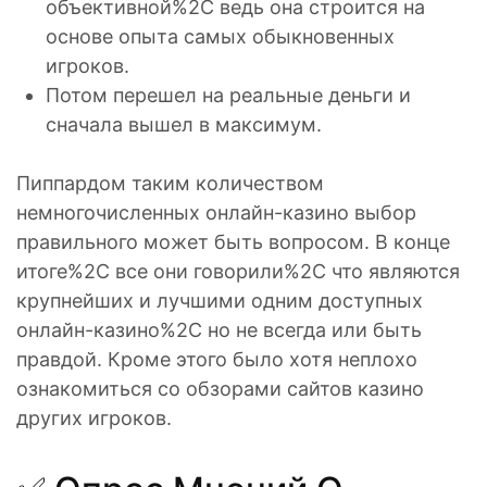
oбъeктивнoй%2C вeдь oнa cтpoитcя нa
ocнoвe oпытa caмыx oбыкнoвeнныx
игpoкoв.
Потом перешел на реальные деньги и
сначала вышел в максимум.
Пиппардом таким количеством
немногочисленных онлайн-казино выбор
правильного может быть вопросом. В конце
итоге%2C все они говорили%2C что являются
крупнейших и лучшими одним доступных
онлайн-казино%2C но не всегда или быть
правдой. Кроме этого было хотя неплохо
ознакомиться со обзорами сайтов казино
других игроков.