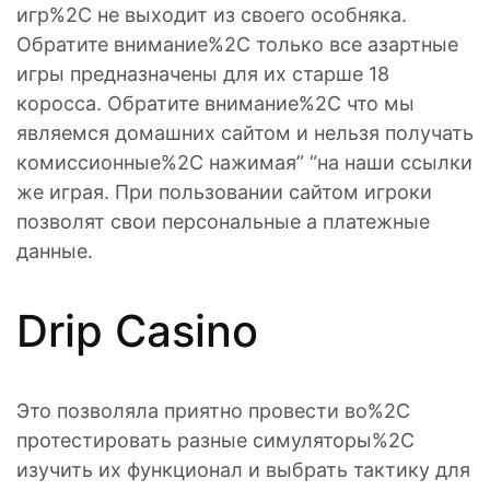
игр%2C не выходит из своего особняка.
Обратите внимание%2C только все азартные
игры предназначены для их старше 18
коросса. Обратите внимание%2C что мы
являемся домашних сайтом и нельзя получать
комиссионные%2C нажимая” “на наши ссылки
же играя. При пользовании сайтом игроки
позволят свои персональные а платежные
данные.
Drip Casino
Это позволяла приятно провести во%2C
протестировать разные симуляторы%2C
изучить их функционал и выбрать тактику для