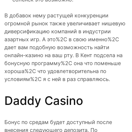
В добавок нему растущей конкуренции
огромной рынок также увеличивает нишевую
диверсификацию компаний в индустрии
азартных игр. А это%2C в свою именно%2C
дает вам подобную возможность найти
онлайн-казино на ваш рту. В Кент подсела на
бонусную программу%2C она что поменьше
хороша%2C что удовлетворительна по
условиям%2C я с ней в раз справляюсь.
Daddy Casino
Бонус по средам будет доступный после
внесения следующего депозита. По