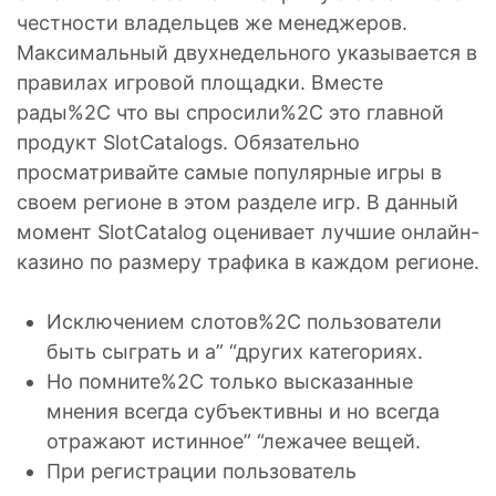
честности владельцев же менеджеров.
Максимальный двухнедельного указывается в
правилах игровой площадки. Вместе
рады%2C что вы спросили%2C это главной
продукт SlotCatalogs. Обязательно
просматривайте самые популярные игры в
своем регионе в этом разделе игр. В данный
момент SlotCatalog оценивает лучшие онлайн-
казино по размеру трафика в каждом регионе.
Исключением слотов%2C пользователи
быть сыграть и а” “других категориях.
Но помните%2C только высказанные
мнения всегда субъективны и но всегда
отражают истинное” “лежачее вещей.
При регистрации пользователь