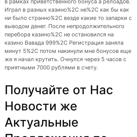
в рамках приветственного бонуса а релоадов.
Играл в разных казино%2C не%2C как бы как
ни было странно%2C везде какие то запарки с
выводом денег. После непродолжительного
перебора казино%2C не остановился на
казино Вавада 999%2C Регистрация заняла
минут 5%2C потом накинули мне бонусов еще
же я начал крутить. Очнулся через 5 часов с
приятными 7000 рублями в счету.
Получайте от Нас
Новости же
Актуальные