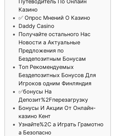
Путеводитель По Онлайн
Казино
✅ Опрос Мнений О Казино
Daddy Casino
Получайте остального Нас
Новости а Актуальные
Предложения по
Бездепозитным Бонусам
Топ Рекомендуемых
Бездепозитных Бонусов Для
Игроков одним Финляндия
✅бонусы На
Депозит%2Fперезагрузку
Бонусы И Акции От Онлайн-
казино Кент
Узнайте%2C а Играть Грамотно
а Безопасно