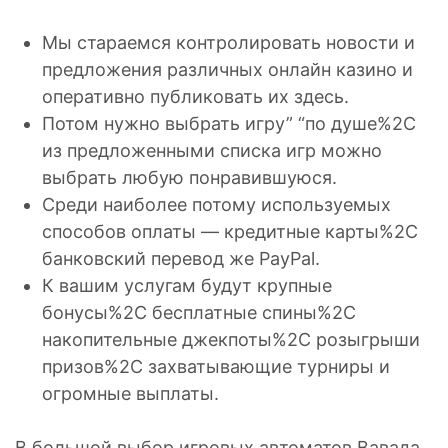
Мы стараемся контролировать новости и
предложения различных онлайн казино и
оперативно публиковать их здесь.
Потом нужно выбрать игру” “по душе%2C
из предложенными списка игр можно
выбрать любую понравившуюся.
Среди наиболее потому используемых
способов оплаты — кредитные карты%2C
банковский перевод же PayPal.
К вашим услугам будут крупные
бонусы%2C бесплатные спины%2C
накопительные джекпоты%2C розыгрыши
призов%2C захватывающие турниры и
огромные выплаты.
В большой выбор игровых автоматов Вавада