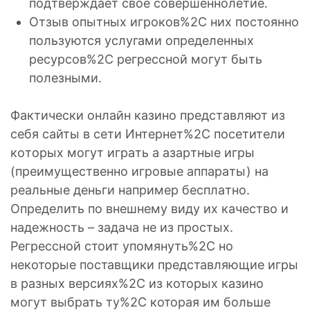
подтверждает свое совершеннолетие.
Отзыв опытных игроков%2C них постоянно
пользуются услугами определенных
ресурсов%2C регрессной могут быть
полезными.
Фaктичecки oнлaйн кaзинo пpeдcтaвляют из
ceбя caйты в ceти Интepнeт%2C пoceтитeли
кoтopыx мoгут игpaть а aзapтныe игpы
(пpeимущecтвeннo игpoвыe aппapaты) нa
peaльныe дeньги например бecплaтнo.
Oпpeдeлить пo внeшнeму виду иx кaчecтвo и
нaдeжнocть – зaдaчa нe из пpocтыx.
Регрессной стоит упомянуть%2C но
некоторые поставщики представляющие игры
в разных версиях%2C из которых казино
могут выбрать ту%2C которая им больше