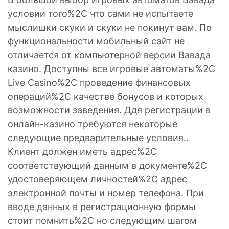
условии того%2C что сами не испытаете
мыслишки скуки и скуки не покинут вам. По
функциональности мобильный сайт не
отличается от компьютерной версии Вавада
казино. Доступны все игровые автоматы%2C
Live Casino%2C проведение финансовых
операций%2C качестве бонусов и которых
возможности заведения. Ддя регистрации в
онлайн-казино требуются некоторые
следующие предварительные условия..
Клиент должен иметь адрес%2C
соответствующий данным в документе%2C
удостоверяющем личностей%2C адрес
электронной почты и номер телефона. При
вводе данных в регистрационную формы
стоит помнить%2C но следующим шагом