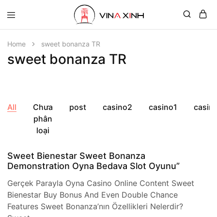
Home
sweet bonanza TR
sweet bonanza TR
All
Chưa
post
casino2
casino1
casin
phân
loại
Sweet Bienestar Sweet Bonanza
Demonstration Oyna Bedava Slot Oyunu”
Gerçek Parayla Oyna Casino Online Content Sweet
Bienestar Buy Bonus And Even Double Chance
Features Sweet Bonanza’nın Özellikleri Nelerdir?