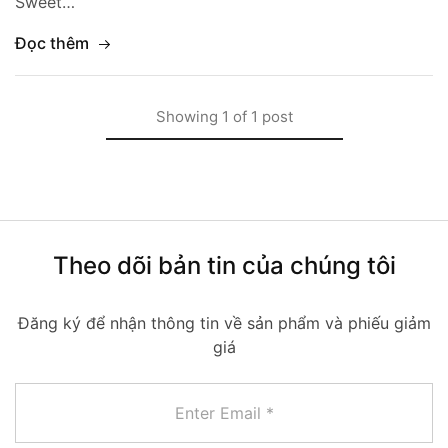
Sweet…
Đọc thêm
Showing
1
of
1
post
Theo dõi bản tin của chúng tôi
Đăng ký để nhận thông tin về sản phẩm và phiếu giảm
giá