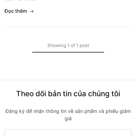
Đọc thêm
Showing
1
of
1
post
Theo dõi bản tin của chúng tôi
Đăng ký để nhận thông tin về sản phẩm và phiếu giảm
giá