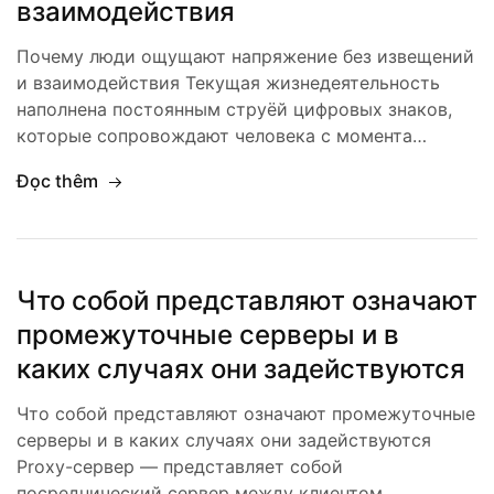
взаимодействия
Почему люди ощущают напряжение без извещений
и взаимодействия Текущая жизнедеятельность
наполнена постоянным струёй цифровых знаков,
которые сопровождают человека с момента…
Đọc thêm
Что собой представляют означают
промежуточные серверы и в
каких случаях они задействуются
Что собой представляют означают промежуточные
серверы и в каких случаях они задействуются
Proxy-сервер — представляет собой
посреднический сервер между клиентом,…