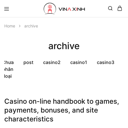
Home
archive
archive
Chưa
post
casino2
casino1
casino3
c
phân
loại
Casino on-line handbook to games,
payments, bonuses, and site
characteristics