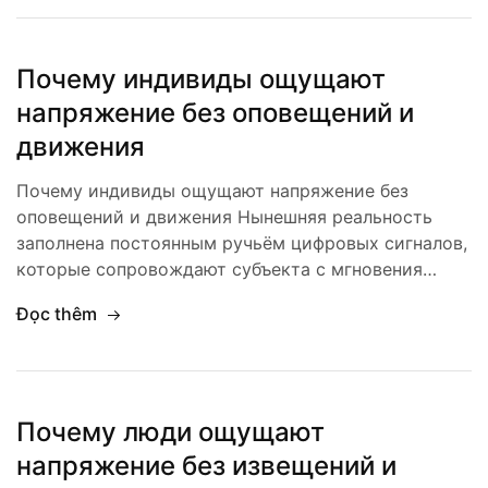
Почему индивиды ощущают
напряжение без оповещений и
движения
Почему индивиды ощущают напряжение без
оповещений и движения Нынешняя реальность
заполнена постоянным ручьём цифровых сигналов,
которые сопровождают субъекта с мгновения…
Đọc thêm
Почему люди ощущают
напряжение без извещений и