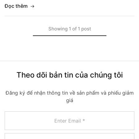
Đọc thêm
Showing
1
of
1
post
Theo dõi bản tin của chúng tôi
Đăng ký để nhận thông tin về sản phẩm và phiếu giảm
giá